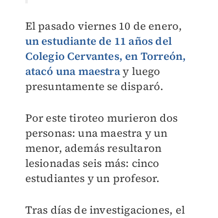
El pasado viernes 10 de enero,
un estudiante de 11 años del
Colegio Cervantes, en Torreón,
atacó una maestra
y luego
presuntamente se disparó.
Por este tiroteo murieron dos
personas: una maestra y un
menor, además resultaron
lesionadas seis más: cinco
estudiantes y un profesor.
Tras días de investigaciones, el