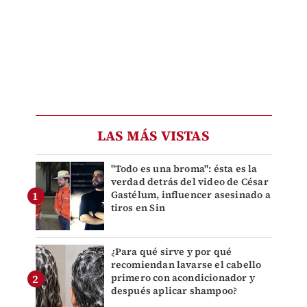
LAS MÁS VISTAS
"Todo es una broma": ésta es la
verdad detrás del video de César
Gastélum, influencer asesinado a
tiros en Sin
¿Para qué sirve y por qué
recomiendan lavarse el cabello
primero con acondicionador y
después aplicar shampoo?