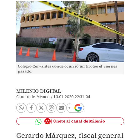
Colegio Cervantes donde ocurrió un tiroteo el viernes
pasado.
MILENIO DIGITAL
Ciudad de México
/
13.01.2020 22:31:04
Únete al canal de Milenio
Gerardo Márquez, fiscal general