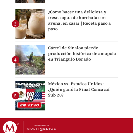
¿Cómo hacer una deliciosa y
fresca agua de horchata con
avena, en casa? | Receta paso a
paso
Cártel de Sinaloa pierde
producción histórica de amapola
en Triángulo Dorado
México vs. Estados Unidos:
¿Quién ganó la Final Concacaf
Sub 20?