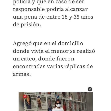
policía y que en caso de ser
responsable podría alcanzar
una pena de entre 18 y 35 años
de prisión.
Agregó que en el domicilio
donde vivía el menor se realizó
un cateo, donde fueron
encontradas varias réplicas de
armas.