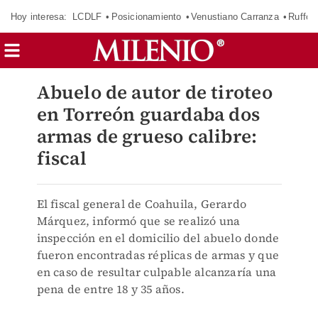
Hoy interesa:
LCDLF
Posicionamiento
Venustiano Carranza
Ruffo 
Abuelo de autor de tiroteo
en Torreón guardaba dos
armas de grueso calibre:
fiscal
El fiscal general de Coahuila, Gerardo
Márquez, informó que se realizó una
inspección en el domicilio del abuelo donde
fueron encontradas réplicas de armas y que
en caso de resultar culpable alcanzaría una
pena de entre 18 y 35 años.