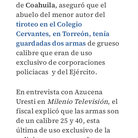
de
Coahuila
, aseguró que el
abuelo del menor autor del
tiroteo en el Colegio
Cervantes, en Torreón, tenía
guardadas dos armas
de grueso
calibre que eran de uso
exclusivo de corporaciones
policiacas y del Ejército.
En entrevista con Azucena
Uresti en
Milenio Televisión
, el
fiscal explicó que las armas son
de un calibre 25 y 40, esta
última de uso exclusivo de la