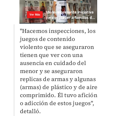
"Hacemos inspecciones, los
juegos de contenido
violento que se aseguraron
tienen que ver con una
ausencia en cuidado del
menor y se aseguraron
replicas de armas y algunas
(armas) de plástico y de aire
comprimido. Él tuvo afición
o adicción de estos juegos",
detalló.