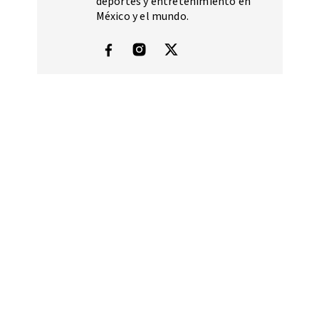
deportes y entretenimiento en
México y el mundo.