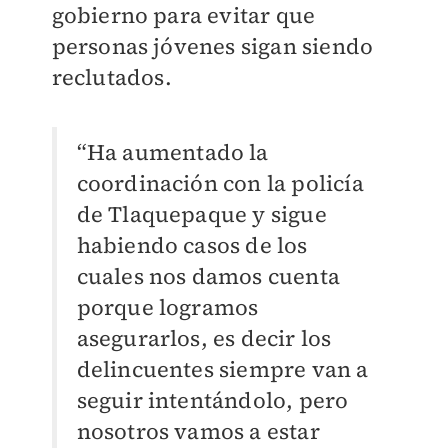
gobierno para evitar que
personas jóvenes sigan siendo
reclutados.
“Ha aumentado la
coordinación con la policía
de Tlaquepaque y sigue
habiendo casos de los
cuales nos damos cuenta
porque logramos
asegurarlos, es decir los
delincuentes siempre van a
seguir intentándolo, pero
nosotros vamos a estar