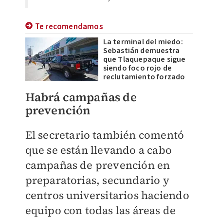
Te recomendamos
La terminal del miedo:
Sebastián demuestra
que Tlaquepaque sigue
siendo foco rojo de
reclutamiento forzado
Habrá campañas de
prevención
El secretario también comentó
que se están llevando a cabo
campañas de prevención en
preparatorias, secundario y
centros universitarios haciendo
equipo con todas las áreas de