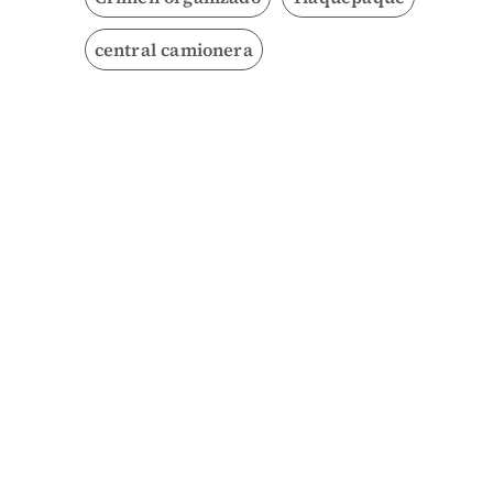
central camionera