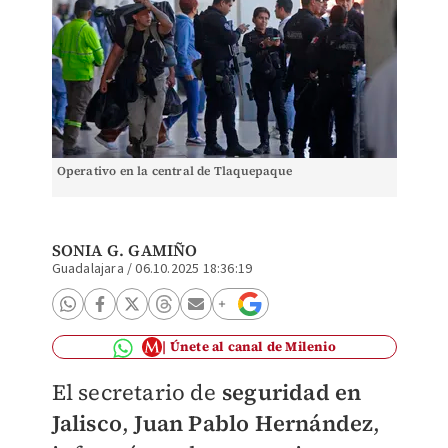
Operativo en la central de Tlaquepaque
SONIA G. GAMIÑO
Guadalajara
/
06.10.2025 18:36:19
Únete al canal de Milenio
El secretario de
seguridad en
Jalisco
,
Juan Pablo Hernández
,