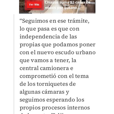
“Seguimos en ese trámite,
lo que pasa es que con
independencia de las
propias que podamos poner
con el nuevo escudo urbano
que vamos a tener, la
central camionera e
comprometió con el tema
de los torniquetes de
algunas cámaras y
seguimos esperando los
propios procesos internos