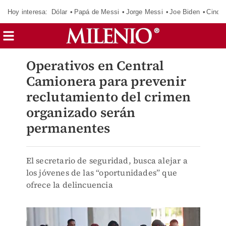
Hoy interesa:
Dólar
Papá de Messi
Jorge Messi
Joe Biden
Cinci
Operativos en Central
Camionera para prevenir
reclutamiento del crimen
organizado serán
permanentes
El secretario de seguridad, busca alejar a
los jóvenes de las “oportunidades” que
ofrece la delincuencia