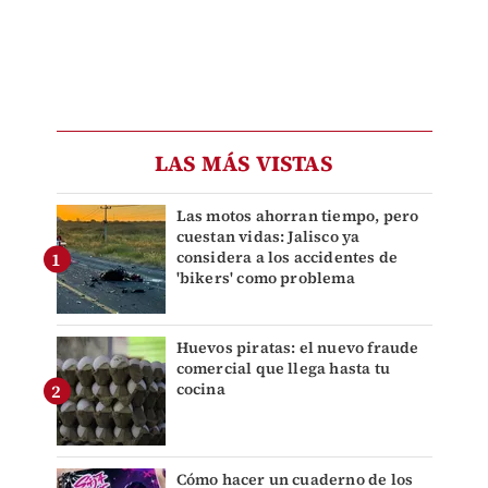
LAS MÁS VISTAS
Las motos ahorran tiempo, pero
cuestan vidas: Jalisco ya
considera a los accidentes de
'bikers' como problema
Huevos piratas: el nuevo fraude
comercial que llega hasta tu
cocina
Cómo hacer un cuaderno de los