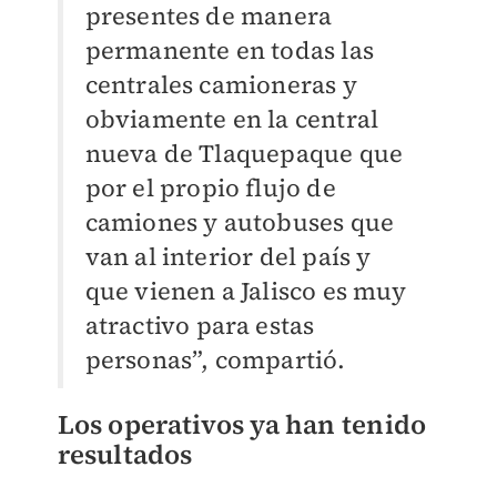
presentes de manera
permanente en todas las
centrales camioneras y
obviamente en la central
nueva de Tlaquepaque que
por el propio flujo de
camiones y autobuses que
van al interior del país y
que vienen a Jalisco es muy
atractivo para estas
personas”, compartió.
Los operativos ya han tenido
resultados