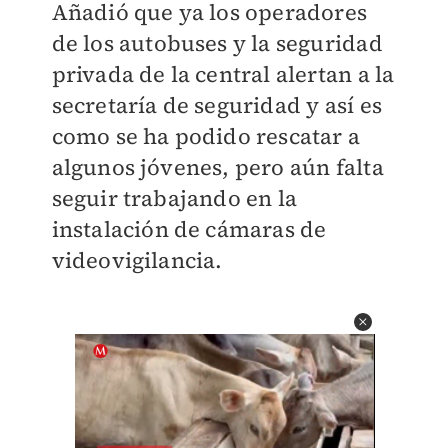
Añadió que ya los operadores
de los autobuses y la seguridad
privada de la central alertan a la
secretaría de seguridad y así es
como se ha podido rescatar a
algunos jóvenes, pero aún falta
seguir trabajando en la
instalación de cámaras de
videovigilancia.