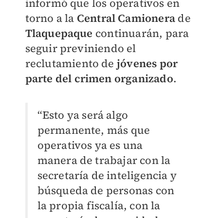
informó que los operativos en
torno a la
Central Camionera
de
Tlaquepaque
continuarán, para
seguir previniendo el
reclutamiento de
jóvenes por
parte del crimen organizado
.
“Esto ya será algo
permanente, más que
operativos ya es una
manera de trabajar con la
secretaría de inteligencia y
búsqueda de personas con
la propia fiscalía, con la