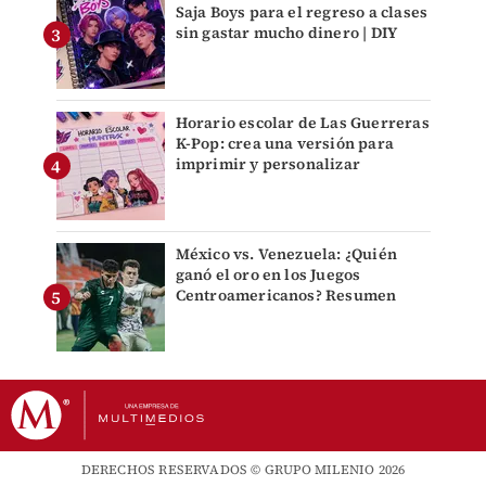
Saja Boys para el regreso a clases
sin gastar mucho dinero | DIY
Horario escolar de Las Guerreras
K-Pop: crea una versión para
imprimir y personalizar
México vs. Venezuela: ¿Quién
ganó el oro en los Juegos
Centroamericanos? Resumen
DERECHOS RESERVADOS © GRUPO MILENIO 2026