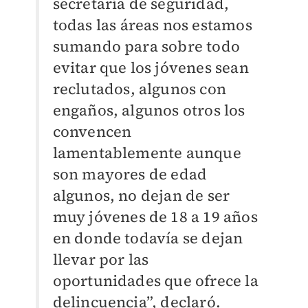
secretaría de seguridad,
todas las áreas nos estamos
sumando para sobre todo
evitar que los jóvenes sean
reclutados, algunos con
engaños, algunos otros los
convencen
lamentablemente aunque
son mayores de edad
algunos, no dejan de ser
muy jóvenes de 18 a 19 años
en donde todavía se dejan
llevar por las
oportunidades que ofrece la
delincuencia”, declaró.