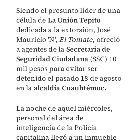
Siendo el presunto líder de una
célula de
La Unión Tepito
dedicada a la extorsión, José
Mauricio 'N',
El Tomate
, ofreció
a agentes de la
Secretaría de
Seguridad Ciudadana
(SSC) 10
mil pesos para evitar ser
detenido el pasado 18 de agosto
en la
alcaldía Cuauhtémoc.
La noche de aquel miércoles,
personal del área de
inteligencia de la Policía
capitalina llegó a un inmueble