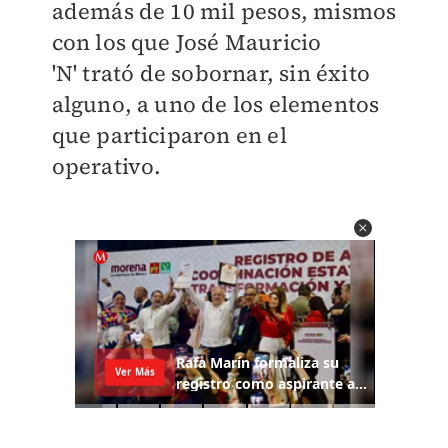
además de 10 mil pesos, mismos
con los que José Mauricio
'N'
trató de sobornar, sin éxito
alguno, a uno de los elementos
que participaron en el
operativo.