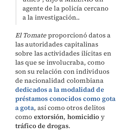
agente de la policía cercano
a la investigación..
El Tomate
proporcionó datos a
las autoridades capitalinas
sobre las actividades ilícitas en
las que se involucraba, como
son su relación con individuos
de nacionalidad colombiana
dedicados a la modalidad de
préstamos
conocidos como gota
a gota
, así como otros delitos
como
extorsión
,
homicidio
y
tráfico de drogas
.