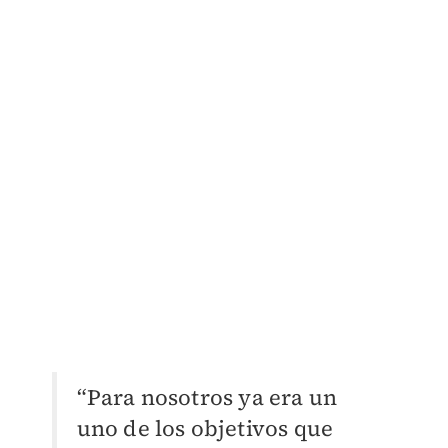
“Para nosotros ya era un
uno de los objetivos que