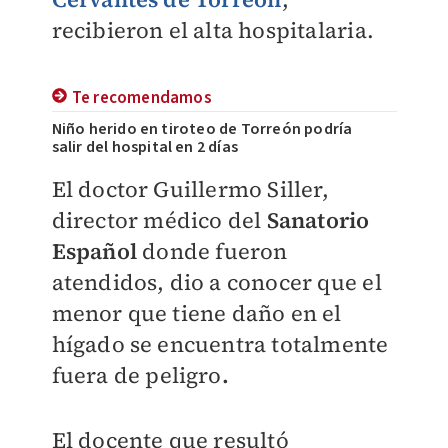
recibieron el alta hospitalaria.
Te recomendamos
Niño herido en tiroteo de Torreón podría
salir del hospital en 2 días
​El doctor Guillermo Siller,
director médico del
Sanatorio
Español
donde fueron
atendidos, dio a conocer que el
menor que tiene daño en el
hígado se encuentra totalmente
fuera de peligro
.
El docente que resultó