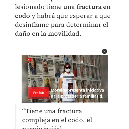
lesionado tiene una
fractura en
codo
y habrá que esperar a que
desinflame para determinar el
daño en la movilidad.
“Tiene una fractura
compleja en el codo, el
nervio radial