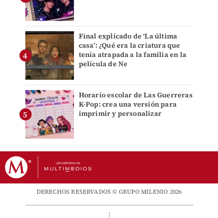
Final explicado de ‘La última
casa’: ¿Qué era la criatura que
tenía atrapada a la familia en la
película de Ne
Horario escolar de Las Guerreras
K-Pop: crea una versión para
imprimir y personalizar
DERECHOS RESERVADOS © GRUPO MILENIO 2026