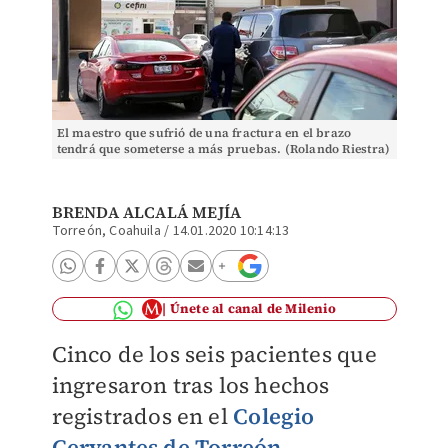
El maestro que sufrió de una fractura en el brazo
tendrá que someterse a más pruebas. (Rolando Riestra)
BRENDA ALCALÁ MEJÍA
Torreón, Coahuila
/
14.01.2020 10:14:13
Únete al canal de Milenio
Cinco de los seis pacientes que
ingresaron tras los hechos
registrados en el
Colegio
Cervantes de Torreón
,