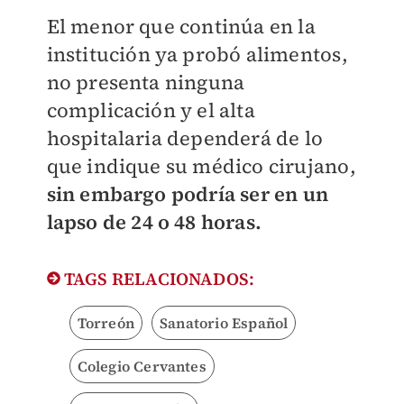
El menor que continúa en la
institución ya probó alimentos,
no presenta ninguna
complicación y el alta
hospitalaria dependerá de lo
que indique su médico cirujano,
sin embargo podría ser en un
lapso de 24 o 48 horas.
TAGS RELACIONADOS:
Torreón
Sanatorio Español
Colegio Cervantes