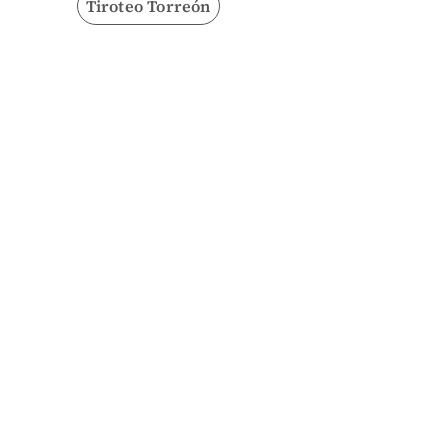
Tiroteo Torreón