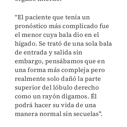
“El paciente que tenía un
pronóstico más complicado fue
el menor cuya bala dio en el
hígado. Se trató de una sola bala
de entrada y salida sin
embargo, pensábamos que en
una forma más compleja pero
realmente solo dañó la parte
superior del lóbulo derecho
como un rayón digamos. Él
podrá hacer su vida de una
manera normal sin secuelas".