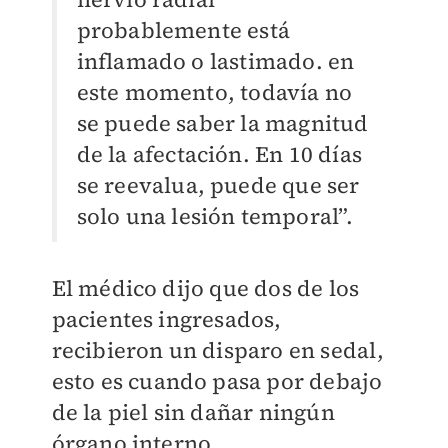
probablemente está
inflamado o lastimado. en
este momento, todavía no
se puede saber la magnitud
de la afectación. En 10 días
se reevalua, puede que ser
solo una lesión temporal”.
El médico dijo que dos de los
pacientes ingresados,
recibieron un disparo en sedal,
esto es cuando pasa por debajo
de la piel sin dañar ningún
órgano interno.