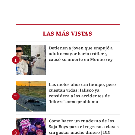
LAS MÁS VISTAS
Detienen a joven que empujó a
adulto mayor hacia tráiler y
causó su muerte en Monterrey
Las motos ahorran tiempo, pero
cuestan vidas: Jalisco ya
considera a los accidentes de
'bikers' como problema
Cómo hacer un cuaderno de los
Saja Boys para el regreso a clases
sin gastar mucho dinero | DIY