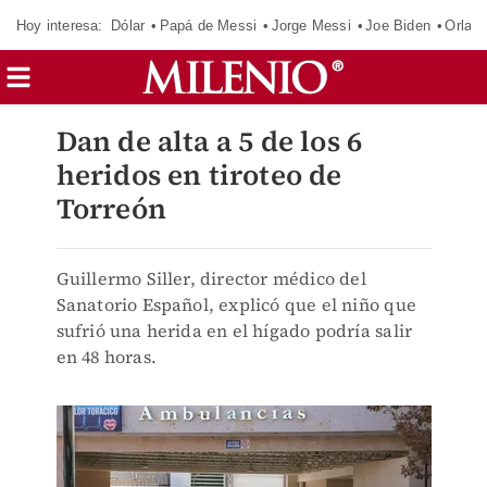
Hoy interesa:
Dólar
Papá de Messi
Jorge Messi
Joe Biden
Orland
Dan de alta a 5 de los 6
heridos en tiroteo de
Torreón
Guillermo Siller, director médico del
Sanatorio Español, explicó que el niño que
sufrió una herida en el hígado podría salir
en 48 horas.