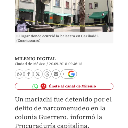
El lugar donde ocurrió la balacera en Garibaldi.
(Cuartoscuro)
MILENIO DIGITAL
Ciudad de México
/
20.09.2018 09:46:18
Únete al canal de Milenio
Un mariachi fue detenido por el
delito de narcomenudeo en la
colonia Guerrero, informó la
Procuraduría capitalina.