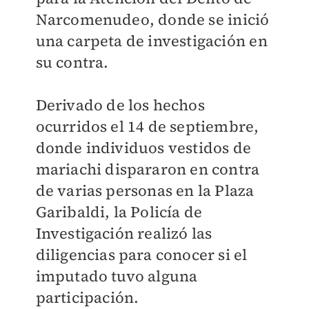
Narcomenudeo, donde se inició
una carpeta de investigación en
su contra.
Derivado de los hechos
ocurridos el 14 de septiembre,
donde individuos vestidos de
mariachi dispararon en contra
de varias personas en la Plaza
Garibaldi, la Policía de
Investigación realizó las
diligencias para conocer si el
imputado tuvo alguna
participación.