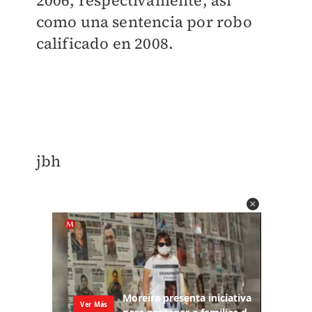
2006, respectivamente, así
como una sentencia por robo
calificado en 2008.
​jbh