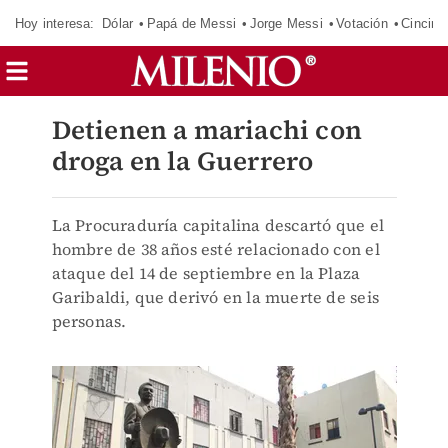
Hoy interesa:
Dólar
Papá de Messi
Jorge Messi
Votación
Cincinn
Detienen a mariachi con
droga en la Guerrero
La Procuraduría capitalina descartó que el
hombre de 38 años esté relacionado con el
ataque del 14 de septiembre en la Plaza
Garibaldi, que derivó en la muerte de seis
personas.