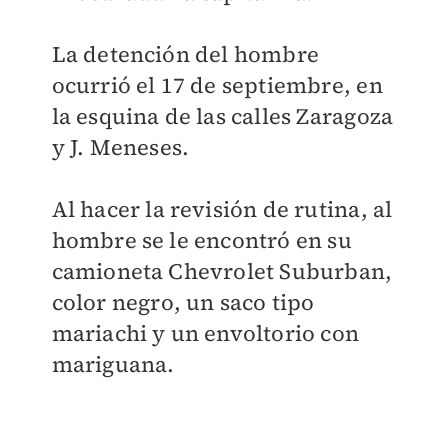
La detención del hombre
ocurrió el 17 de septiembre, en
la esquina de las calles Zaragoza
y J. Meneses.
Al hacer la revisión de rutina, al
hombre se le encontró en su
camioneta Chevrolet Suburban,
color negro, un saco tipo
mariachi y un envoltorio con
mariguana.