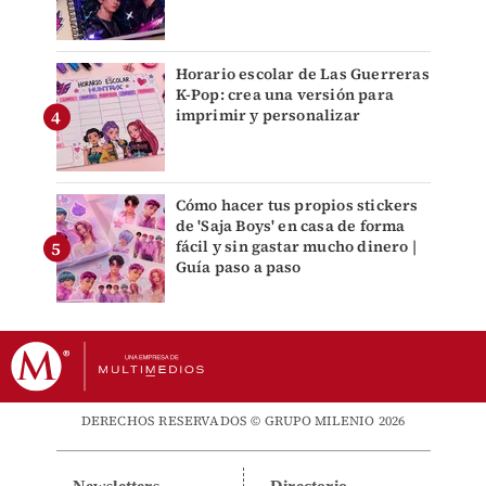
Horario escolar de Las Guerreras
K-Pop: crea una versión para
imprimir y personalizar
Cómo hacer tus propios stickers
de 'Saja Boys' en casa de forma
fácil y sin gastar mucho dinero |
Guía paso a paso
DERECHOS RESERVADOS © GRUPO MILENIO 2026