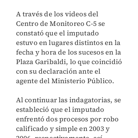
A través de los videos del
Centro de Monitoreo C-5 se
constató que el imputado
estuvo en lugares distintos en la
fecha y hora de los sucesos en la
Plaza Garibaldi, lo que coincidió
con su declaración ante el
agente del Ministerio Público.
Al continuar las indagatorias, se
estableció que el imputado
enfrentó dos procesos por robo
calificado y simple en 2003 y