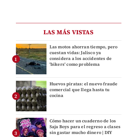
LAS MÁS VISTAS
Las motos ahorran tiempo, pero
cuestan vidas: Jalisco ya
considera a los accidentes de
'bikers' como problema
Huevos piratas: el nuevo fraude
comercial que llega hasta tu
cocina
Cómo hacer un cuaderno de los
Saja Boys para el regreso a clases
sin gastar mucho dinero | DIY