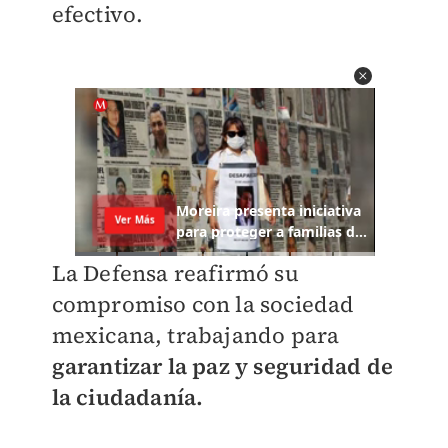
efectivo.
La Defensa reafirmó su
compromiso con la sociedad
mexicana, trabajando para
garantizar la paz y seguridad de
la ciudadanía.