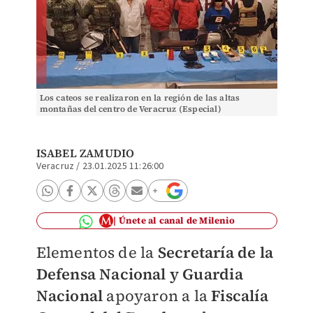
Los cateos se realizaron en la región de las altas
montañas del centro de Veracruz (Especial)
ISABEL ZAMUDIO
Veracruz
/
23.01.2025 11:26:00
Únete al canal de Milenio
Elementos de la
Secretaría de la
Defensa Nacional y Guardia
Nacional
apoyaron a la
Fiscalía