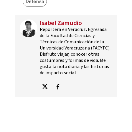
Defensa
Isabel Zamudio
Reportera en Veracruz. Egresada
de la Facultad de Ciencias y
Técnicas de Comunicación de la
Universidad Veracruzana (FACYTC).
Disfruto viajar, conocer otras
costumbres y formas de vida. Me
gusta la nota diaria y las historias
de impacto social.