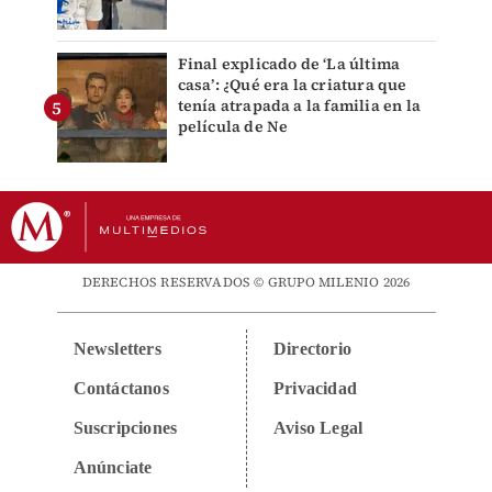
Final explicado de ‘La última
casa’: ¿Qué era la criatura que
tenía atrapada a la familia en la
película de Ne
DERECHOS RESERVADOS © GRUPO MILENIO 2026
Newsletters
Directorio
Contáctanos
Privacidad
Suscripciones
Aviso Legal
Anúnciate