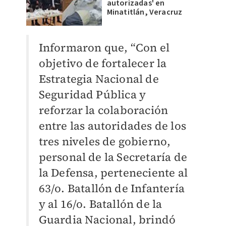
autorizadas' en
Minatitlán, Veracruz
Informaron que, “Con el
objetivo de fortalecer la
Estrategia Nacional de
Seguridad Pública y
reforzar la colaboración
entre las autoridades de los
tres niveles de gobierno,
personal de la Secretaría de
la Defensa, perteneciente al
63/o. Batallón de Infantería
y al 16/o. Batallón de la
Guardia Nacional, brindó