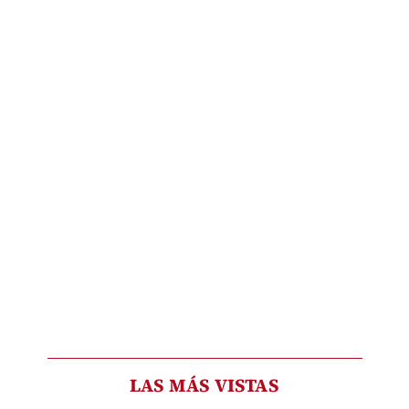
LAS MÁS VISTAS