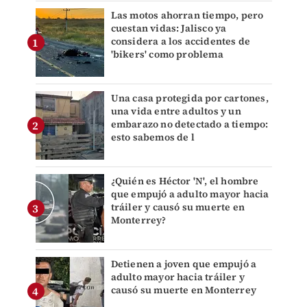
Las motos ahorran tiempo, pero
cuestan vidas: Jalisco ya
considera a los accidentes de
'bikers' como problema
Una casa protegida por cartones,
una vida entre adultos y un
embarazo no detectado a tiempo:
esto sabemos de l
¿Quién es Héctor 'N', el hombre
que empujó a adulto mayor hacia
tráiler y causó su muerte en
Monterrey?
Detienen a joven que empujó a
adulto mayor hacia tráiler y
causó su muerte en Monterrey