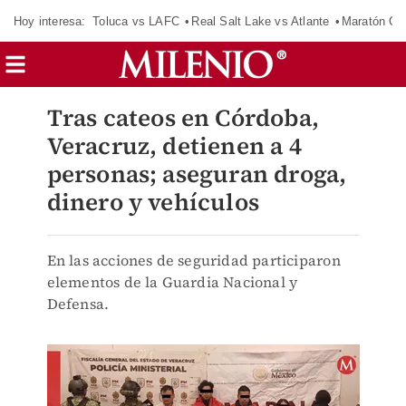
Hoy interesa:
Toluca vs LAFC
Real Salt Lake vs Atlante
Maratón C
Tras cateos en Córdoba,
Veracruz, detienen a 4
personas; aseguran droga,
dinero y vehículos
En las acciones de seguridad participaron
elementos de la Guardia Nacional y
Defensa.