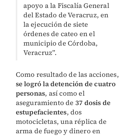
apoyo a la Fiscalía General
del Estado de Veracruz, en
la ejecución de siete
órdenes de cateo en el
municipio de Córdoba,
Veracruz”.
Como resultado de las acciones,
se logró la detención de cuatro
personas
, así como el
aseguramiento de
37 dosis de
estupefacientes
, dos
motocicletas, una réplica de
arma de fuego y dinero en