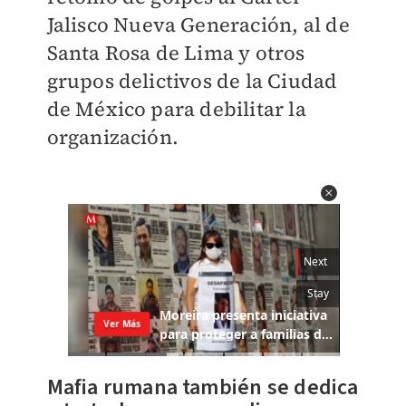
Jalisco Nueva Generación, al de
Santa Rosa de Lima y otros
grupos delictivos de la Ciudad
de México para debilitar la
organización.
Mafia rumana también se dedica