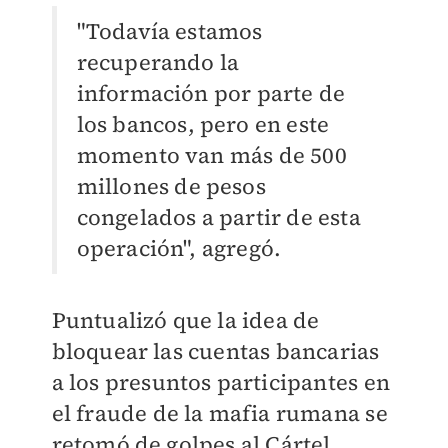
"Todavía estamos
recuperando la
información por parte de
los bancos, pero en este
momento van más de 500
millones de pesos
congelados a partir de esta
operación", agregó.
Puntualizó que la idea de
bloquear las cuentas bancarias
a los presuntos participantes en
el fraude de la mafia rumana se
retomó de golpes al Cártel