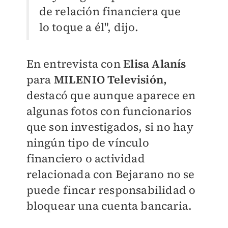
de relación financiera que
lo toque a él", dijo.
En entrevista con
Elisa Alanís
para
MILENIO Televisión
,
d
estacó que aunque aparece en
algunas fotos con funcionarios
que son investigados, si no hay
ningún tipo de vínculo
financiero o actividad
relacionada con Bejarano no se
puede fincar responsabilidad o
bloquear una cuenta bancaria.