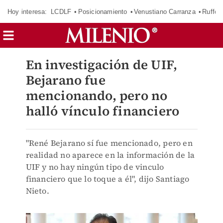
Hoy interesa:
LCDLF
Posicionamiento
Venustiano Carranza
Ruffo 
En investigación de UIF,
Bejarano fue
mencionando, pero no
halló vínculo financiero
"René Bejarano sí fue mencionado, pero en
realidad no aparece en la información de la
UIF y no hay ningún tipo de vinculo
financiero que lo toque a él", dijo Santiago
Nieto.