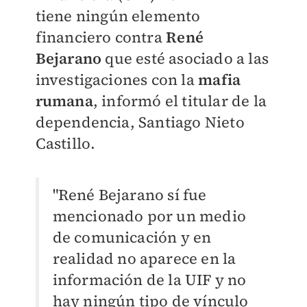
tiene
ningún elemento
financiero contra
René
Bejarano
que esté asociado a las
investigaciones con la
mafia
rumana
, informó el titular de la
dependencia, Santiago Nieto
Castillo.
"René Bejarano sí fue
mencionado por un medio
de comunicación y en
realidad no aparece en la
información de la UIF y no
hay ningún tipo de vínculo