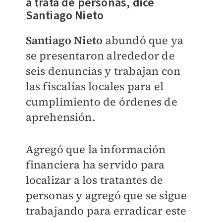
a trata de personas, dice
Santiago Nieto
Santiago Nieto
abundó que
ya
se presentaron alrededor de
seis denuncias y trabajan con
las fiscalías locales para el
cumplimiento de órdenes de
aprehensión.
Agregó que la información
financiera ha servido para
localizar a los tratantes de
personas y agregó que se sigue
trabajando para erradicar este