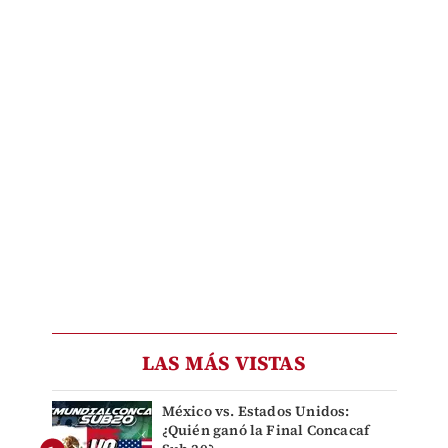
LAS MÁS VISTAS
México vs. Estados Unidos:
¿Quién ganó la Final Concacaf