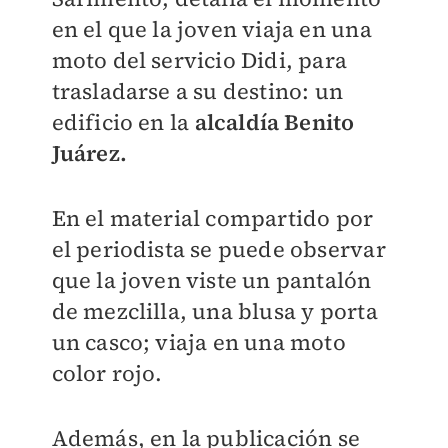
en el que la joven viaja en una
moto del servicio Didi, para
trasladarse a su destino: un
edificio en la
alcaldía Benito
Juárez.
En el material compartido por
el periodista se puede observar
que la joven viste un pantalón
de mezclilla, una blusa y porta
un casco; viaja en una moto
color rojo.
Además, en la publicación se