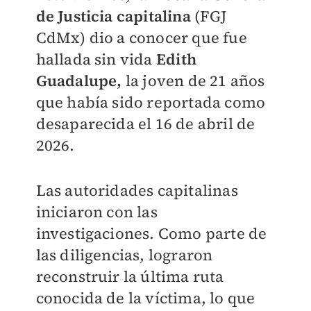
de Justicia capitalina
(FGJ
CdMx) dio a conocer que fue
hallada sin vida
Edith
Guadalupe,
la joven de 21 años
que había sido reportada como
desaparecida el 16 de abril de
2026.
Las autoridades capitalinas
iniciaron con las
investigaciones. Como parte de
las diligencias, lograron
reconstruir la última ruta
conocida de la víctima, lo que