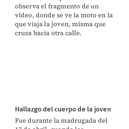
observa el fragmento de un
video, donde se ve la moto en la
que viaja la joven, misma que
cruza hacia otra calle.
Hallazgo del cuerpo de la joven
Fue durante la madrugada del