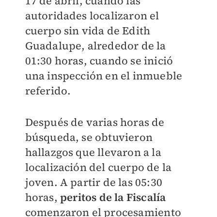
17 de abril, cuando las
autoridades localizaron el
cuerpo sin vida de Edith
Guadalupe, alrededor de la
01:30 horas, cuando se inició
una inspección en el inmueble
referido.
Después de varias horas de
búsqueda, se obtuvieron
hallazgos que llevaron a la
localización del cuerpo de la
joven. A partir de las 05:30
horas,
peritos de la Fiscalía
comenzaron el procesamiento