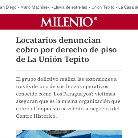
an Diego
Mano Machinek
Lluvia de estrellas
Unión Tepito
La Casa d
Locatarios denuncian
cobro por derecho de piso
de La Unión Tepito
El grupo delictivo realiza las extorsiones a
través de uno de sus brazos operativos
conocido como 'Los Paraguayos'; víctimas
aseguran que es la misma organización que
cobró el 'impuesto navideño' a negocios del
Centro Histórico.