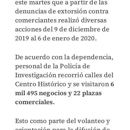
este martes que a partir de las
denuncias de extorsión contra
comerciantes realizó diversas
acciones del 9 de diciembre de
2019 al 6 de enero de 2020.
De acuerdo con la dependencia,
personal de la Policía de
Investigación recorrió calles del
Centro Histórico y se visitaron
6
mil 495 negocios y 22 plazas
comerciales.
Esto como parte del volanteo y
orientación para la difusión de