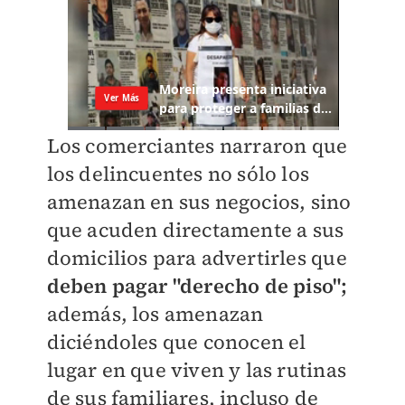
Los comerciantes narraron que
los delincuentes no sólo los
amenazan en sus negocios, sino
que acuden directamente a sus
domicilios para advertirles que
deben pagar "derecho de piso";
además, los amenazan
diciéndoles que conocen el
lugar en que viven y las rutinas
de sus familiares, incluso de