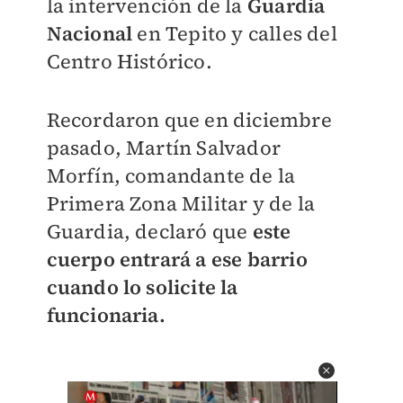
la intervención de la
Guardia
Nacional
en Tepito y calles del
Centro Histórico.
Recordaron que en diciembre
pasado, Martín Salvador
Morfín, comandante de la
Primera Zona Militar y de la
Guardia, declaró que
este
cuerpo entrará a ese barrio
cuando lo solicite la
funcionaria.