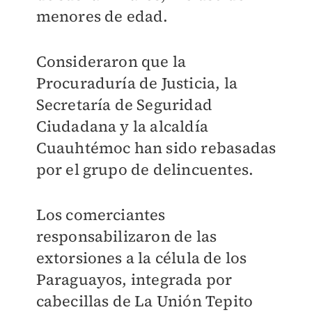
menores de edad.
Consideraron que la
Procuraduría de Justicia, la
Secretaría de Seguridad
Ciudadana y la alcaldía
Cuauhtémoc han sido rebasadas
por el grupo de delincuentes.
Los comerciantes
responsabilizaron de las
extorsiones a la célula de los
Paraguayos, integrada por
cabecillas de La Unión Tepito