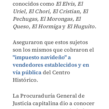
conocidos como
El Elvis, El
Uriel, El Chori, El Cristian, El
Pechugas, El Morongas, El
Queso, El Hormiga
y
El Huguito.
Aseguraron que estos sujetos
son los mismos que cobraron el
"impuesto navideño" a
vendedores establecidos y en
vía pública
del Centro
Histórico.
La Procuraduría General de
Justicia capitalina dio a conocer