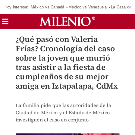
Hoy interesa:
México vs Canadá
México vs Venezuela
La Casa de 
¿Qué pasó con Valeria
Frías? Cronología del caso
sobre la joven que murió
tras asistir a la fiesta de
cumpleaños de su mejor
amiga en Iztapalapa, CdMx
La familia pide que las autoridades de la
Ciudad de México y el Estado de México
investiguen el caso en conjunto