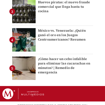
Huevos piratas: el nuevo fraude
comercial que llega hasta tu
cocina
México vs. Venezuela: ¿Quién
ganó el oro en los Juegos
Centroamericanos? Resumen
¿Cómo hacer un cebo infalible
para eliminar las cucarachas en
minutos? | Remedio de
emergencia