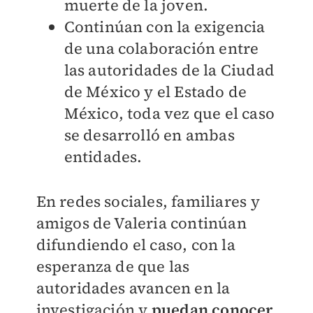
muerte de la joven.
Continúan con la exigencia
de una colaboración entre
las autoridades de la Ciudad
de México y el Estado de
México, toda vez que el caso
se desarrolló en ambas
entidades.
En redes sociales, familiares y
amigos de Valeria continúan
difundiendo el caso, con la
esperanza de que las
autoridades avancen en la
investigación y
puedan co
nocer