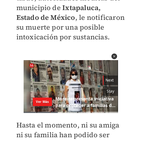
municipio de
Ixtapaluca,
Estado de México
, le notificaron
su muerte por una posible
intoxicación por sustancias.
Hasta el momento, ni su amiga
ni su familia han podido ser