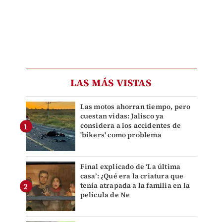
LAS MÁS VISTAS
Las motos ahorran tiempo, pero
cuestan vidas: Jalisco ya
considera a los accidentes de
'bikers' como problema
Final explicado de ‘La última
casa’: ¿Qué era la criatura que
tenía atrapada a la familia en la
película de Ne