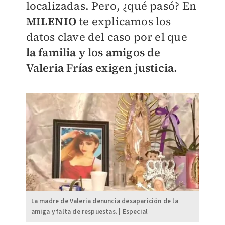
localizadas. Pero, ¿qué pasó? En
MILENIO
te explicamos los
datos clave del caso por el que
la familia y los amigos de
Valeria Frías exigen justicia.
La madre de Valeria denuncia desaparición de la
amiga y falta de respuestas. | Especial