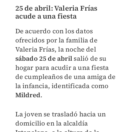
25 de abril: Valeria Frías
acude a una fiesta
De acuerdo con los datos
ofrecidos por la familia de
Valeria Frías, la noche del
sábado 25 de abril
salió de su
hogar para acudir a una fiesta
de cumpleaños de una amiga de
la infancia, identificada como
Mildred
.
La joven se trasladó hacia un
domicilio en la alcaldía