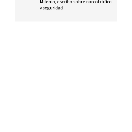
Milenio, escribo sobre narcotráfico
y seguridad.