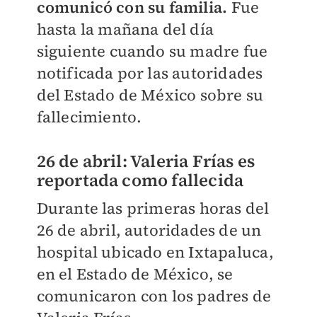
comunicó con su familia.
Fue
hasta la mañana del día
siguiente cuando su madre fue
notificada por las autoridades
del Estado de México sobre su
fallecimiento.
26 de abril: Valeria Frías es
reportada como fallecida
Durante las primeras horas del
26 de abril, autoridades de un
hospital ubicado en Ixtapaluca,
en el Estado de México, se
comunicaron con los padres de