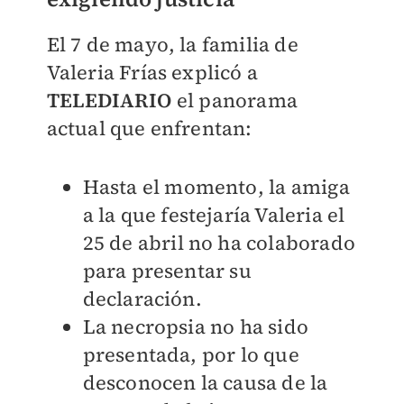
El 7 de mayo, la familia de
Valeria Frías explicó a
TELEDIARIO
el panorama
actual que enfrentan:
Hasta el momento, la amiga
a la que festejaría Valeria el
25 de abril no ha colaborado
para presentar su
declaración.
La necropsia no ha sido
presentada, por lo que
desconocen la causa de la