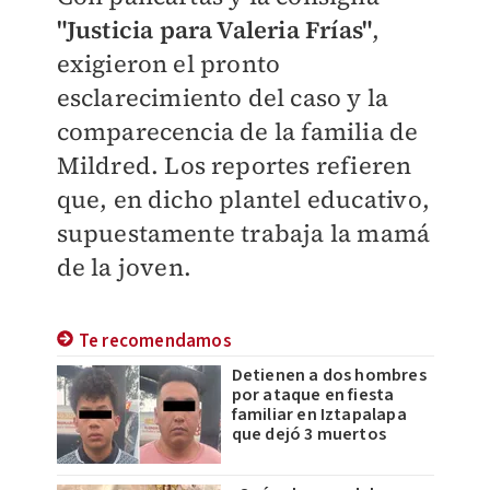
"Justicia para Valeria Frías"
,
exigieron el pronto
esclarecimiento del caso y la
comparecencia de la familia de
Mildred. Los reportes refieren
que, en dicho plantel educativo,
supuestamente trabaja la mamá
de la joven.
Te recomendamos
Detienen a dos hombres
por ataque en fiesta
familiar en Iztapalapa
que dejó 3 muertos