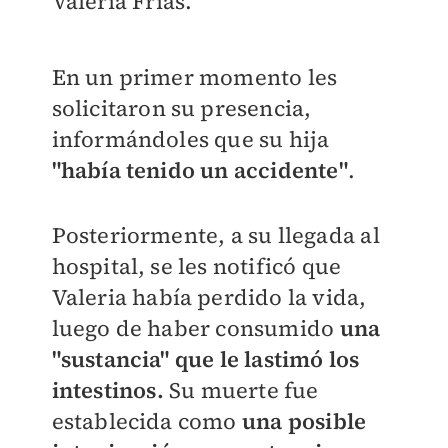
Valeria Frías.
En un primer momento les
solicitaron su presencia,
informándoles que su hija
"había tenido un accidente"
.
Posteriormente, a su llegada al
hospital, se les notificó que
Valeria había perdido la vida,
luego de haber consumido
una
"sustancia" que le lastimó los
intestinos.
Su muerte fue
establecida como
una
posible