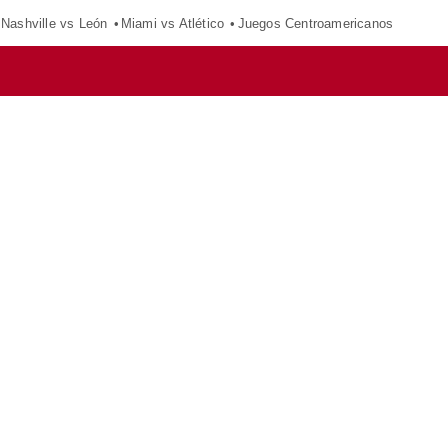
Nashville vs León
Miami vs Atlético
Juegos Centroamericanos