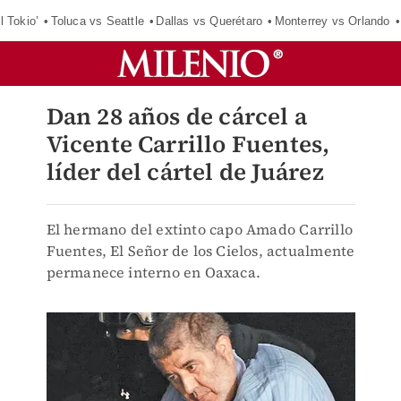
l Tokio’
Toluca vs Seattle
Dallas vs Querétaro
Monterrey vs Orlando
Dan 28 años de cárcel a
Vicente Carrillo Fuentes,
líder del cártel de Juárez
El hermano del extinto capo Amado Carrillo
Fuentes, El Señor de los Cielos, actualmente
permanece interno en Oaxaca.