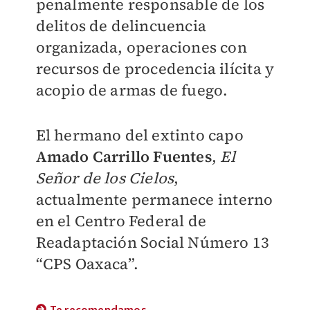
penalmente responsable de los
delitos de delincuencia
organizada, operaciones con
recursos de procedencia ilícita y
acopio de armas de fuego.
El hermano del extinto capo
Amado Carrillo Fuentes
,
El
Señor de los Cielos
,
actualmente permanece interno
en el Centro Federal de
Readaptación Social Número 13
“CPS Oaxaca”.