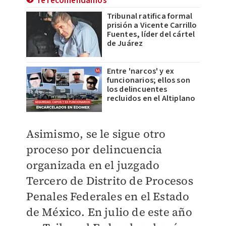
Te recomendamos
Tribunal ratifica formal
prisión a Vicente Carrillo
Fuentes, líder del cártel
de Juárez
Entre 'narcos' y ex
funcionarios; ellos son
los delincuentes
recluidos en el Altiplano
Asimismo, se le sigue otro
proceso por delincuencia
organizada en el juzgado
Tercero de Distrito de Procesos
Penales Federales en el Estado
de México. En julio de este año