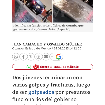
Identifican a funcionarios público de Otumba que
golpearon a dos jóvenes. Foto: (Especial)
JUAN CAMACHO
Y OSVALDO MÜLLER
Otumba, Estado de México
/
24.03.2025 14:12:00
Únete al canal de Milenio
Dos jóvenes terminaron con
varios golpes y fracturas
, luego
de ser
golpeados
por presuntos
funcionarios del gobierno