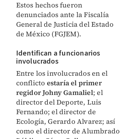
Estos hechos fueron
denunciados ante la Fiscalía
General de Justicia del Estado
de México (FGJEM).
Identifican a funcionarios
involucrados
Entre los involucrados en el
conflicto
estaría el primer
regidor Johny Gamaliel
; el
director del Deporte, Luis
Fernando; el director de
Ecología, Gerardo Alvarez; así
como el director de Alumbrado