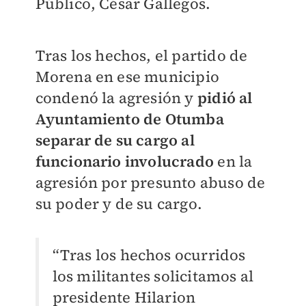
Público, César Gallegos.
Tras los hechos, el partido de
Morena en ese municipio
condenó la agresión y
pidió al
Ayuntamiento de Otumba
separar de su cargo al
funcionario involucrado
en la
agresión por presunto abuso de
su poder y de su cargo.
“Tras los hechos ocurridos
los militantes solicitamos al
presidente Hilarion