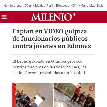
Hoy interesa:
Dólar
México-Perú
Bloqueos HOY
Mano Machinek
Captan en VIDEO golpiza
de funcionarios públicos
contra jóvenes en Edomex
El hecho grabado en Otumba provocó
heridas mayores en las dos víctimas, las
cuales fueron trasladadas a un hospital.