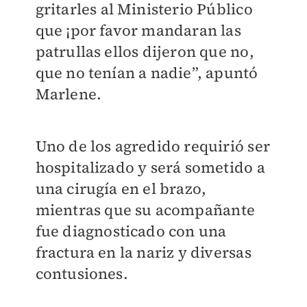
gritarles al Ministerio Público
que ¡por favor mandaran las
patrullas ellos dijeron que no,
que no tenían a nadie”, apuntó
Marlene.
Uno de los agredido requirió ser
hospitalizado y será sometido a
una cirugía en el brazo,
mientras que su acompañante
fue diagnosticado con una
fractura en la nariz y diversas
contusiones.