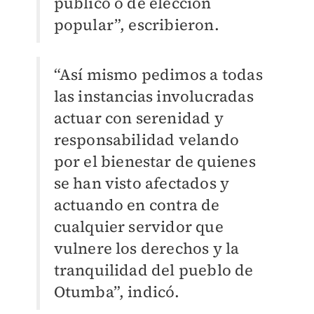
público o de elección
popular”, escribieron.
“Así mismo pedimos a todas
las instancias involucradas
actuar con serenidad y
responsabilidad velando
por el bienestar de quienes
se han visto afectados y
actuando en contra de
cualquier servidor que
vulnere los derechos y la
tranquilidad del pueblo de
Otumba”, indicó.