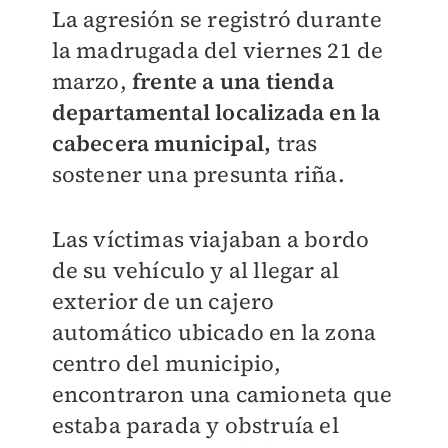
La agresión se registró durante
la madrugada del viernes 21 de
marzo,
frente a una tienda
departamental localizada en la
cabecera municipal,
tras
sostener una presunta riña.
Las víctimas viajaban a bordo
de su vehículo y al llegar al
exterior de un cajero
automático ubicado en la zona
centro del municipio,
encontraron una camioneta que
estaba parada y obstruía el