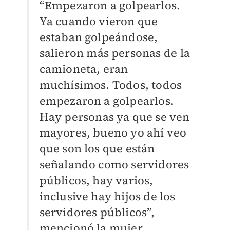
“Empezaron a golpearlos.
Ya cuando vieron que
estaban golpeándose,
salieron más personas de la
camioneta, eran
muchísimos. Todos, todos
empezaron a golpearlos.
Hay personas ya que se ven
mayores, bueno yo ahí veo
que son los que están
señalando como servidores
públicos, hay varios,
inclusive hay hijos de los
servidores públicos”,
mencionó la mujer.