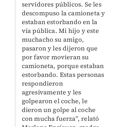
servidores públicos. Se les
descompuso la camioneta y
estaban estorbando en la
vía pública. Mi hijo y este
muchacho su amigo,
pasaron y les dijeron que
por favor movieran su
camioneta, porque estaban
estorbando. Estas personas
respondieron
agresivamente y les
golpearon el coche, le
dieron un golpe al coche
con mucha fuerza”, relató