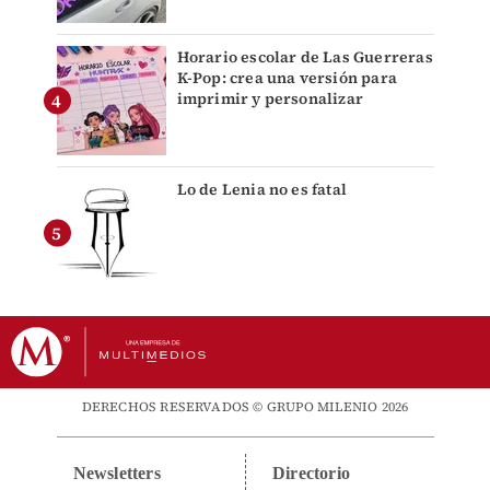
Horario escolar de Las Guerreras
K-Pop: crea una versión para
imprimir y personalizar
Lo de Lenia no es fatal
DERECHOS RESERVADOS © GRUPO MILENIO 2026
Newsletters
Directorio