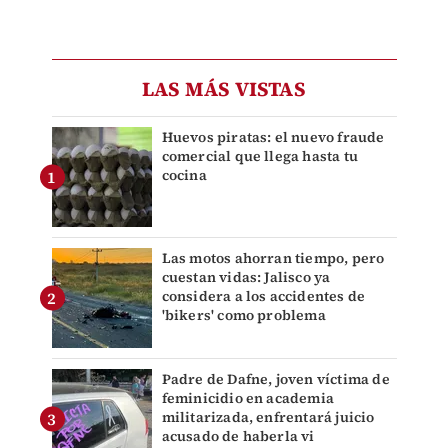
LAS MÁS VISTAS
Huevos piratas: el nuevo fraude
comercial que llega hasta tu
cocina
Las motos ahorran tiempo, pero
cuestan vidas: Jalisco ya
considera a los accidentes de
'bikers' como problema
Padre de Dafne, joven víctima de
feminicidio en academia
militarizada, enfrentará juicio
acusado de haberla vi