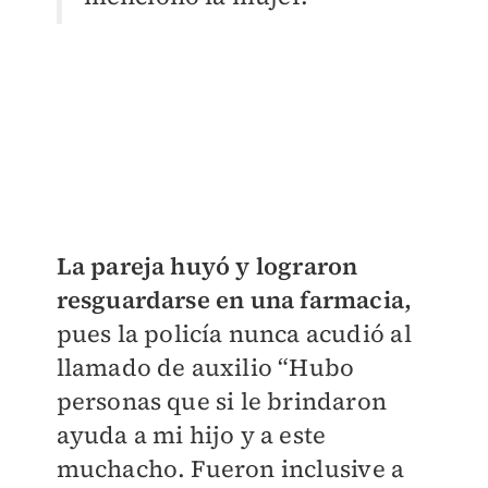
La pareja huyó y lograron
resguardarse en una farmacia,
pues la policía nunca acudió al
llamado de auxilio “Hubo
personas que si le brindaron
ayuda a mi hijo y a este
muchacho. Fueron inclusive a