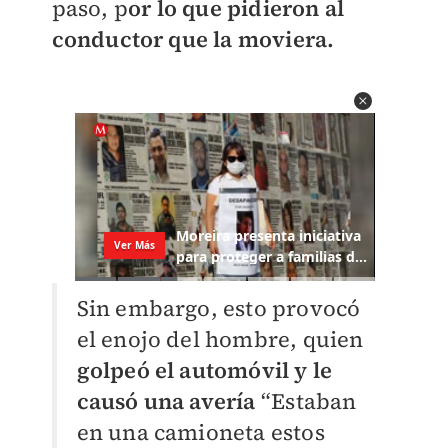
paso, p
or lo que pidieron al
conductor que la moviera.
Sin embargo, esto provocó
el enojo del hombre, quien
golpeó el automóvil y le
causó una avería
“Estaban
en una camioneta estos