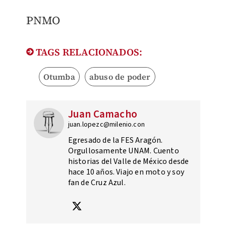
PNMO
TAGS RELACIONADOS:
Otumba
abuso de poder
Juan Camacho
juan.lopezc@milenio.con
Egresado de la FES Aragón.
Orgullosamente UNAM. Cuento
historias del Valle de México desde
hace 10 años. Viajo en moto y soy
fan de Cruz Azul.