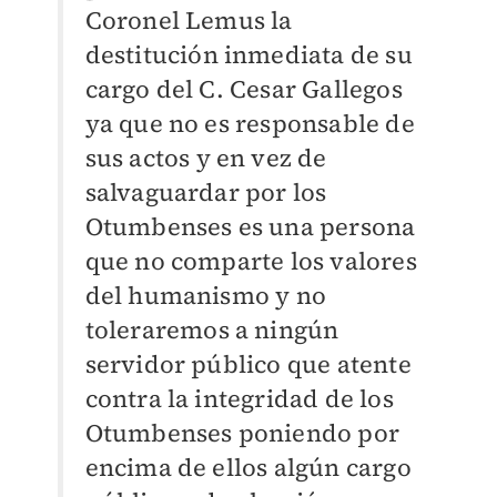
Coronel Lemus la
destitución inmediata de su
cargo del C. Cesar Gallegos
ya que no es responsable de
sus actos y en vez de
salvaguardar por los
Otumbenses es una persona
que no comparte los valores
del humanismo y no
toleraremos a ningún
servidor público que atente
contra la integridad de los
Otumbenses poniendo por
encima de ellos algún cargo