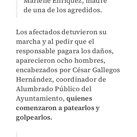
Marlene Enríquez, madre
de una de los agredidos.
Los afectados detuvieron su
marcha y al pedir que el
responsable pagara los daños,
aparecieron ocho hombres,
encabezados por César Gallegos
Hernández, coordinador de
Alumbrado Público del
Ayuntamiento,
quienes
comenzaron a patearlos y
golpearlos.