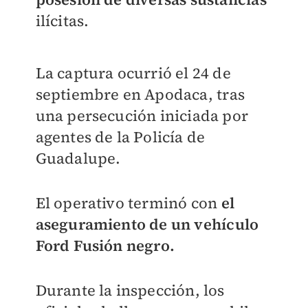
ilícitas.
La captura ocurrió el 24 de
septiembre en Apodaca, tras
una persecución iniciada por
agentes de la Policía de
Guadalupe.
El operativo terminó con
el
aseguramiento de un vehículo
Ford Fusión negro.
Durante la inspección, los