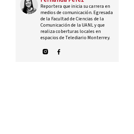
Reportera que inicia su carrera en
medios de comunicación. Egresada
de la Facultad de Ciencias de la
Comunicación de la UANL y que
realiza coberturas locales en
espacios de Telediario Monterrey.