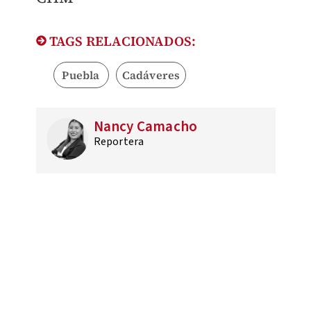
TAGS RELACIONADOS:
Puebla
Cadáveres
Nancy Camacho
Reportera