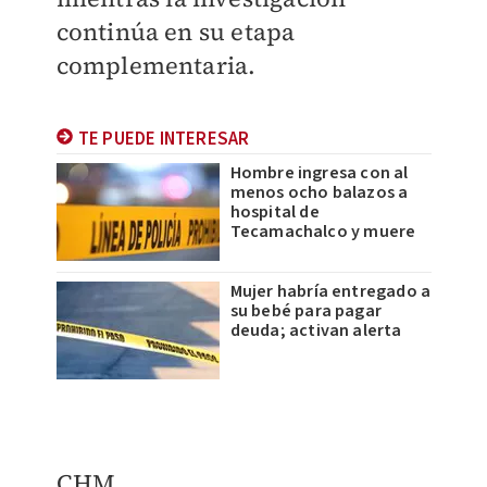
continúa en su etapa
complementaria.
TE PUEDE INTERESAR
Hombre ingresa con al
menos ocho balazos a
hospital de
Tecamachalco y muere
Mujer habría entregado a
su bebé para pagar
deuda; activan alerta
CHM