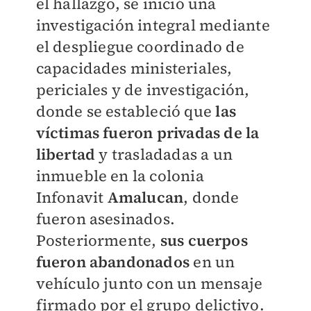
el hallazgo, se inició una
investigación integral mediante
el despliegue coordinado de
capacidades ministeriales,
periciales y de investigación,
donde se estableció que
las
víctimas fueron privadas de la
libertad
y trasladadas a un
inmueble en la colonia
Infonavit
Amalucan
, donde
fueron asesinados.
Posteriormente,
sus cuerpos
fueron abandonados
en un
vehículo junto con un mensaje
firmado por el grupo delictivo.