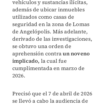
vehículos y sustancias ilícitas,
además de ubicar inmuebles
utilizados como casas de
seguridad en la zona de Lomas
de Angelópolis. Más adelante,
derivado de las investigaciones,
se obtuvo una orden de
aprehensión contra
un noveno
implicado,
la cual fue
cumplimentada en marzo de
2026.
Precisó que el 7 de abril de 2026
se llevó a cabo la audiencia de