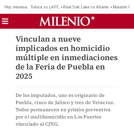
Hoy interesa:
Toluca vs LAFC
Real Salt Lake vs Atlante
Maratón C
Vinculan a nueve
implicados en homicidio
múltiple en inmediaciones
de la Feria de Puebla en
2025
De los imputados, uno es originario de
Puebla, cinco de Jalisco y tres de Veracruz.
Todos permanecen en prisión preventiva
por el multihomicidio en Los Fuertes
vinculado al CJNG.