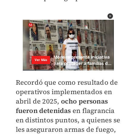
Recordó que como resultado de
operativos implementados en
abril de 2025,
ocho personas
fueron detenidas
en flagrancia
en distintos puntos, a quienes se
les aseguraron armas de fuego,