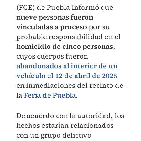
(FGE) de Puebla informó que
nueve personas fueron
vinculadas a proceso
por su
probable responsabilidad en el
homicidio de cinco personas
,
cuyos cuerpos fueron
abandonados al interior de un
vehículo el 12 de abril de 2025
en inmediaciones del recinto de
la
Feria de Puebla
.
De acuerdo con la autoridad, los
hechos estarían relacionados
con un grupo delictivo