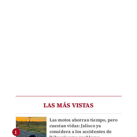
LAS MÁS VISTAS
Las motos ahorran tiempo, pero
cuestan vidas: Jalisco ya
considera a los accidentes de