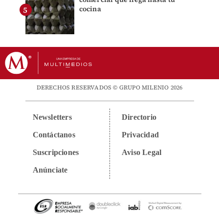
cocina
DERECHOS RESERVADOS © GRUPO MILENIO 2026
Newsletters
Directorio
Contáctanos
Privacidad
Suscripciones
Aviso Legal
Anúnciate