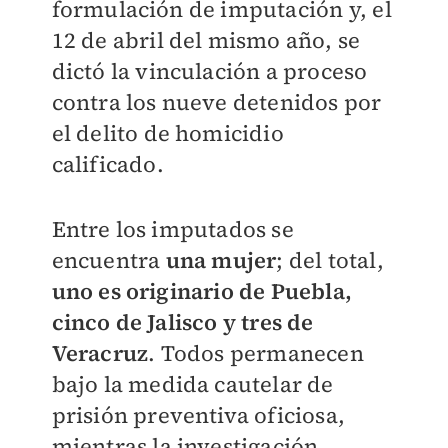
formulación de imputación y, el
12 de abril del mismo año, se
dictó la vinculación a proceso
contra los nueve detenidos por
el delito de homicidio
calificado.
Entre los imputados se
encuentra
una mujer
; del total,
uno es originario de Puebla,
cinco de Jalisco y tres de
Veracruz
. Todos permanecen
bajo la medida cautelar de
prisión preventiva oficiosa,
mientras la investigación