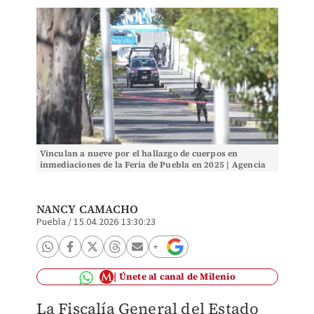
Vinculan a nueve por el hallazgo de cuerpos en
inmediaciones de la Feria de Puebla en 2025 | Agencia
Es Imagen
NANCY CAMACHO
Puebla
/
15.04.2026 13:30:23
Únete al canal de Milenio
La Fiscalía General del Estado