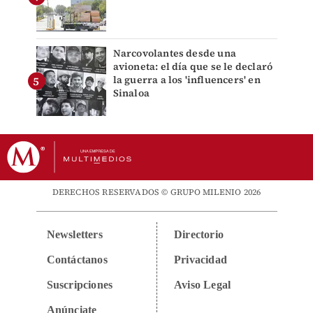
Narcovolantes desde una
avioneta: el día que se le declaró
la guerra a los 'influencers' en
Sinaloa
DERECHOS RESERVADOS © GRUPO MILENIO 2026
Newsletters
Directorio
Contáctanos
Privacidad
Suscripciones
Aviso Legal
Anúnciate