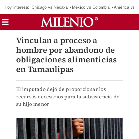
Hoy interesa:
Chicago vs Necaxa
México vs Colombia
América vs S
Vinculan a proceso a
hombre por abandono de
obligaciones alimenticias
en Tamaulipas
El imputado dejó de proporcionar los
recursos necesarios para la subsistencia de
su hijo menor