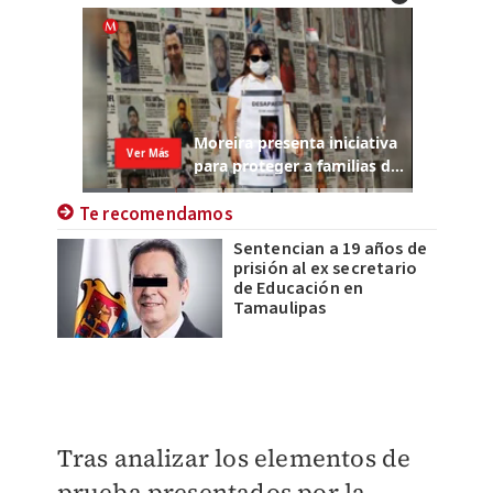
Te recomendamos
Sentencian a 19 años de
prisión al ex secretario
de Educación en
Tamaulipas
Tras analizar los elementos de
prueba presentados por la