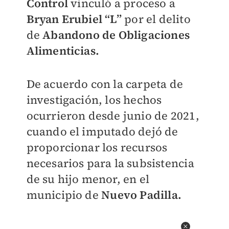
Control
vinculó a proceso a
Bryan Erubiel “L”
por el delito
de
Abandono de Obligaciones
Alimenticias.
De acuerdo con la carpeta de
investigación, los hechos
ocurrieron desde junio de 2021,
cuando el imputado dejó de
proporcionar los recursos
necesarios para la subsistencia
de su hijo menor, en el
municipio de
Nuevo Padilla.