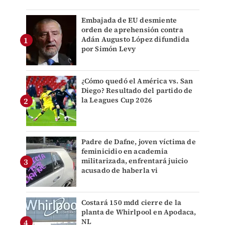
Embajada de EU desmiente
orden de aprehensión contra
Adán Augusto López difundida
por Simón Levy
¿Cómo quedó el América vs. San
Diego? Resultado del partido de
la Leagues Cup 2026
Padre de Dafne, joven víctima de
feminicidio en academia
militarizada, enfrentará juicio
acusado de haberla vi
Costará 150 mdd cierre de la
planta de Whirlpool en Apodaca,
NL