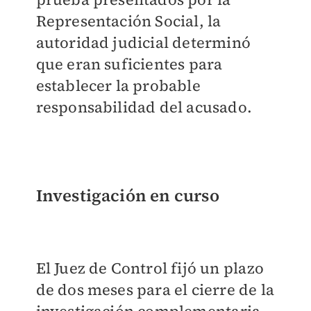
Representación Social, la
autoridad judicial determinó
que eran suficientes para
establecer la probable
responsabilidad del acusado.
Investigación en curso
El Juez de Control fijó un plazo
de dos meses para el cierre de la