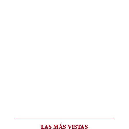
LAS MÁS VISTAS