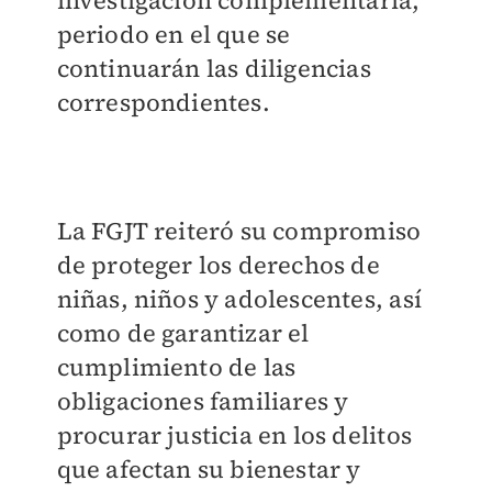
investigación complementaria,
periodo en el que se
continuarán las diligencias
correspondientes.
La FGJT reiteró su compromiso
de proteger los derechos de
niñas, niños y adolescentes, así
como de garantizar el
cumplimiento de las
obligaciones familiares y
procurar justicia en los delitos
que afectan su bienestar y