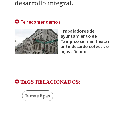
desarrollo integral.
Te recomendamos
Trabajadores de
ayuntamiento de
Tampico se manifiestan
ante despido colectivo
injustificado
TAGS RELACIONADOS:
Tamaulipas