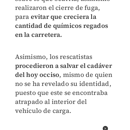
realizaron el cierre de fuga,
para
evitar que creciera la
cantidad de químicos regados
en la carretera.
Asimismo, los rescatistas
procedieron a salvar el cadáver
del hoy occiso
, mismo de quien
no se ha revelado su identidad,
puesto que este se encontraba
atrapado al interior del
vehículo de carga.