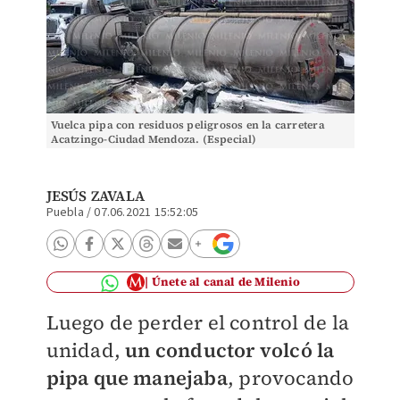
Vuelca pipa con residuos peligrosos en la carretera
Acatzingo-Ciudad Mendoza. (Especial)
JESÚS ZAVALA
Puebla
/
07.06.2021 15:52:05
Únete al canal de Milenio
Luego de perder el control de la
unidad,
un conductor volcó la
pipa que manejaba
, provocando