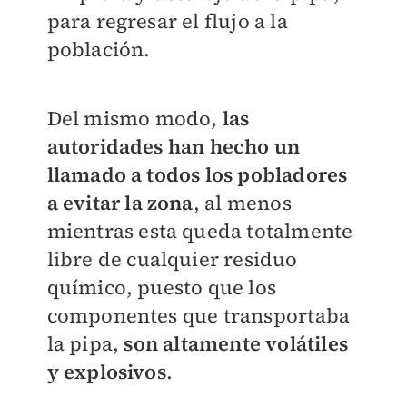
para regresar el flujo a la
población.
Del mismo modo,
las
autoridades han hecho un
llamado a todos los pobladores
a evitar la zona
, al menos
mientras esta queda totalmente
libre de cualquier residuo
químico, puesto que los
componentes que transportaba
la pipa,
son altamente volátiles
y explosivos
.