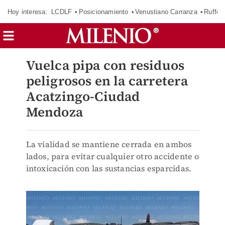
Hoy interesa:
LCDLF
Posicionamiento
Venustiano Carranza
Ruffo 
Vuelca pipa con residuos
peligrosos en la carretera
Acatzingo-Ciudad
Mendoza
La vialidad se mantiene cerrada en ambos
lados, para evitar cualquier otro accidente o
intoxicación con las sustancias esparcidas.