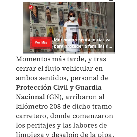
Momentos más tarde, y tras
cerrar el flujo vehicular en
ambos sentidos, personal de
Protección Civil y Guardia
Nacional
(GN), arribaron al
kilómetro 208 de dicho tramo
carretero, donde comenzaron
los peritajes y las labores de
limpieza y desalojo de la pipa,