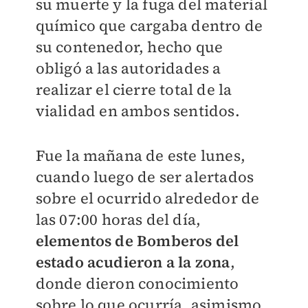
su muerte y la fuga del material
químico que cargaba dentro de
su contenedor, hecho que
obligó a las autoridades a
realizar el cierre total de la
vialidad en ambos sentidos.
Fue la mañana de este lunes,
cuando luego de ser alertados
sobre el ocurrido alrededor de
las 07:00 horas del día,
elementos de Bomberos del
estado acudieron a la zona
,
donde dieron conocimiento
sobre lo que ocurría, asimismo