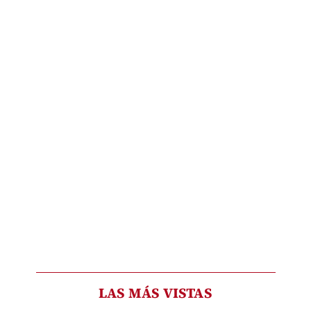
LAS MÁS VISTAS