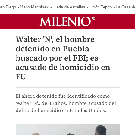
an Diego
Mano Machinek
Lluvia de estrellas
Unión Tepito
La Casa d
Walter 'N', el hombre
detenido en Puebla
buscado por el FBI; es
acusado de homicidio en
EU
El ahora detenido fue identificado como
Walter 'N'., de 45 años, hombre acusado del
delito de homicidio en Estados Unidos.