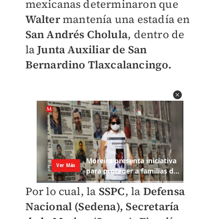
mexicanas determinaron que
Walter
mantenía una estadía en
San Andrés Cholula
, dentro de
la
Junta Auxiliar de San
Bernardino Tlaxcalancingo.
Por lo cual, la
SSPC
, la
Defensa
Nacional (Sedena),
Secretaría