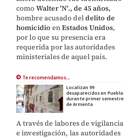
como
Walter 'N'., de 45 años,
hombre acusado del
delito de
homicidio
en
Estados Unidos
,
por lo que su presencia era
requerida por las autoridades
ministeriales de aquel país.
Te recomendamos...
Localizan 99
desaparecidos en Puebla
durante primer semestre
de Armenta
A través de labores de vigilancia
e investigación, las autoridades