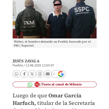
Walter, el hombre detenido en Puebla buscado por el
FBI | Especial
JESÚS ZAVALA
Puebla
/
13.06.2025 12:03:07
Únete al canal de Milenio
Luego de que
Omar García
Harfuch,
titular de la Secretaría