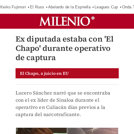
Keiko Fujimori
El Ruso
Abelardo de la Espriella
Leagues Cup
Onda T
Ex diputada estaba con 'El
Chapo' durante operativo
de captura
El Chapo, a juicio en EU
Lucero Sánchez narró que se encontraba
con el ex líder de Sinaloa durante el
operativo en Culiacán días previos a la
captura del narcotraficante.