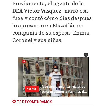
Previamente, el
agente de la
DEA Víctor Vásquez
, narró esa
fuga y contó cómo
días después
lo apresaron en Mazatlán en
compañía de su esposa, Emma
Coronel y sus niñas.
TE RECOMENDAMOS: