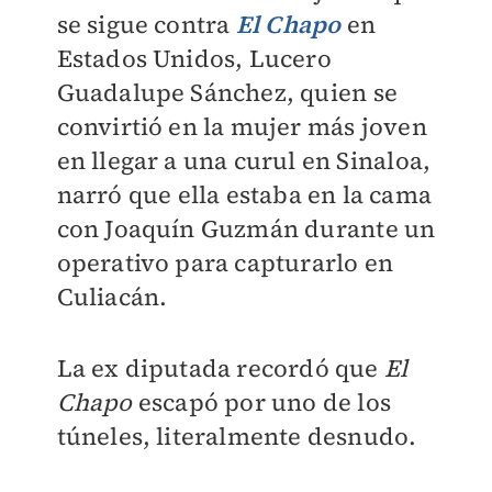
se sigue contra
El Chapo
en
Estados Unidos, Lucero
Guadalupe Sánchez, quien se
convirtió en la mujer más joven
en llegar a una curul en Sinaloa,
narró que
ella estaba en la cama
con Joaquín Guzmán durante un
operativo para capturarlo en
Culiacán
.
La ex diputada recordó que
El
Chapo
escapó por uno de los
túneles, literalmente desnudo.