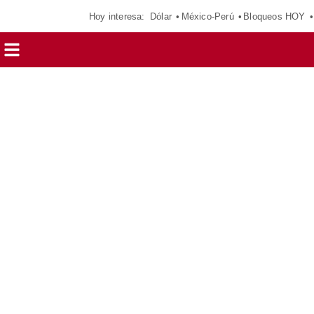
Hoy interesa:
Dólar
México-Perú
Bloqueos HOY