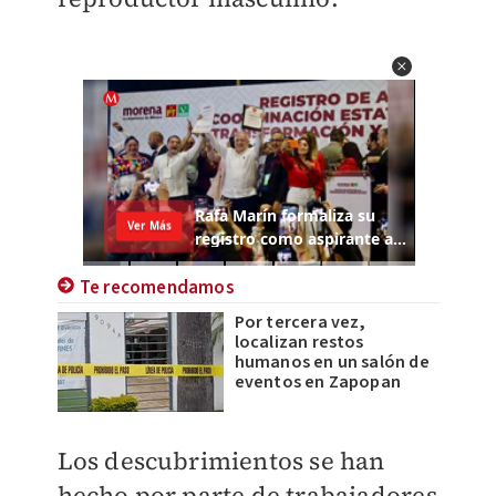
Te recomendamos
Por tercera vez,
localizan restos
humanos en un salón de
eventos en Zapopan
Los descubrimientos se han
hecho por parte de trabajadores