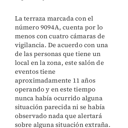
La terraza marcada con el
número 9094A, cuenta por lo
menos con cuatro cámaras de
vigilancia. De acuerdo con una
de las personas que tiene un
local en la zona, este salón de
eventos tiene
aproximadamente 11 años
operando y en este tiempo
nunca había ocurrido alguna
situación parecida ni se había
observado nada que alertará
sobre alguna situación extraña.