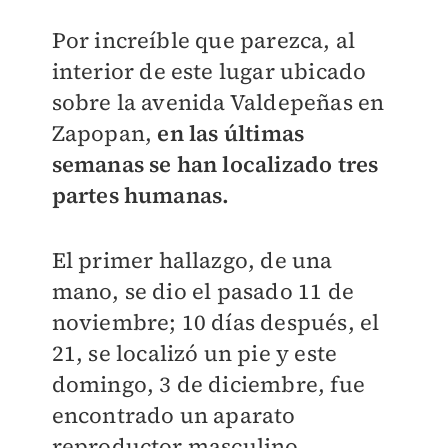
Por increíble que parezca, al
interior de este lugar ubicado
sobre la avenida Valdepeñas en
Zapopan,
en las últimas
semanas se han localizado tres
partes humanas.
El primer hallazgo, de una
mano, se dio el pasado 11 de
noviembre; 10 días después, el
21, se localizó un pie y este
domingo, 3 de diciembre, fue
encontrado un aparato
reproductor masculino.