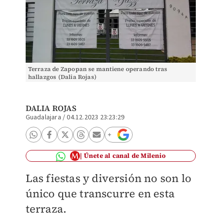
Terraza de Zapopan se mantiene operando tras
hallazgos (Dalia Rojas)
DALIA ROJAS
Guadalajara
/
04.12.2023 23:23:29
Únete al canal de Milenio
Las fiestas y diversión no son lo
único que transcurre en esta
terraza.