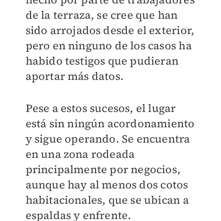
de la terraza, se cree que han
sido arrojados desde el exterior,
pero en ninguno de los casos ha
habido testigos que pudieran
aportar más datos.
Pese a estos sucesos, el lugar
está sin ningún acordonamiento
y sigue operando. Se encuentra
en una zona rodeada
principalmente por negocios,
aunque hay al menos dos cotos
habitacionales, que se ubican a
espaldas y enfrente.