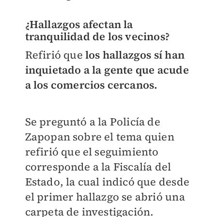
¿Hallazgos afectan la
tranquilidad de los vecinos?
Refirió que
los hallazgos sí han
inquietado a la gente que acude
a los comercios cercanos.
Se preguntó a la Policía de
Zapopan sobre el tema quien
refirió que el seguimiento
corresponde a la Fiscalía del
Estado, la cual indicó que desde
el primer hallazgo se abrió una
carpeta de investigación.