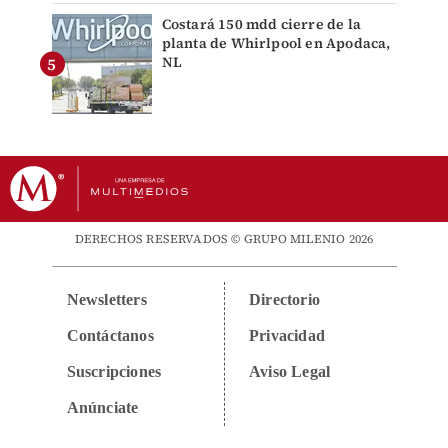
Costará 150 mdd cierre de la
planta de Whirlpool en Apodaca,
NL
DERECHOS RESERVADOS © GRUPO MILENIO 2026
Newsletters
Directorio
Contáctanos
Privacidad
Suscripciones
Aviso Legal
Anúnciate