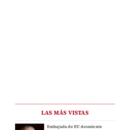
LAS MÁS VISTAS
Embajada de EU desmiente