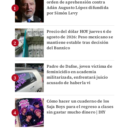
orden de aprehensión contra
Adán Augusto López difundida
por Simón Levy
Precio del dólar HOY jueves 6 de
agosto de 2026: Peso mexicano se
mantiene estable tras decisión
del Banxico
Padre de Dafne, joven víctima de
feminicidio en academia
militarizada, enfrentará juicio
acusado de haberla vi
Cómo hacer un cuaderno de los
Saja Boys para el regreso a clases
sin gastar mucho dinero | DIY