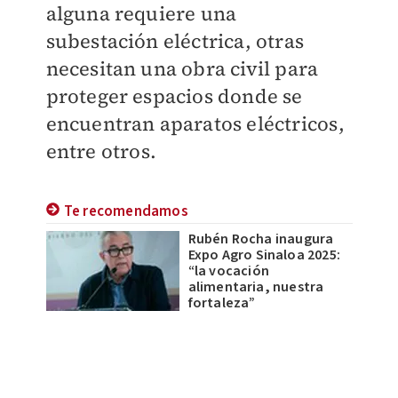
alguna requiere una
subestación eléctrica, otras
necesitan una obra civil para
proteger espacios donde se
encuentran aparatos eléctricos,
entre otros.
Te recomendamos
Rubén Rocha inaugura
Expo Agro Sinaloa 2025:
“la vocación
alimentaria, nuestra
fortaleza”