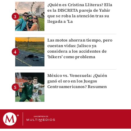
¿Quién es Cristina Lliteras? Ella
es la DISCRETA pareja de Yahir
que se roba la atención tras su
llegada a 'La
Las motos ahorran tiempo, pero
cuestan vidas: Jalisco ya
considera a los accidentes de
'bikers' como problema
México vs. Venezuela: ¿Quién
ganó el oro en los Juegos
Centroamericanos? Resumen