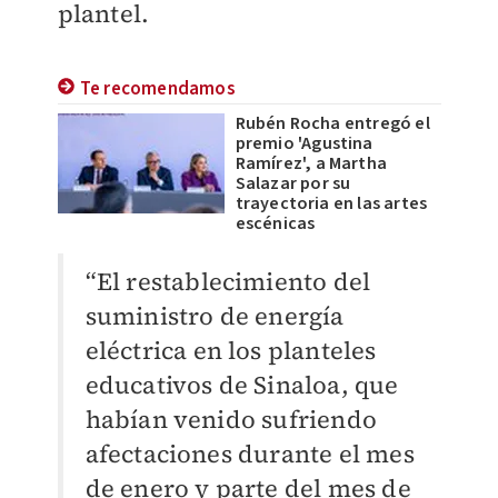
plantel.
Te recomendamos
Rubén Rocha entregó el
premio 'Agustina
Ramírez', a Martha
Salazar por su
trayectoria en las artes
escénicas
“El restablecimiento del
suministro de energía
eléctrica en los planteles
educativos de Sinaloa, que
habían venido sufriendo
afectaciones durante el mes
de enero y parte del mes de