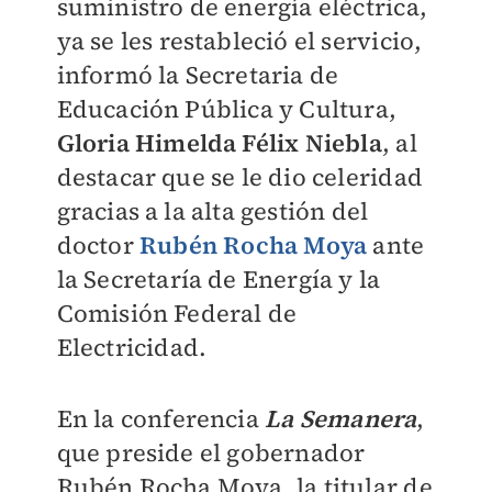
suministro de energía eléctrica,
ya se les restableció el servicio,
informó la Secretaria de
Educación Pública y Cultura,
Gloria Himelda Félix Niebla
, al
destacar que se le dio celeridad
gracias a la alta gestión del
doctor
Rubén Rocha Moya
ante
la Secretaría de Energía y la
Comisión Federal de
Electricidad.
En la conferencia
La Semanera
,
que preside el gobernador
Rubén Rocha Moya, la titular de