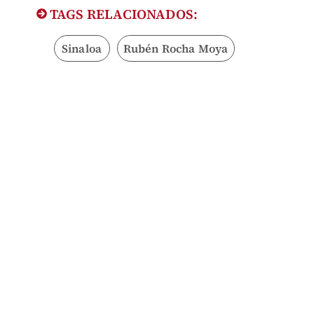
TAGS RELACIONADOS:
Sinaloa
Rubén Rocha Moya