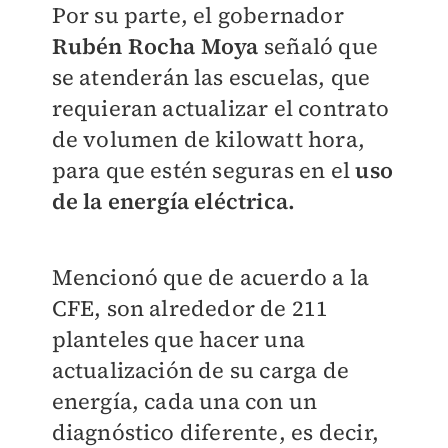
Por su parte, el gobernador
Rubén Rocha Moya
señaló que
se atenderán las escuelas, que
requieran actualizar el contrato
de volumen de kilowatt hora,
para que estén seguras en el
uso
de la energía eléctrica.
Mencionó que de acuerdo a la
CFE, son alrededor de 211
planteles que hacer una
actualización de su carga de
energía, cada una con un
diagnóstico diferente, es decir,