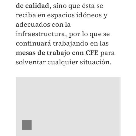
de calidad
, sino que ésta se
reciba en espacios idóneos y
adecuados con la
infraestructura, por lo que se
continuará trabajando en las
mesas de trabajo con CFE
para
solventar cualquier situación.