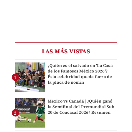
LAS MÁS VISTAS
¿Quién es el salvado en 'La Casa
de los Famosos México 2026'?
Ésta celebridad queda fuera de
la placa de nomin
México vs Canadá | ¿Quién ganó
la Semifinal del Premundial Sub
20 de Concacaf 2026? Resumen