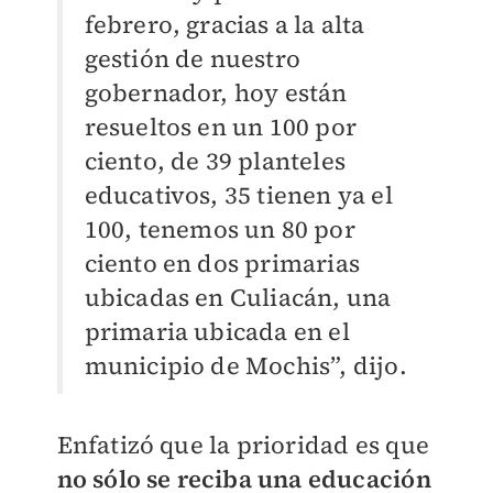
febrero, gracias a la alta
gestión de nuestro
gobernador, hoy están
resueltos en un 100 por
ciento, de 39 planteles
educativos, 35 tienen ya el
100, tenemos un 80 por
ciento en dos primarias
ubicadas en Culiacán, una
primaria ubicada en el
municipio de Mochis”, dijo.
Enfatizó que la prioridad es que
no sólo se reciba una educación