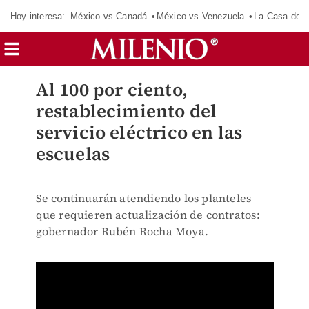
Hoy interesa:
México vs Canadá
México vs Venezuela
La Casa de 
Al 100 por ciento,
restablecimiento del
servicio eléctrico en las
escuelas
Se continuarán atendiendo los planteles
que requieren actualización de contratos:
gobernador Rubén Rocha Moya.