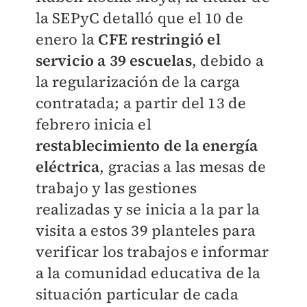
la SEPyC detalló que el 10 de
enero la
CFE restringió el
servicio a 39 escuelas
, debido a
la regularización de la carga
contratada; a partir del 13 de
febrero inicia el
restablecimiento de la energía
eléctrica
, gracias a las mesas de
trabajo y las gestiones
realizadas y se inicia a la par la
visita a estos 39 planteles para
verificar los trabajos e informar
a la comunidad educativa de la
situación particular de cada