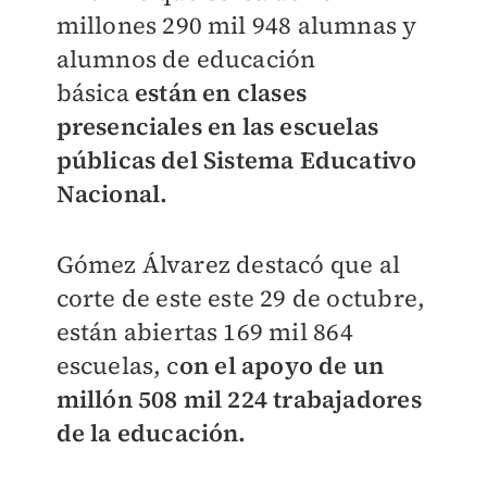
millones 290 mil 948 alumnas y
alumnos de educación
básica
están en clases
presenciales en las escuelas
públicas del Sistema Educativo
Nacional.
Gómez Álvarez destacó que al
corte de este este 29 de octubre,
están abiertas 169 mil
864
escuelas, c
on el apoyo de un
millón 508 mil 224 trabajadores
de la educación.