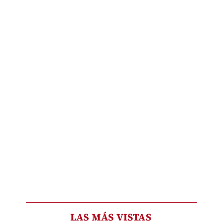
LAS MÁS VISTAS