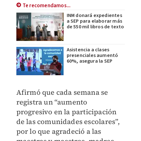
Te recomendamos...
INM donará expedientes
a SEP para elaborar más
de 550 mil libros de texto
Asistencia a clases
presenciales aumentó
60%, asegura la SEP
Afirmó que cada semana se
registra un “aumento
progresivo en la participación
de las comunidades escolares”,
por lo que agradeció a las