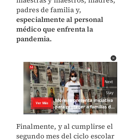
maestras y maestros, madres,
padres de familia y,
especialmente al personal
médico que enfrenta la
pandemia.
Finalmente, y al cumplirse el
segundo mes del ciclo escolar