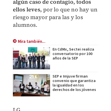
algún caso de contagio, todos
ellos leves,
por lo que no hay un
riesgo mayor para las y los
alumnos.
Mira también...
En CdMx, Sectei realiza
conversatorio por 100
años de la SEP
SEP e Imjuve firman
convenio que garantiza
la igualdad en los
derechos de los jóvenes
LG