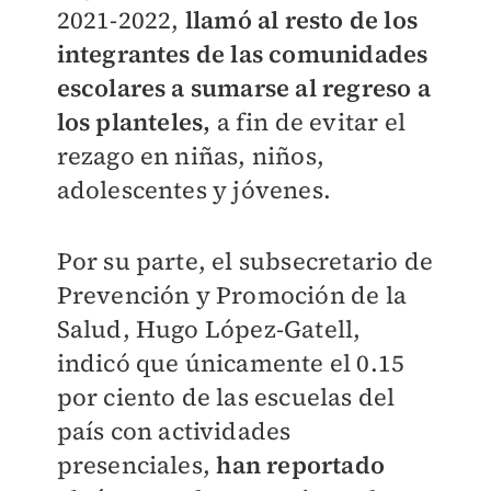
2021-2022,
llamó al resto de los
integrantes de las comunidades
escolares a sumarse al regreso a
los planteles,
a fin de evitar el
rezago en niñas, niños,
adolescentes y jóvenes.
Por su parte, el subsecretario de
Prevención y Promoción de la
Salud, Hugo López-Gatell,
indicó que únicamente el 0.15
por ciento de las escuelas del
país con actividades
presenciales,
han reportado