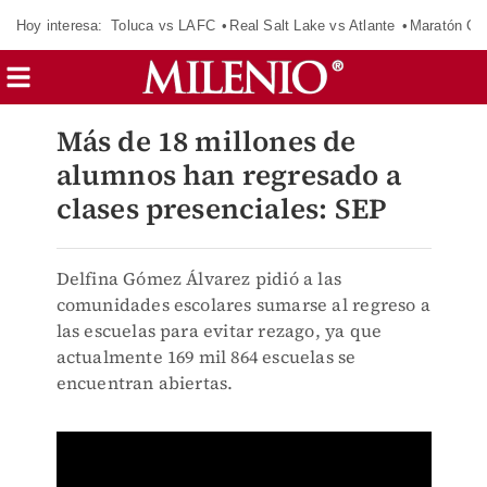
Hoy interesa:
Toluca vs LAFC
Real Salt Lake vs Atlante
Maratón C
Más de 18 millones de
alumnos han regresado a
clases presenciales: SEP
Delfina Gómez Álvarez pidió a las
comunidades escolares sumarse al regreso a
las escuelas para evitar rezago, ya que
actualmente 169 mil 864 escuelas se
encuentran abiertas.