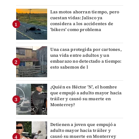
Las motos ahorran tiempo, pero
cuestan vidas: Jalisco ya
considera a los accidentes de
'bikers' como problema
Una casa protegida por cartones,
una vida entre adultos y un
embarazo no detectado a tiempo:
esto sabemos de l
¿Quién es Héctor 'N', el hombre
que empujó a adulto mayor hacia
tráiler y causó su muerte en
Monterrey?
Detienen a joven que empujó a
adulto mayor hacia tráiler y
causó su muerte en Monterrey