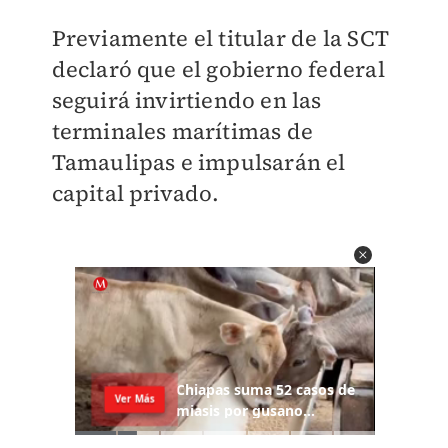
Previamente el titular de la SCT
declaró que el gobierno federal
seguirá invirtiendo en las
terminales marítimas de
Tamaulipas e impulsarán el
capital privado.