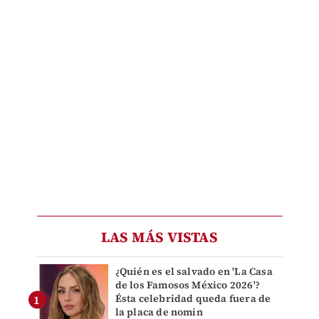
LAS MÁS VISTAS
¿Quién es el salvado en 'La Casa
de los Famosos México 2026'?
Ésta celebridad queda fuera de
la placa de nomin