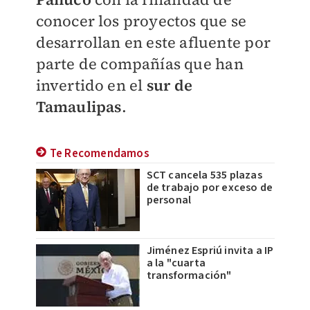
conocer los proyectos que se
desarrollan en este afluente por
parte de compañías que han
invertido en el
sur de
Tamaulipas
.
Te Recomendamos
SCT cancela 535 plazas
de trabajo por exceso de
personal
Jiménez Espriú invita a IP
a la "cuarta
transformación"