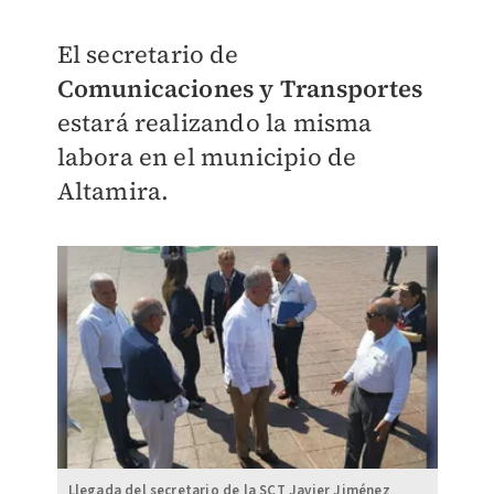
El secretario de
Comunicaciones y Transportes
estará realizando la misma
labora en el municipio de
Altamira.
Llegada del secretario de la SCT Javier Jiménez