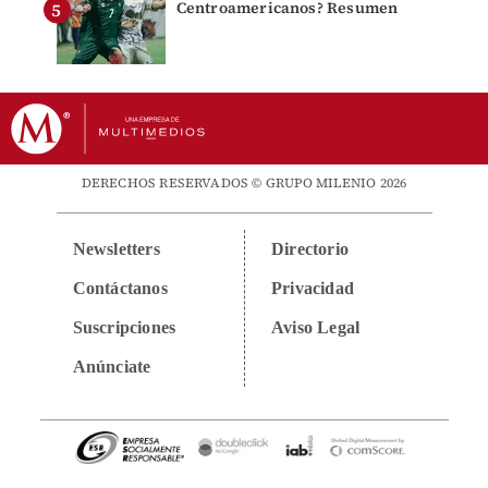
Centroamericanos? Resumen
DERECHOS RESERVADOS © GRUPO MILENIO 2026
Newsletters
Directorio
Contáctanos
Privacidad
Suscripciones
Aviso Legal
Anúnciate