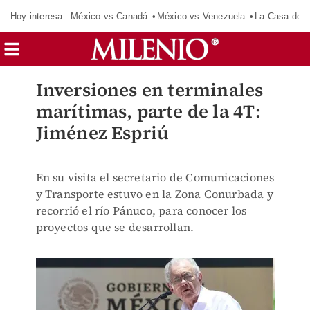
Hoy interesa:
México vs Canadá
México vs Venezuela
La Casa de 
Inversiones en terminales
marítimas, parte de la 4T:
Jiménez Espriú
En su visita el secretario de Comunicaciones
y Transporte estuvo en la Zona Conurbada y
recorrió el río Pánuco, para conocer los
proyectos que se desarrollan.