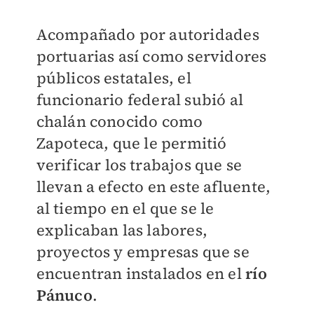
Acompañado por autoridades
portuarias así como servidores
públicos estatales, el
funcionario federal subió al
chalán conocido como
Zapoteca
, que le permitió
verificar los trabajos que se
llevan a efecto en este afluente,
al tiempo en el que se le
explicaban las labores,
proyectos y empresas que se
encuentran instalados en el
río
Pánuco
.