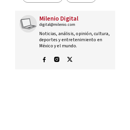
Milenio Digital
digital@milenio.com
Noticias, análisis, opinión, cultura,
deportes y entretenimiento en
México y el mundo.