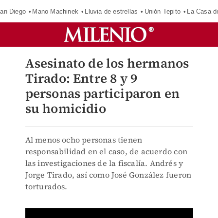
an Diego
Mano Machinek
Lluvia de estrellas
Unión Tepito
La Casa d
Asesinato de los hermanos
Tirado: Entre 8 y 9
personas participaron en
su homicidio
Al menos ocho personas tienen
responsabilidad en el caso, de acuerdo con
las investigaciones de la fiscalía. Andrés y
Jorge Tirado, así como José González fueron
torturados.