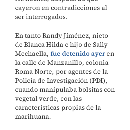
cayeron en contradicciones al
ser interrogados.
En tanto Randy Jiménez, nieto
de Blanca Hilda e hijo de Sally
Mechaella,
fue detenido ayer
en
la calle de Manzanillo, colonia
Roma Norte, por agentes de la
Policía de Investigación (
PDI
),
cuando manipulaba bolsitas con
vegetal verde, con las
características propias de la
marihuana.