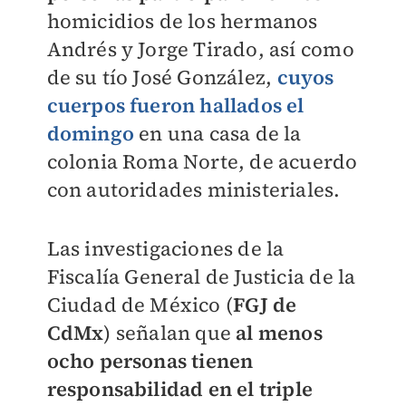
homicidios de los hermanos
Andrés y Jorge Tirado, así como
de su tío José González,
cuyos
cuerpos fueron hallados el
domingo
en una casa de la
colonia Roma Norte, de acuerdo
con autoridades ministeriales.
Las investigaciones de la
Fiscalía General de Justicia de la
Ciudad de México (
FGJ de
CdMx
) señalan que
al menos
ocho personas tienen
responsabilidad en el triple