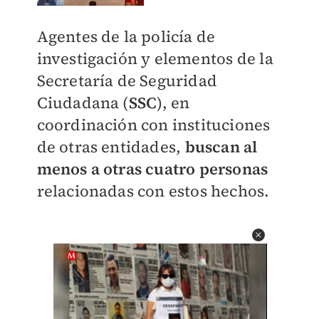
Agentes de la policía de
investigación y elementos de la
Secretaría de Seguridad
Ciudadana (
SSC
), en
coordinación con instituciones
de otras entidades,
buscan al
menos a otras cuatro personas
relacionadas con estos hechos.