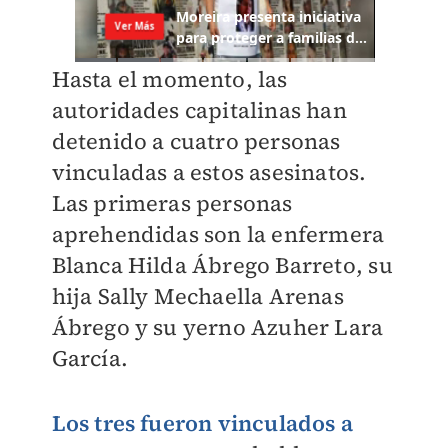
Hasta el momento, las
autoridades capitalinas han
detenido a cuatro personas
vinculadas a estos asesinatos.
Las primeras personas
aprehendidas son la enfermera
Blanca Hilda Ábrego Barreto, su
hija Sally Mechaella Arenas
Ábrego y su yerno Azuher Lara
García.
Los tres fueron vinculados a