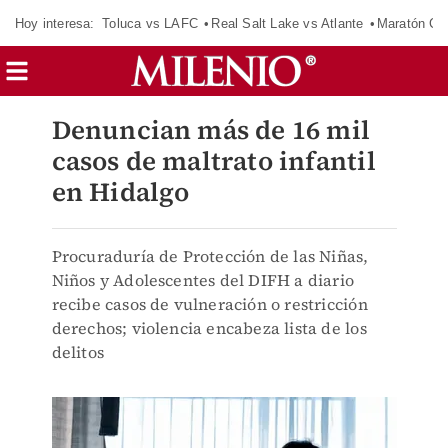
Hoy interesa:
Toluca vs LAFC
Real Salt Lake vs Atlante
Maratón C
Denuncian más de 16 mil
casos de maltrato infantil
en Hidalgo
Procuraduría de Protección de las Niñas,
Niños y Adolescentes del DIFH a diario
recibe casos de vulneración o restricción
derechos; violencia encabeza lista de los
delitos