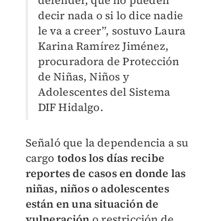
defender, que no pueden
decir nada o si lo dice nadie
le va a creer”, sostuvo Laura
Karina Ramírez Jiménez,
procuradora de Protección
de Niñas, Niños y
Adolescentes del Sistema
DIF Hidalgo.
Señaló que la dependencia a su
cargo
todos los días recibe
reportes de casos en donde las
niñas, niños o adolescentes
están en una situación de
vulneración
o restricción de