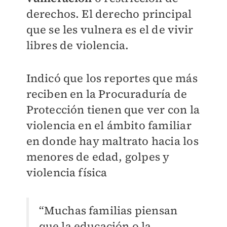
derechos. El derecho principal
que se les vulnera es el de vivir
libres de violencia.
Indicó que los reportes que más
reciben en la Procuraduría de
Protección tienen que ver con la
violencia en el ámbito familiar
en donde hay maltrato hacia los
menores de edad, golpes y
violencia física
“Muchas familias piensan
que la educación o la