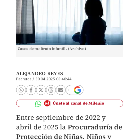
Casos de maltrato infantil. (Archivo)
ALEJANDRO REYES
Pachuca
/
30.04.2025 08:40:44
Únete al canal de Milenio
Entre septiembre de 2022 y
abril de 2025 la
Procuraduría de
Protección de Niñas, Niños y