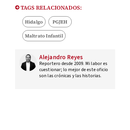
TAGS RELACIONADOS:
Hidalgo
PGJEH
Maltrato Infantil
Alejandro Reyes
Reportero desde 2009. Mi labor es
cuestionar; lo mejor de este oficio
son las crónicas y las historias.