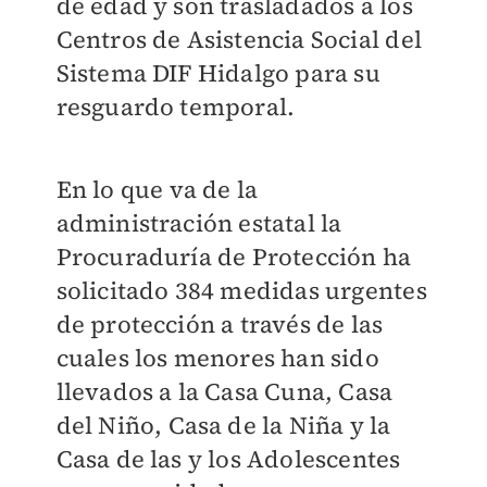
de edad y son trasladados a los
Centros de Asistencia Social del
Sistema DIF Hidalgo para su
resguardo temporal.
En lo que va de la
administración estatal la
Procuraduría de Protección ha
solicitado 384 medidas urgentes
de protección a través de las
cuales los menores han sido
llevados a la Casa Cuna, Casa
del Niño, Casa de la Niña y la
Casa de las y los Adolescentes