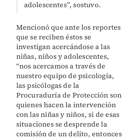
adolescentes”, sostuvo.
Mencionó que ante los reportes
que se reciben éstos se
investigan acercándose a las
niñas, niños y adolescentes,
“nos acercamos a través de
nuestro equipo de psicología,
las psicólogas de la
Procuraduría de Protección son
quienes hacen la intervención
con las niñas y niños, si de esas
situaciones se desprende la
comisión de un delito, entonces