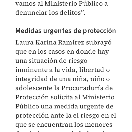
vamos al Ministerio Público a
denunciar los delitos”.
Medidas urgentes de protección
Laura Karina Ramírez subrayó
que en los casos en donde hay
una situación de riesgo
inminente a la vida, libertad o
integridad de una niña, niño o
adolescente la Procuraduría de
Protección solicita al Ministerio
Público una medida urgente de
protección ante la el riesgo en el
que se encuentran los menores