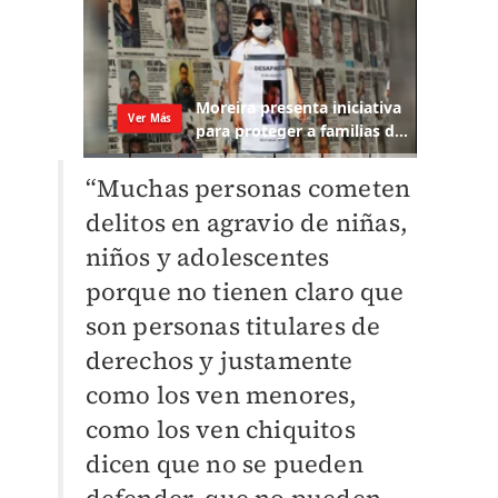
“Muchas personas cometen
delitos en agravio de niñas,
niños y adolescentes
porque no tienen claro que
son personas titulares de
derechos y justamente
como los ven menores,
como los ven chiquitos
dicen que no se pueden