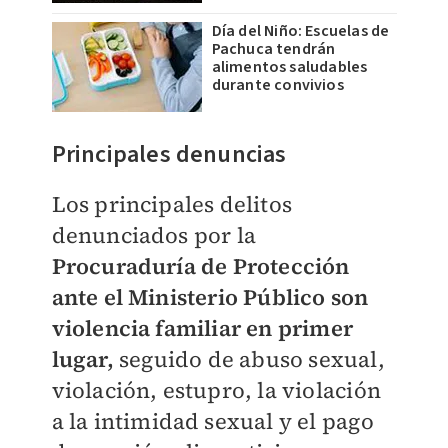
Día del Niño: Escuelas de
Pachuca tendrán
alimentos saludables
durante convivios
Principales denuncias
Los principales delitos
denunciados por la
Procuraduría de Protección
ante el Ministerio Público son
violencia familiar en primer
lugar,
seguido de abuso sexual,
violación, estupro, la violación
a la intimidad sexual y el pago