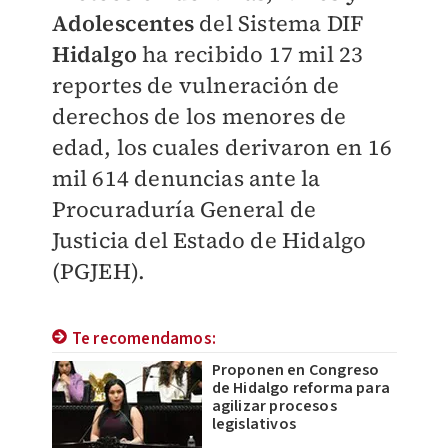
Adolescentes
del Sistema DIF
Hidalgo
ha recibido 17 mil 23
reportes de vulneración de
derechos de los menores de
edad, los cuales derivaron en 16
mil 614 denuncias ante la
Procuraduría General de
Justicia del Estado de Hidalgo
(PGJEH).
Te recomendamos:
Proponen en Congreso
de Hidalgo reforma para
agilizar procesos
legislativos