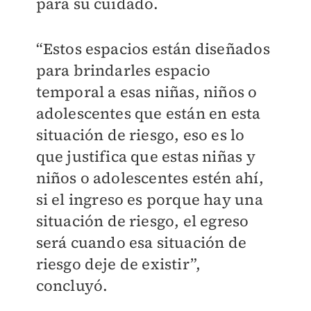
para su cuidado.
“Estos espacios están diseñados
para brindarles espacio
temporal a esas niñas, niños o
adolescentes que están en esta
situación de riesgo, eso es lo
que justifica que estas niñas y
niños o adolescentes estén ahí,
si el ingreso es porque hay una
situación de riesgo, el egreso
será cuando esa situación de
riesgo deje de existir”,
concluyó.