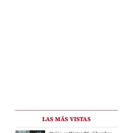
LAS MÁS VISTAS