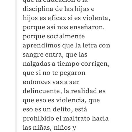
disciplina de las hijas e
hijos es eficaz si es violenta,
porque así nos enseñaron,
porque socialmente
aprendimos que la letra con
sangre entra, que las
nalgadas a tiempo corrigen,
que si no te pegaron
entonces vas a ser
delincuente, la realidad es
que eso es violencia, que
eso es un delito, está
prohibido el maltrato hacia
las niñas, niños y