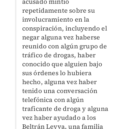
acusado mintió
repetidamente sobre su
involucramiento en la
conspiración, incluyendo el
negar alguna vez haberse
reunido con algún grupo de
tráfico de drogas, haber
conocido que alguien bajo
sus órdenes lo hubiera
hecho, alguna vez haber
tenido una conversación
telefónica con algún
traficante de droga y alguna
vez haber ayudado a los
Beltrán Leyva, una familia