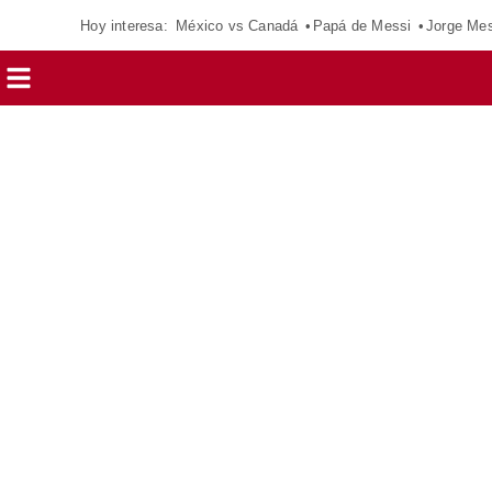
Hoy interesa:
México vs Canadá
Papá de Messi
Jorge Mes