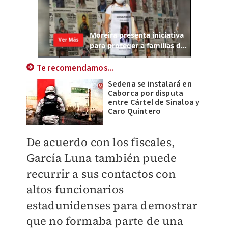
Te recomendamos...
Sedena se instalará en
Caborca por disputa
entre Cártel de Sinaloa y
Caro Quintero
De acuerdo con los fiscales,
García Luna también puede
recurrir a sus contactos con
altos funcionarios
estadunidenses para demostrar
que no formaba parte de una