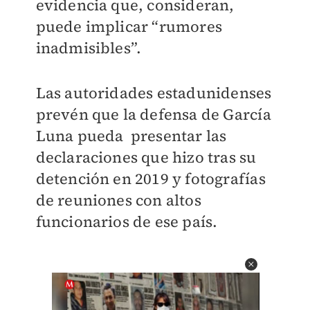
evidencia que, consideran,
puede implicar “rumores
inadmisibles”.
Las autoridades estadunidenses
prevén que la defensa de García
Luna pueda presentar las
declaraciones que hizo tras su
detención en 2019 y fotografías
de reuniones con altos
funcionarios de ese país.