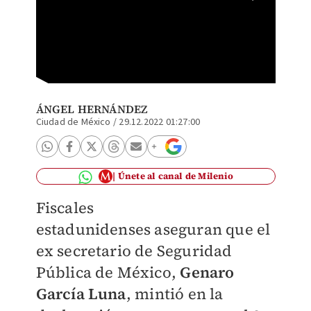
Genaro
ÁNGEL HERNÁNDEZ
Ciudad de México
/
29.12.2022 01:27:00
Únete al canal de Milenio
Fiscales
estadunidenses aseguran que el
ex secretario de Seguridad
Pública de México,
Genaro
García Luna
, mintió en la