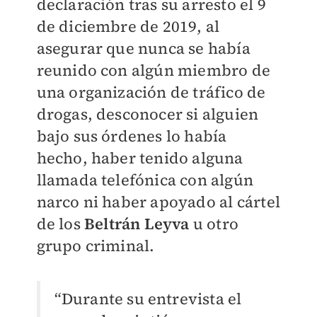
declaración tras su arresto el 9
de diciembre de 2019, al
asegurar que nunca se había
reunido con algún miembro de
una organización de tráfico de
drogas, desconocer si alguien
bajo sus órdenes lo había
hecho, haber tenido alguna
llamada telefónica con algún
narco ni haber apoyado al cártel
de los
Beltrán Leyva
u otro
grupo criminal.
“Durante su entrevista el