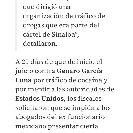
que dirigió una
organización de tráfico de
drogas que era parte del
cártel de Sinaloa”,
detallaron.
A 20 días de que dé inicio el
juicio contra
Genaro García
Luna
por tráfico de cocaína y
por mentir a las autoridades de
Estados Unidos
, los fiscales
solicitaron que se impida a los
abogados del ex funcionario
mexicano presentar cierta