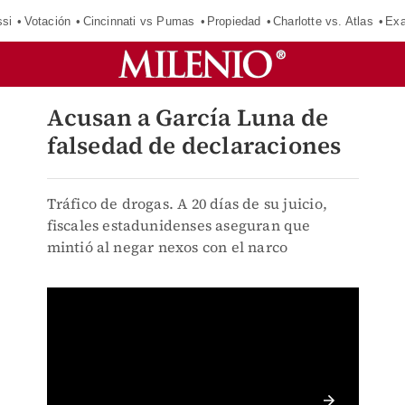
si
Votación
Cincinnati vs Pumas
Propiedad
Charlotte vs. Atlas
Exa
Acusan a García Luna de
falsedad de declaraciones
Tráfico de drogas. A 20 días de su juicio,
fiscales estadunidenses aseguran que
mintió al negar nexos con el narco