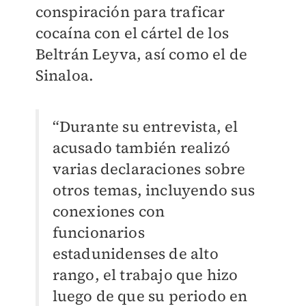
conspiración para traficar
cocaína con el cártel de los
Beltrán Leyva, así como el de
Sinaloa.
“Durante su entrevista, el
acusado también realizó
varias declaraciones sobre
otros temas, incluyendo sus
conexiones con
funcionarios
estadunidenses de alto
rango, el trabajo que hizo
luego de que su periodo en