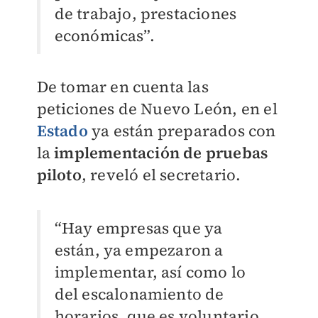
de trabajo, prestaciones
económicas”.
De tomar en cuenta las
peticiones de Nuevo León, en el
Estado
ya están preparados con
la
implementación de pruebas
piloto
, reveló el secretario.
“Hay empresas que ya
están, ya empezaron a
implementar, así como lo
del escalonamiento de
horarios, que es voluntario,