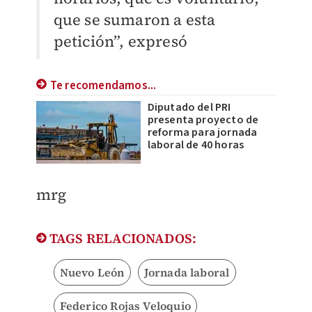
que se sumaron a esta
petición”, expresó
Te recomendamos...
Diputado del PRI
presenta proyecto de
reforma para jornada
laboral de 40 horas
mrg
TAGS RELACIONADOS:
Nuevo León
Jornada laboral
Federico Rojas Veloquio