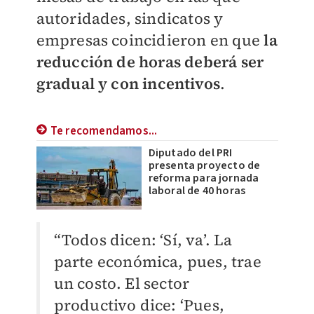
autoridades, sindicatos y
empresas coincidieron en que
la
reducción de horas deberá ser
gradual y con incentivos
.
Te recomendamos...
Diputado del PRI
presenta proyecto de
reforma para jornada
laboral de 40 horas
“Todos dicen: ‘Sí, va’. La
parte económica, pues, trae
un costo. El sector
productivo dice: ‘Pues,