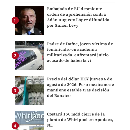
Embajada de EU desmiente
orden de aprehensión contra
Adán Augusto López difundida
por Simón Levy
Padre de Dafne, joven víctima de
feminicidio en academia
militarizada, enfrentará juicio
acusado de haberla vi
Precio del dólar HOY jueves 6 de
agosto de 2026: Peso mexicano se
mantiene estable tras decisión
del Banxico
Costará 150 mdd cierre de la
planta de Whirlpool en Apodaca,
NL