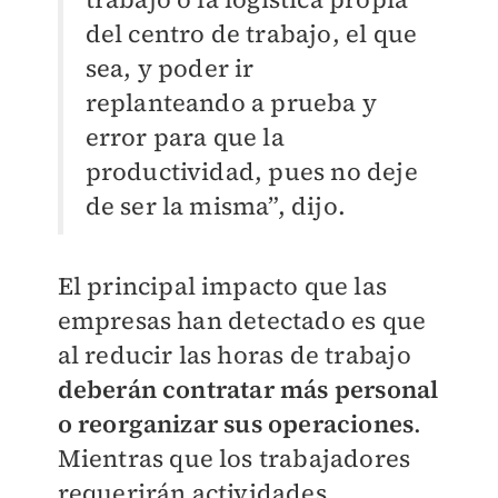
del centro de trabajo, el que
sea, y poder ir
replanteando a prueba y
error para que la
productividad, pues no deje
de ser la misma”, dijo.
El principal impacto que las
empresas han detectado es que
al reducir las horas de trabajo
deberán contratar más personal
o reorganizar sus operaciones
.
Mientras que los trabajadores
requerirán actividades