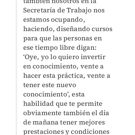
también nosotros en la
Secretaría de Trabajo nos
estamos ocupando,
haciendo, diseñando cursos
para que las personas en
ese tiempo libre digan:
‘Oye, yo lo quiero invertir
en conocimiento, vente a
hacer esta práctica, vente a
tener este nuevo
conocimiento’, esta
habilidad que te permite
obviamente también el día
de mañana tener mejores
prestaciones y condiciones