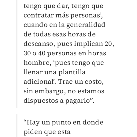
tengo que dar, tengo que
contratar más personas’,
cuando en la generalidad
de todas esas horas de
descanso, pues implican 20,
30 o 40 personas en horas
hombre, ‘pues tengo que
llenar una plantilla
adicional’. Trae un costo,
sin embargo, no estamos
dispuestos a pagarlo”.
“Hay un punto en donde
piden que esta