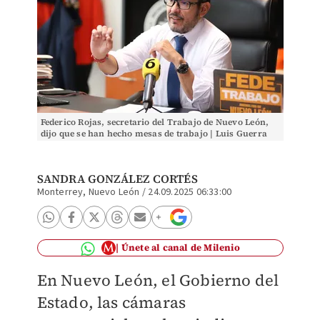
Federico Rojas, secretario del Trabajo de Nuevo León,
dijo que se han hecho mesas de trabajo | Luis Guerra
SANDRA GONZÁLEZ CORTÉS
Monterrey, Nuevo León
/
24.09.2025 06:33:00
Únete al canal de Milenio
En Nuevo León, el Gobierno del
Estado, las cámaras