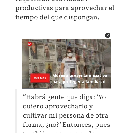
productivas para aprovechar el
tiempo del que dispongan.
“Habrá gente que diga: ‘Yo
quiero aprovecharlo y
cultivar mi persona de otra
forma, ¿no?’ Entonces, pues