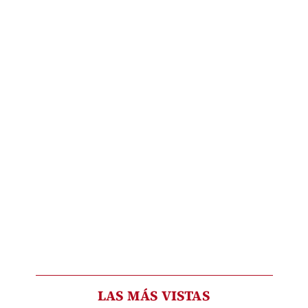
LAS MÁS VISTAS