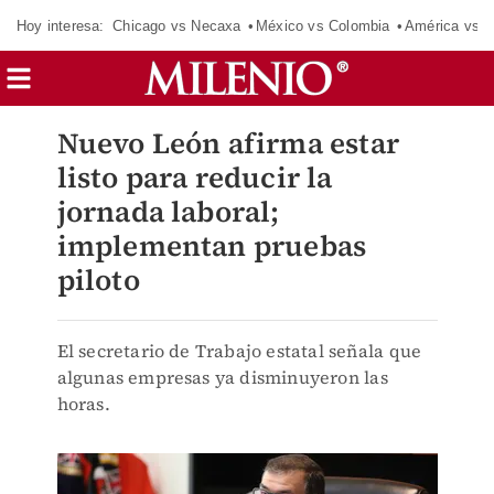
Hoy interesa:
Chicago vs Necaxa
México vs Colombia
América vs S
Nuevo León afirma estar
listo para reducir la
jornada laboral;
implementan pruebas
piloto
El secretario de Trabajo estatal señala que
algunas empresas ya disminuyeron las
horas.