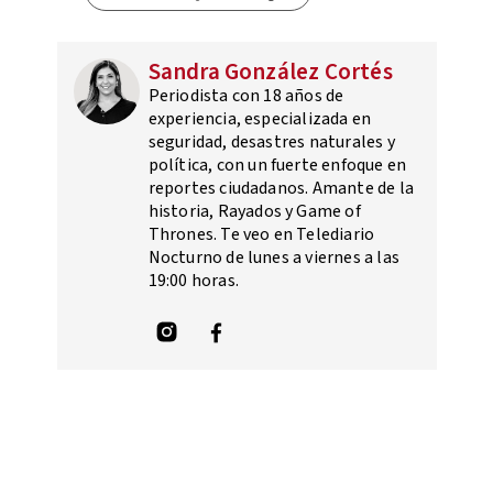
Sandra González Cortés
Periodista con 18 años de
experiencia, especializada en
seguridad, desastres naturales y
política, con un fuerte enfoque en
reportes ciudadanos. Amante de la
historia, Rayados y Game of
Thrones. Te veo en Telediario
Nocturno de lunes a viernes a las
19:00 horas.