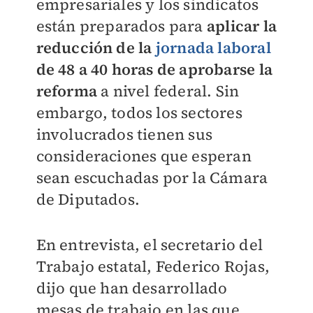
empresariales y los sindicatos
están preparados para
aplicar la
reducción de la
jornada laboral
de 48 a 40 horas de aprobarse la
reforma
a nivel federal. Sin
embargo, todos los sectores
involucrados tienen sus
consideraciones que esperan
sean escuchadas por la Cámara
de Diputados.
En entrevista, el secretario del
Trabajo estatal, Federico Rojas,
dijo que han desarrollado
mesas de trabajo en las que