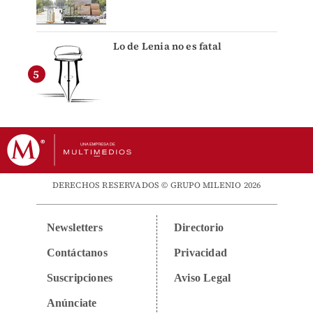
Lo de Lenia no es fatal
DERECHOS RESERVADOS © GRUPO MILENIO 2026
Newsletters
Directorio
Contáctanos
Privacidad
Suscripciones
Aviso Legal
Anúnciate