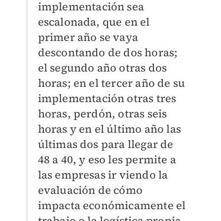
implementación sea
escalonada, que en el
primer año se vaya
descontando de dos horas;
el segundo año otras dos
horas; en el tercer año de su
implementación otras tres
horas, perdón, otras seis
horas y en el último año las
últimas dos para llegar de
48 a 40, y eso les permite a
las empresas ir viendo la
evaluación de cómo
impacta económicamente el
trabajo o la logística propia