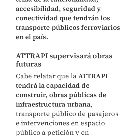
accesibilidad, seguridad y
conectividad que tendrán los
transporte públicos ferroviarios
en el país.
ATTRAPI supervisará obras
futuras
Cabe relatar que la
ATTRAPI
tendrá la capacidad de
construir, obras públicas de
infraestructura urbana
,
transporte público de pasajeros
e intervenciones en espacio
público a petición y en