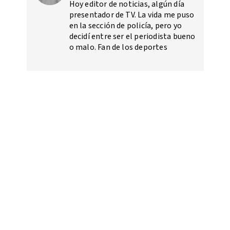
Hoy editor de noticias, algún día
presentador de TV. La vida me puso
en la sección de policía, pero yo
decidí entre ser el periodista bueno
o malo. Fan de los deportes