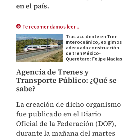
en el país.
Te recomendamos leer...
Tras accidente en Tren
Interoceánico, exigimos
adecuada construcción
de tren México-
Querétaro: Felipe Macías
Agencia de Trenes y
Transporte Público: ¿Qué se
sabe?
La creación de dicho organismo
fue publicado en el Diario
Oficial de la Federación (DOF),
durante la mañana del martes