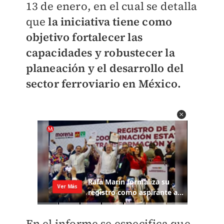
13 de enero, en el cual se detalla
que
la iniciativa tiene como
objetivo fortalecer las
capacidades y robustecer la
planeación y el desarrollo del
sector ferroviario en México.
En el informe se especifica que