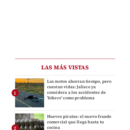
LAS MÁS VISTAS
Las motos ahorran tiempo, pero
cuestan vidas: Jalisco ya
considera a los accidentes de
'bikers' como problema
Huevos piratas: el nuevo fraude
comercial que llega hasta tu
cocina