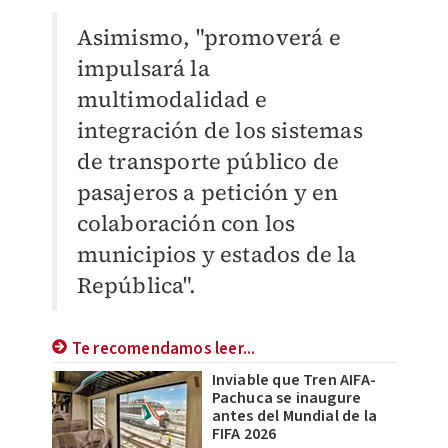
Asimismo, "promoverá e
impulsará la
multimodalidad e
integración de los sistemas
de transporte público de
pasajeros a petición y en
colaboración con los
municipios y estados de la
República".
Te recomendamos leer...
Inviable que Tren AIFA-
Pachuca se inaugure
antes del Mundial de la
FIFA 2026