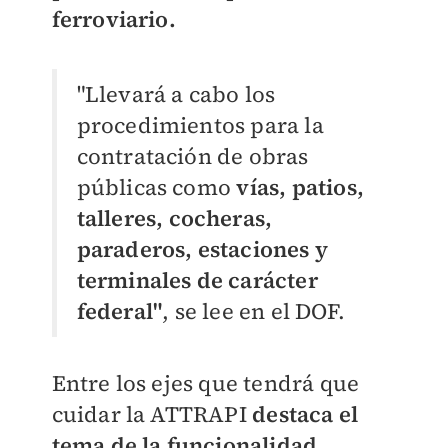
ferroviario.
"Llevará a cabo los
procedimientos para la
contratación de obras
públicas como
vías, patios,
talleres, cocheras,
paraderos, estaciones y
terminales de carácter
federal"
, se lee en el DOF.
Entre los ejes que tendrá que
cuidar la ATTRAPI
destaca el
tema de la funcionalidad,