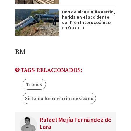
Dan de alta a niña Astrid,
herida en el accidente
del Tren Interoceánico
en Oaxaca
RM
TAGS RELACIONADOS:
Trenes
Sistema ferroviario mexicano
Rafael Mejía Fernández de
Lara