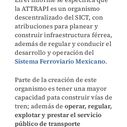
la ATTRAPI es un organismo
descentralizado del SICT, con
atribuciones para planear y
construir infraestructura férrea,
además de regular y conducir el
desarrollo y operación del
Sistema Ferroviario Mexicano
.
Parte de la creación de este
organismo es tener una mayor
capacidad pata construir vías de
tren; además de
operar, regular,
explotar y prestar el servicio
público de transporte