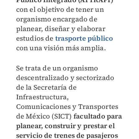
con el objetivo de tener un
organismo encargado de
planear, diseñar y elaborar
estudios de
trasporte público
con una visión más amplia.
Se trata de un organismo
descentralizado y sectorizado
de la Secretaría de
Infraestructura,
Comunicaciones y Transportes
de México (SICT)
facultado para
planear, construir y prestar el
servicio de trenes de pasajeros