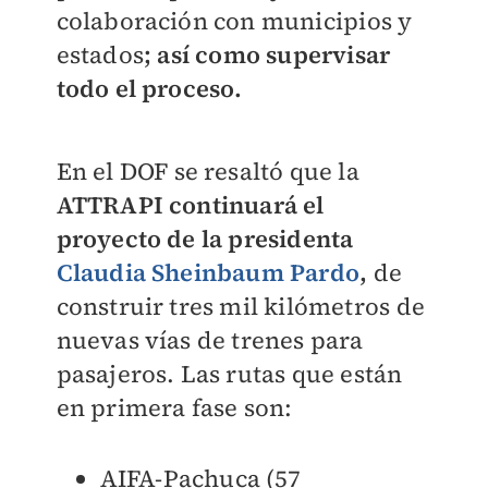
colaboración con municipios y
estados
; así como supervisar
todo el proceso.
En el DOF se resaltó que la
ATTRAPI continuará el
proyecto de la presidenta
Claudia Sheinbaum Pardo
,
de
construir tres mil kilómetros de
nuevas vías de trenes para
pasajeros. Las rutas que están
en primera fase son:
AIFA-Pachuca (57