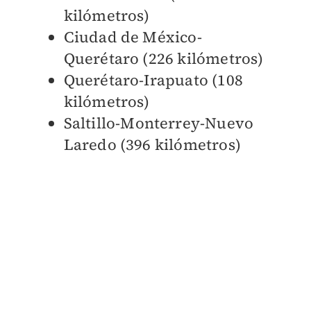
kilómetros)
Ciudad de México-
Querétaro (226 kilómetros)
Querétaro-Irapuato (108
kilómetros)
Saltillo-Monterrey-Nuevo
Laredo (396 kilómetros)