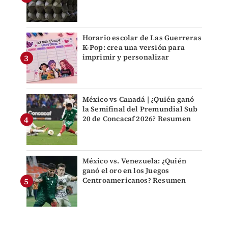
Horario escolar de Las Guerreras
K-Pop: crea una versión para
imprimir y personalizar
México vs Canadá | ¿Quién ganó
la Semifinal del Premundial Sub
20 de Concacaf 2026? Resumen
México vs. Venezuela: ¿Quién
ganó el oro en los Juegos
Centroamericanos? Resumen