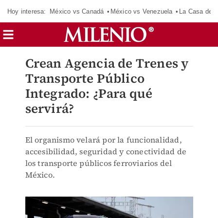
Hoy interesa:
México vs Canadá
México vs Venezuela
La Casa de 
Crean Agencia de Trenes y
Transporte Público
Integrado: ¿Para qué
servirá?
El organismo velará por la funcionalidad,
accesibilidad, seguridad y conectividad de
los transporte públicos ferroviarios del
México.