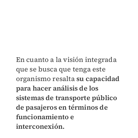
En cuanto a la visión integrada
que se busca que tenga este
organismo resalta
su capacidad
para hacer análisis de los
sistemas de transporte público
de pasajeros en términos de
funcionamiento e
interconexión.