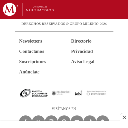
DERECHOS RESERVADOS © GRUPO MILENIO 2026
Newsletters
Directorio
Contáctanos
Privacidad
Suscripciones
Aviso Legal
Anúnciate
VISÍTANOS EN