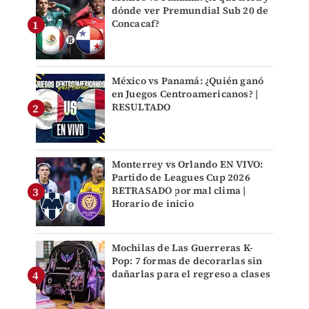
dónde ver Premundial Sub 20 de
Concacaf?
México vs Panamá: ¿Quién ganó
en Juegos Centroamericanos? |
RESULTADO
Monterrey vs Orlando EN VIVO:
Partido de Leagues Cup 2026
RETRASADO por mal clima |
Horario de inicio
Mochilas de Las Guerreras K-
Pop: 7 formas de decorarlas sin
dañarlas para el regreso a clases