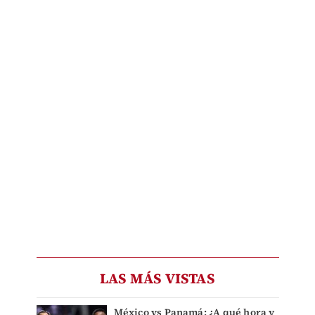
LAS MÁS VISTAS
México vs Panamá: ¿A qué hora y