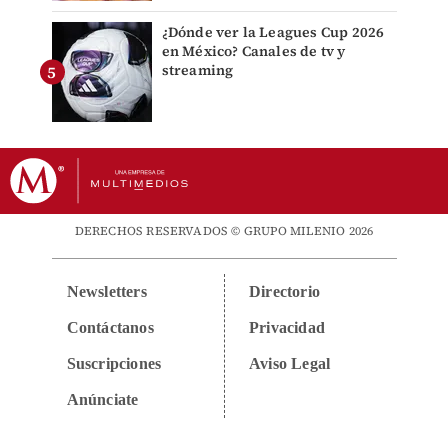
¿Dónde ver la Leagues Cup 2026
en México? Canales de tv y
streaming
DERECHOS RESERVADOS © GRUPO MILENIO 2026
Newsletters
Directorio
Contáctanos
Privacidad
Suscripciones
Aviso Legal
Anúnciate