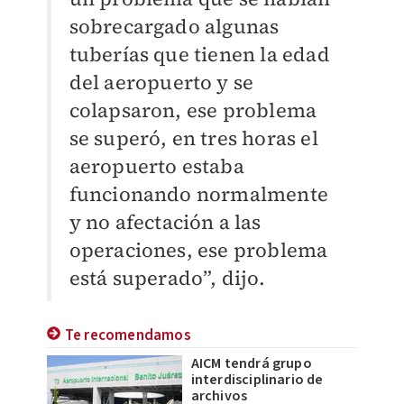
sobrecargado algunas
tuberías que tienen la edad
del aeropuerto y se
colapsaron, ese problema
se superó, en tres horas el
aeropuerto estaba
funcionando normalmente
y no afectación a las
operaciones, ese problema
está superado”, dijo.
Te recomendamos
AICM tendrá grupo
interdisciplinario de
archivos