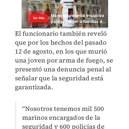
El funcionario también reveló
que por los hechos del pasado
12 de agosto, en los que murió
una joven por arma de fuego, se
presentó una denuncia penal al
señalar que la seguridad está
garantizada.
“Nosotros tenemos mil 500
marinos encargados de la
seguridad y 600 policías de