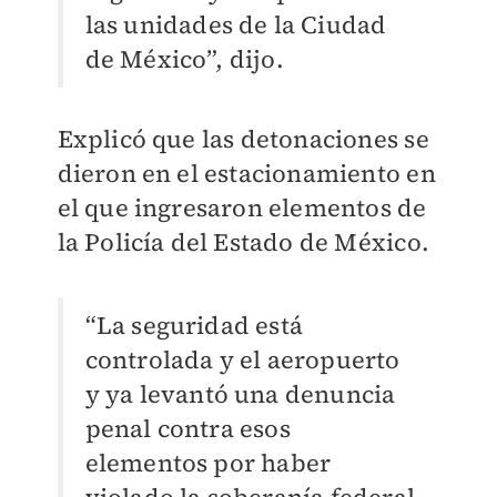
las unidades de la Ciudad
de México”, dijo.
Explicó que las detonaciones se
dieron en el estacionamiento en
el que ingresaron elementos de
la Policía del Estado de México.
“La seguridad está
controlada y el aeropuerto
y ya levantó una denuncia
penal contra esos
elementos por haber