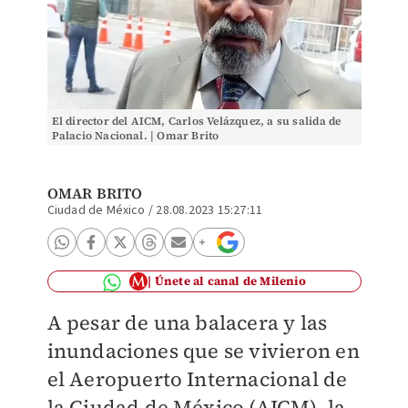
El director del AICM, Carlos Velázquez, a su salida de
Palacio Nacional. | Omar Brito
OMAR BRITO
Ciudad de México
/
28.08.2023 15:27:11
Únete al canal de Milenio
A pesar de una balacera y las
inundaciones que se vivieron en
el Aeropuerto Internacional de
la Ciudad de México (AICM), la