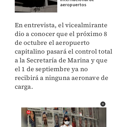
aeropuertos
En entrevista, el vicealmirante
dio a conocer que el próximo 8
de octubre el aeropuerto
capitalino pasará el control total
a la Secretaría de Marina y que
el 1 de septiembre ya no
recibirá a ninguna aeronave de
carga.