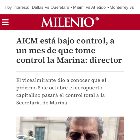
Hoy interesa:
Dallas vs Querétaro
Miami vs Atlético
Monterrey vs Or
AICM está bajo control, a
un mes de que tome
control la Marina: director
El vicealmirante dio a conocer que el
próximo 8 de octubre el aeropuerto
capitalino pasará el control total a la
Secretaría de Marina.