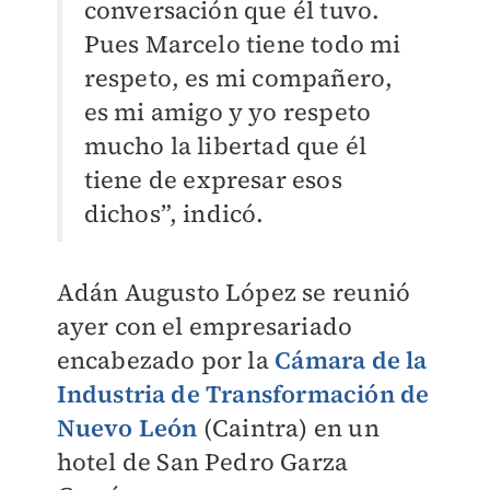
conversación que él tuvo.
Pues Marcelo tiene todo mi
respeto, es mi compañero,
es mi amigo y yo respeto
mucho la libertad que él
tiene de expresar esos
dichos”, indicó.
Adán Augusto López se reunió
ayer con el empresariado
encabezado por la
Cámara de la
Industria de Transformación de
Nuevo León
(
Caintra
) en un
hotel de San Pedro Garza