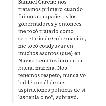
Samuel García
; nos
tratamos primero cuando
fuimos compañeros los
gobernadores y entonces
me tocó tratarlo como
secretario de Gobernación,
me tocó coadyuvar en
muchos asuntos (que) en
Nuevo León
tuvieron una
buena marcha. Nos
tenemos respeto, nunca yo
hablé con él de sus
aspiraciones políticas de si
las tenía o no”, subrayó.