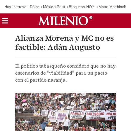
Hoy interesa:
Dólar
México-Perú
Bloqueos HOY
Mano Machinek
Alianza Morena y MC no es
factible: Adán Augusto
El político tabasqueño consideró que no hay
escenarios de “viabilidad” para un pacto
con el partido naranja.