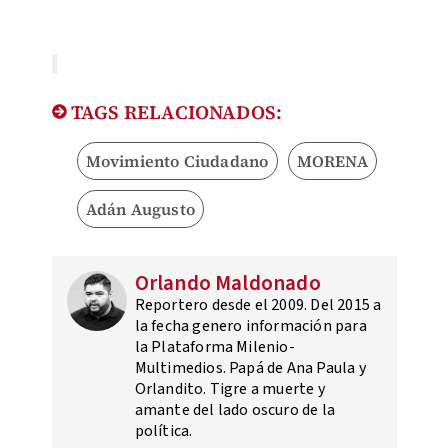
TAGS RELACIONADOS:
Movimiento Ciudadano
MORENA
Adán Augusto
Orlando Maldonado
Reportero desde el 2009. Del 2015 a
la fecha genero información para
la Plataforma Milenio-
Multimedios. Papá de Ana Paula y
Orlandito. Tigre a muerte y
amante del lado oscuro de la
política.