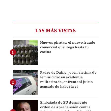
LAS MÁS VISTAS
Huevos piratas: el nuevo fraude
comercial que llega hasta tu
cocina
Padre de Dafne, joven víctima de
feminicidio en academia
militarizada, enfrentará juicio
acusado de haberla vi
Embajada de EU desmiente
orden de aprehensión contra