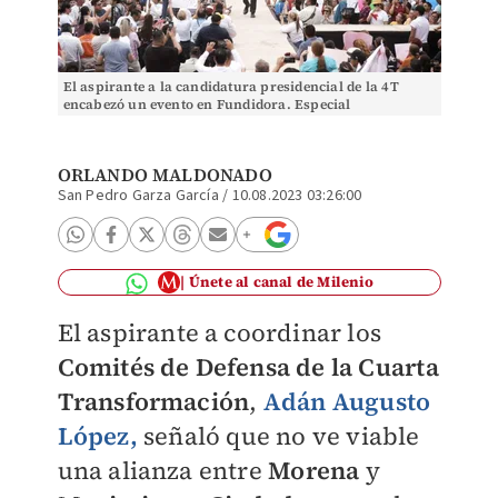
El aspirante a la candidatura presidencial de la 4T
encabezó un evento en Fundidora. Especial
ORLANDO MALDONADO
San Pedro Garza García
/
10.08.2023 03:26:00
Únete al canal de Milenio
El aspirante a coordinar los
Comités de Defensa de la Cuarta
Transformación
,
Adán Augusto
López,
señaló que no ve viable
una alianza entre
Morena
y