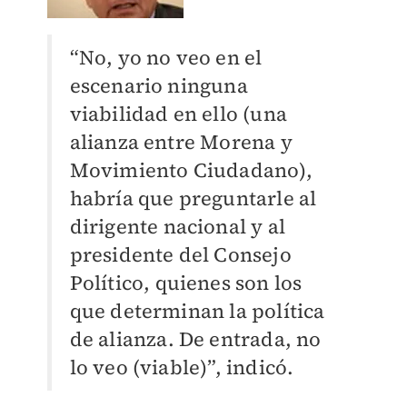
“No, yo no veo en el
escenario ninguna
viabilidad en ello (una
alianza entre Morena y
Movimiento Ciudadano),
habría que preguntarle al
dirigente nacional y al
presidente del Consejo
Político, quienes son los
que determinan la política
de alianza. De entrada, no
lo veo (viable)”, indicó.