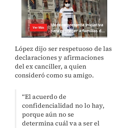
López dijo ser respetuoso de las
declaraciones y afirmaciones
del ex canciller, a quien
consideró como su amigo.
“El acuerdo de
confidencialidad no lo hay,
porque aún no se
determina cuál va a ser el