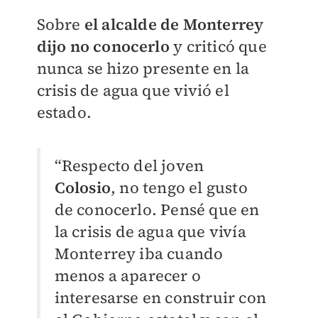
Sobre
el alcalde de Monterrey
dijo no conocerlo
y criticó que
nunca se hizo presente en la
crisis de agua que vivió el
estado.
“Respecto del joven
Colosio
, no tengo el gusto
de conocerlo. Pensé que en
la crisis de agua que vivía
Monterrey iba cuando
menos a aparecer o
interesarse en construir con