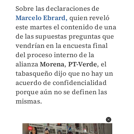
Sobre las declaraciones de
Marcelo Ebrard,
quien reveló
este martes el contenido de una
de las supuestas preguntas que
vendrían en la encuesta final
del proceso interno de la
alianza
Morena
,
PT-Verde
, el
tabasqueño dijo que no hay un
acuerdo de confidencialidad
porque aún no se definen las
mismas.