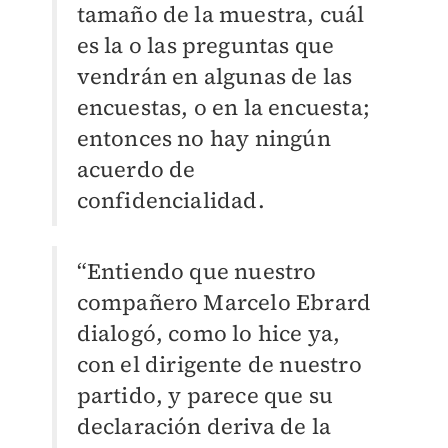
tamaño de la muestra, cuál
es la o las preguntas que
vendrán en algunas de las
encuestas, o en la encuesta;
entonces no hay ningún
acuerdo de
confidencialidad.
“Entiendo que nuestro
compañero Marcelo Ebrard
dialogó, como lo hice ya,
con el dirigente de nuestro
partido, y parece que su
declaración deriva de la