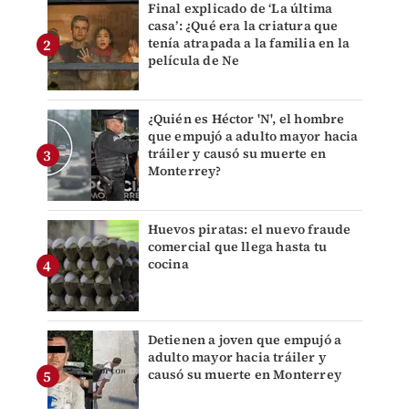
Final explicado de ‘La última
casa’: ¿Qué era la criatura que
tenía atrapada a la familia en la
película de Ne
¿Quién es Héctor 'N', el hombre
que empujó a adulto mayor hacia
tráiler y causó su muerte en
Monterrey?
Huevos piratas: el nuevo fraude
comercial que llega hasta tu
cocina
Detienen a joven que empujó a
adulto mayor hacia tráiler y
causó su muerte en Monterrey