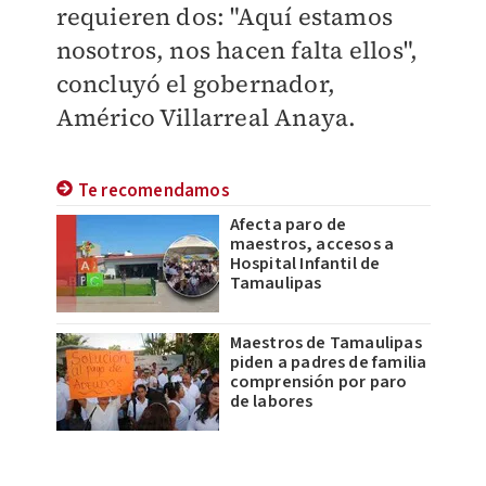
requieren dos: "Aquí estamos
nosotros, nos hacen falta ellos",
concluyó el gobernador,
Américo Villarreal Anaya.
Te recomendamos
Afecta paro de
maestros, accesos a
Hospital Infantil de
Tamaulipas
Maestros de Tamaulipas
piden a padres de familia
comprensión por paro
de labores