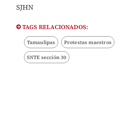
SJHN
TAGS RELACIONADOS:
Tamaulipas
Protestas maestros
SNTE sección 30