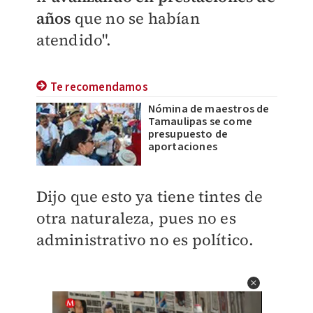
años
que no se habían
atendido".
Te recomendamos
Nómina de maestros de
Tamaulipas se come
presupuesto de
aportaciones
Dijo que esto ya tiene tintes de
otra naturaleza, pues no es
administrativo no es político.