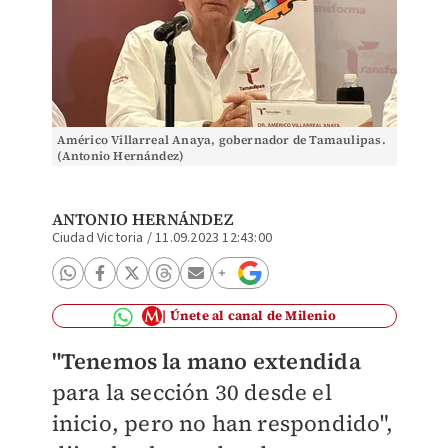
Américo Villarreal Anaya, gobernador de Tamaulipas.
(Antonio Hernández)
ANTONIO HERNÁNDEZ
Ciudad Victoria
/
11.09.2023 12:43:00
Únete al canal de Milenio
"Tenemos la mano extendida
para la sección 30 desde el
inicio, pero no han respondido",