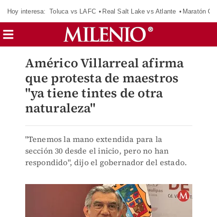
Hoy interesa:
Toluca vs LAFC
Real Salt Lake vs Atlante
Maratón C
Américo Villarreal afirma
que protesta de maestros
"ya tiene tintes de otra
naturaleza"
"Tenemos la mano extendida para la
sección 30 desde el inicio, pero no han
respondido", dijo el gobernador del estado.