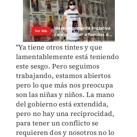
"Ya tiene otros tintes y que
lamentablemente está teniendo
este sesgo.
Pero seguimos
trabajando, estamos abiertos
pero lo que más nos preocupa
son las niñas y niños. L
a mano
del gobierno está extendida,
pero no hay una reciprocidad,
para tener un conflicto se
requieren dos y nosotros no lo