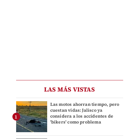
LAS MÁS VISTAS
Las motos ahorran tiempo, pero
cuestan vidas: Jalisco ya
considera a los accidentes de
'bikers' como problema