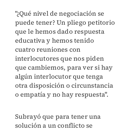
"¿Qué nivel de negociación se
puede tener?
Un pliego petitorio
que le hemos dado respuesta
educativa y hemos tenido
cuatro reuniones con
interlocutores que nos piden
que cambiemos, para ver si hay
algún interlocutor que tenga
otra disposición o circunstancia
o empatía y no hay respuesta".
Subrayó que para tener una
solución a un conflicto se