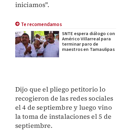
iniciamos"
.
Te recomendamos
SNTE espera diálogo con
Américo Villarreal para
terminar paro de
maestros en Tamaulipas
Dijo que el pliego petitorio lo
recogieron de las redes sociales
el 4 de septiembre y luego vino
la toma de instalaciones el 5 de
septiembre.