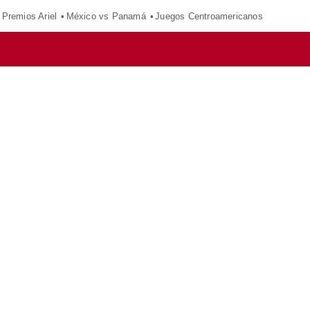
Premios Ariel
México vs Panamá
Juegos Centroamericanos