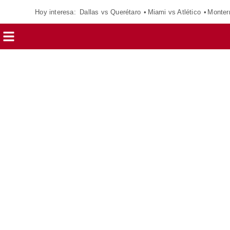
Hoy interesa:
Dallas vs Querétaro
Miami vs Atlético
Monter