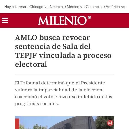
Hoy interesa:
Chicago vs Necaxa
México vs Colombia
América vs S
AMLO busca revocar
sentencia de Sala del
TEPJF vinculada a proceso
electoral
El Tribunal determinó que el Presidente
vulneró la imparcialidad de la elección,
coaccionó el voto e hizo uso indebido de los
programas sociales.