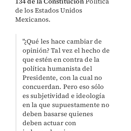
134 de la Constitución
Política
de los Estados Unidos
Mexicanos.
"¿Qué les hace cambiar de
opinión? Tal vez el hecho de
que estén en contra de la
política humanista del
Presidente, con la cual no
concuerdan. Pero eso sólo
es subjetividad e ideología
en la que supuestamente no
deben basarse quienes
deben actuar con