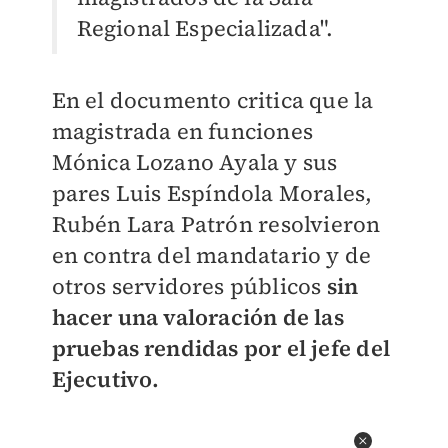
Regional Especializada".
En el documento critica que la
magistrada en funciones
Mónica Lozano Ayala y sus
pares
Luis Espíndola Morales,
Rubén Lara Patrón
resolvieron
en contra del mandatario y de
otros servidores públicos
sin
hacer una valoración de las
pruebas rendidas por el jefe del
Ejecutivo.