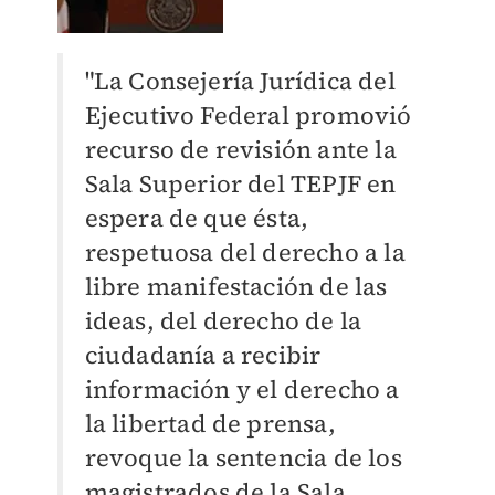
"La Consejería Jurídica del
Ejecutivo Federal promovió
recurso de revisión ante la
Sala Superior del TEPJF en
espera de que ésta,
respetuosa del derecho a la
libre manifestación de las
ideas, del derecho de la
ciudadanía a recibir
información y el derecho a
la libertad de prensa,
revoque la sentencia de los
magistrados de la Sala