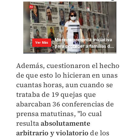
Además, cuestionaron el hecho
de que esto lo hicieran en unas
cuantas horas, aun cuando se
trataba de 19 quejas que
abarcaban 36 conferencias de
prensa matutinas, "lo cual
resulta
absolutamente
arbitrario y violatorio
de los