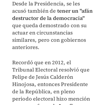
Desde la Presidencia, se les
acusó también de
tener un "afán
destructor de la democracia"
que queda demostrado con su
actuar en circunstancias
similares, pero con gobiernos
anteriores.
Recordó que en 2012, el
Tribunal Electoral resolvió que
Felipe de Jesús Calderón
Hinojosa, entonces Presidente
de la República, en pleno
periodo electoral hizo mención