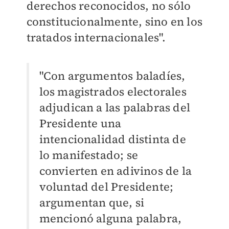
derechos reconocidos, no sólo
constitucionalmente, sino en los
tratados internacionales".
"Con argumentos baladíes,
los magistrados electorales
adjudican a las palabras del
Presidente una
intencionalidad distinta de
lo manifestado; se
convierten en adivinos de la
voluntad del Presidente;
argumentan que, si
mencionó alguna palabra,