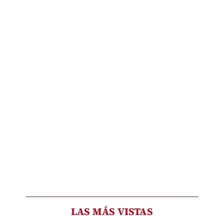
LAS MÁS VISTAS