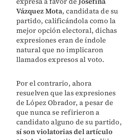
expresa a favor de
Josefina
Vázquez Mota
, candidata de su
partido, calificándola como la
mejor opción electoral, dichas
expresiones eran de índole
natural que no implicaron
llamados expresos al voto.
Por el contrario, ahora
resuelven que las expresiones
de López Obrador, a pesar de
que nunca se refirieron a
candidato alguno de su partido,
sí son violatorias del artículo