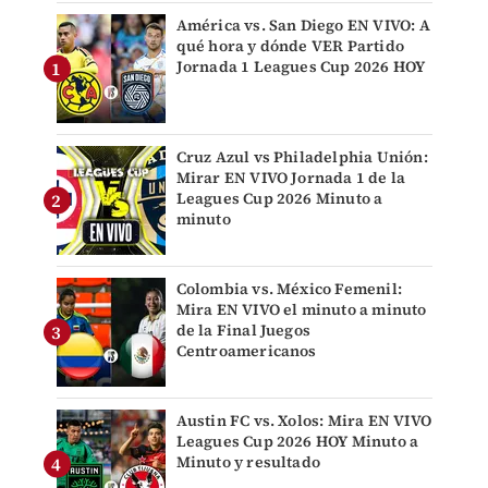
América vs. San Diego EN VIVO: A
qué hora y dónde VER Partido
Jornada 1 Leagues Cup 2026 HOY
Cruz Azul vs Philadelphia Unión:
Mirar EN VIVO Jornada 1 de la
Leagues Cup 2026 Minuto a
minuto
Colombia vs. México Femenil:
Mira EN VIVO el minuto a minuto
de la Final Juegos
Centroamericanos
Austin FC vs. Xolos: Mira EN VIVO
Leagues Cup 2026 HOY Minuto a
Minuto y resultado