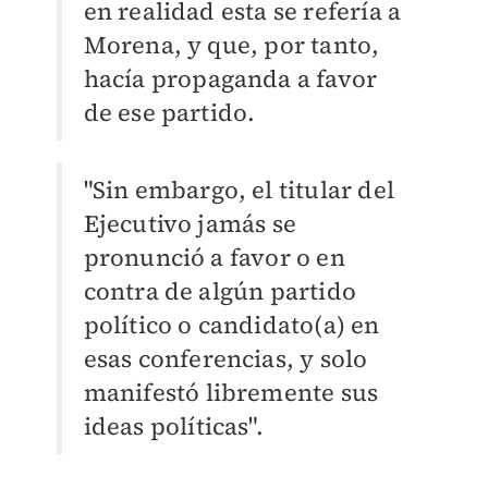
en realidad esta se refería a
Morena, y que, por tanto,
hacía propaganda a favor
de ese partido.
"Sin embargo, el titular del
Ejecutivo jamás se
pronunció a favor o en
contra de algún partido
político o candidato(a) en
esas conferencias, y solo
manifestó libremente sus
ideas políticas".