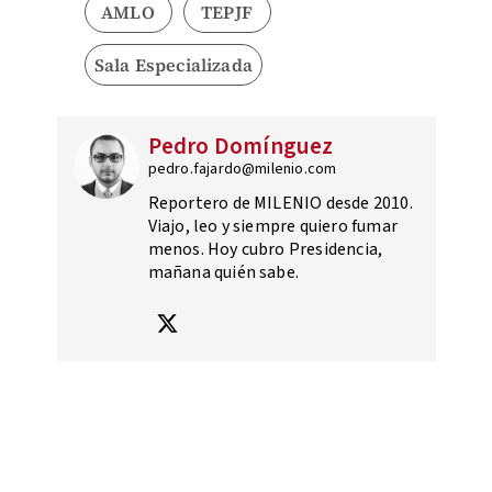
AMLO
TEPJF
Sala Especializada
Pedro Domínguez
pedro.fajardo@milenio.com
Reportero de MILENIO desde 2010.
Viajo, leo y siempre quiero fumar
menos. Hoy cubro Presidencia,
mañana quién sabe.