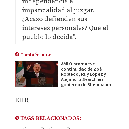
independencia e
imparcialidad al juzgar.
¿Acaso defienden sus
intereses personales? Que el
pueblo lo decida".
También mira:
AMLO promueve
continuidad de Zoé
Robledo, Ruy López y
Alejandro Svarch en
gobierno de Sheinbaum
EHR
TAGS RELACIONADOS: