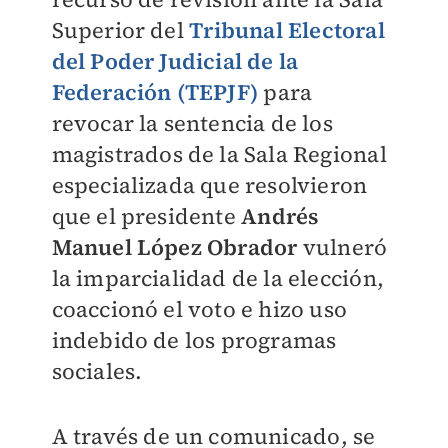
Superior del
Tribunal Electoral
del Poder Judicial de la
Federación (TEPJF)
para
revocar la sentencia de los
magistrados de la Sala Regional
especializada que resolvieron
que el presidente
Andrés
Manuel López Obrador
vulneró
la imparcialidad de la elección,
coaccionó el voto e hizo uso
indebido de los programas
sociales.
A través de un comunicado, se