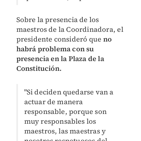
Sobre la presencia de los
maestros de la Coordinadora, el
presidente consideró que
no
habrá problema con su
presencia en la Plaza de la
Constitución.
"Si deciden quedarse van a
actuar de manera
responsable, porque son
muy responsables los
maestros, las maestras y
nosotros respetuosos del