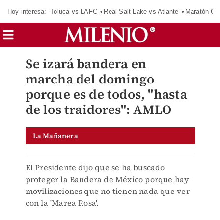
Hoy interesa:
Toluca vs LAFC
Real Salt Lake vs Atlante
Maratón C
Se izará bandera en
marcha del domingo
porque es de todos, "hasta
de los traidores": AMLO
La Mañanera
El Presidente dijo que se ha buscado
proteger la Bandera de México porque hay
movilizaciones que no tienen nada que ver
con la 'Marea Rosa'.