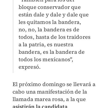
bloque conservador que
están dale y dale y dale que
les quitamos la bandera,
no, no, la bandera es de
todos, hasta de los traidores
a la patria, es nuestra
bandera, es la bandera de
todos los mexicanos",
expresó.
El próximo domingo se llevará a
cabo una manifestación de la
llamada marea rosa, a la que
asistirán la candidata