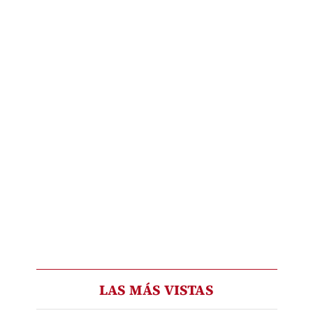
LAS MÁS VISTAS