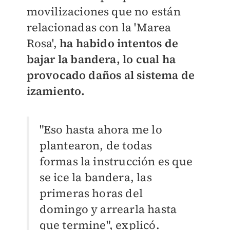
movilizaciones que no están
relacionadas con la 'Marea
Rosa',
ha habido intentos de
bajar la bandera, lo cual ha
provocado daños al sistema de
izamiento.
"Eso hasta ahora me lo
plantearon, de todas
formas la instrucción es que
se ice la bandera, las
primeras horas del
domingo y arrearla hasta
que termine", explicó.