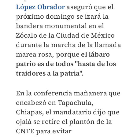
López Obrador
aseguró que el
próximo domingo se izará la
bandera monumental en el
Zócalo de la Ciudad de México
durante la marcha de la llamada
marea rosa, porque
el lábaro
patrio es de todos "hasta de los
traidores a la patria".
En la conferencia mañanera que
encabezó en Tapachula,
Chiapas, el mandatario dijo que
ojalá se retire el plantón de la
CNTE para evitar