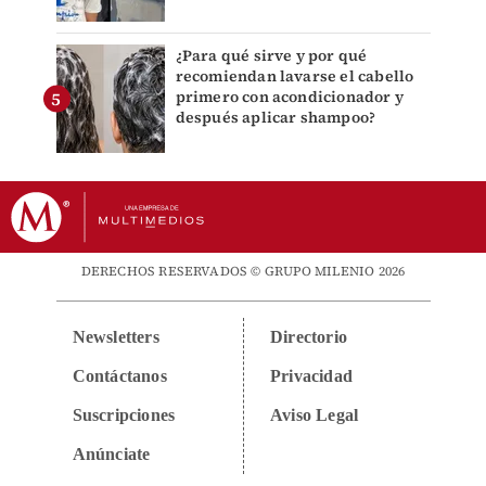
¿Para qué sirve y por qué
recomiendan lavarse el cabello
primero con acondicionador y
después aplicar shampoo?
DERECHOS RESERVADOS © GRUPO MILENIO 2026
Newsletters
Directorio
Contáctanos
Privacidad
Suscripciones
Aviso Legal
Anúnciate