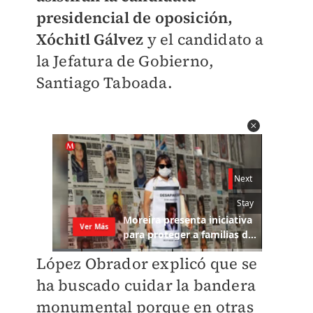
presidencial de oposición,
Xóchitl Gálvez
y el candidato a
la Jefatura de Gobierno,
Santiago Taboada.
López Obrador explicó que se
ha buscado cuidar la bandera
monumental porque en otras