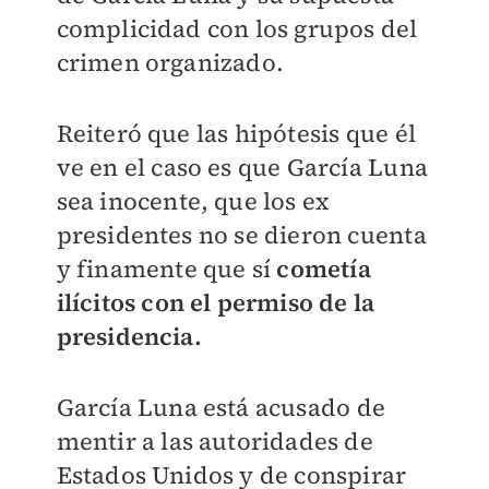
complicidad con los grupos del
crimen organizado.
Reiteró que las hipótesis que él
ve en el caso es que García Luna
sea inocente, que los ex
presidentes no se dieron cuenta
y finamente que sí
cometía
ilícitos con el permiso de la
presidencia.
García Luna está acusado de
mentir a las autoridades de
Estados Unidos y de conspirar