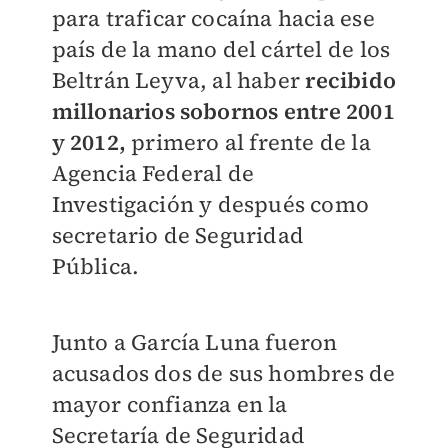
para traficar cocaína hacia ese
país de la mano del cártel de los
Beltrán Leyva, al haber
recibido
millonarios sobornos entre 2001
y 2012,
primero al frente de la
Agencia Federal de
Investigación y después como
secretario de Seguridad
Pública.
Junto a García Luna fueron
acusados dos de sus hombres de
mayor confianza en la
Secretaría de Seguridad