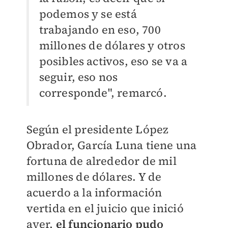
podemos y se está
trabajando en eso, 700
millones de dólares y otros
posibles activos, eso se va a
seguir, eso nos
corresponde", remarcó.
Según el presidente López
Obrador, García Luna tiene una
fortuna de alrededor de mil
millones de dólares. Y de
acuerdo a la información
vertida en el juicio que inició
ayer,
el funcionario pudo