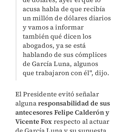
acusa habla de que recibía
un millón de dólares diarios
y vamos a informar
también qué dicen los
abogados, ya se está
hablando de sus cómplices
de García Luna, algunos
que trabajaron con él", dijo.
El Presidente evitó señalar
alguna
responsabilidad de sus
antecesores Felipe Calderón y
Vicente Fox
respecto al actuar
de García Luna y su supuesta