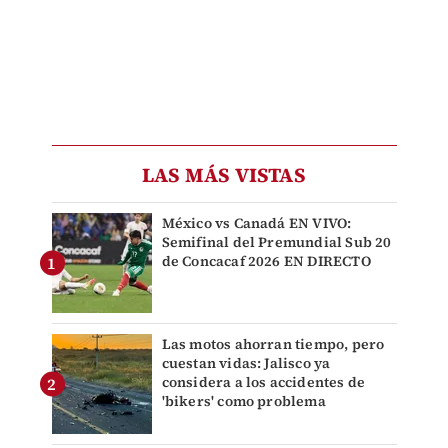
LAS MÁS VISTAS
México vs Canadá EN VIVO:
Semifinal del Premundial Sub 20
de Concacaf 2026 EN DIRECTO
Las motos ahorran tiempo, pero
cuestan vidas: Jalisco ya
considera a los accidentes de
'bikers' como problema