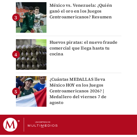
México vs. Venezuela: ¿Quién
ganó el oro en los Juegos
Centroamericanos? Resumen
Huevos piratas: el nuevo fraude
comercial que llega hasta tu
cocina
¿Cuántas MEDALLAS lleva
México HOY en los Juegos
Centroamericanos 2026? |
Medallero del viernes 7 de
agosto