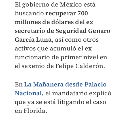
El gobierno de México está
buscando
recuperar 700
millones de dólares del ex
secretario de Seguridad Genaro
García Luna,
así como otros
activos que acumuló el ex
funcionario de primer nivel en
el sexenio de Felipe Calderón.
En
La Mañanera desde Palacio
Nacional,
el mandatario explicó
que ya se está litigando el caso
en Florida.