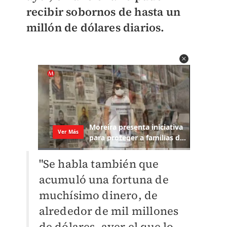
recibir sobornos de hasta un
millón de dólares diarios.
"Se habla también que
acumuló una fortuna de
muchísimo dinero, de
alrededor de mil millones
de dólares, ayer el que lo