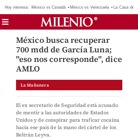
Hoy interesa:
México vs Canadá
México vs Venezuela
La Casa de 
México busca recuperar
700 mdd de García Luna;
"eso nos corresponde", dice
AMLO
La Mañanera
El ex secretario de Seguridad está acusado
de mentir a las autoridades de Estados
Unidos y de conspirar para traficar cocaína
hacia ese país de la mano del cártel de los
Beltrán Leyva.