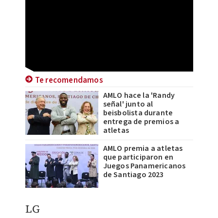
Te recomendamos
AMLO hace la 'Randy
señal' junto al
beisbolista durante
entrega de premios a
atletas
AMLO premia a atletas
que participaron en
Juegos Panamericanos
de Santiago 2023
LG