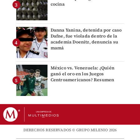
cocina
Danna Yanina, detenida por caso
Dafne, fue violada dentro de la
academia Doenitz, denuncia su
mamá
México vs. Venezuela: ¿Quién
ganó el oro en los Juegos
Centroamericanos? Resumen
DERECHOS RESERVADOS © GRUPO MILENIO 2026