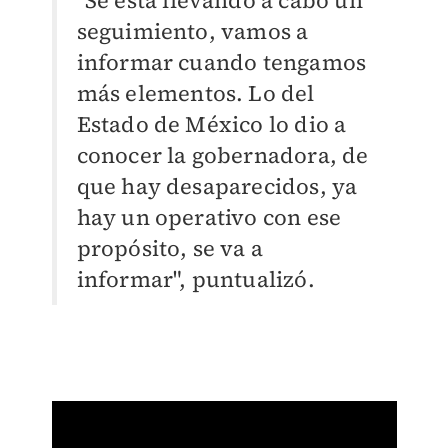
"Se está llevando a cabo un
seguimiento, vamos a
informar cuando tengamos
más elementos. Lo del
Estado de México lo dio a
conocer la gobernadora, de
que hay desaparecidos, ya
hay un operativo con ese
propósito, se va a
informar", puntualizó.