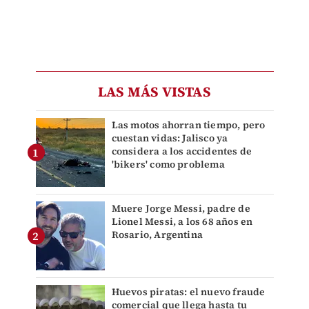
LAS MÁS VISTAS
Las motos ahorran tiempo, pero
cuestan vidas: Jalisco ya
considera a los accidentes de
'bikers' como problema
Muere Jorge Messi, padre de
Lionel Messi, a los 68 años en
Rosario, Argentina
Huevos piratas: el nuevo fraude
comercial que llega hasta tu