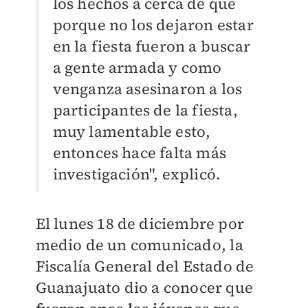
los hechos a cerca de que
porque no los dejaron estar
en la fiesta fueron a buscar
a gente armada y como
venganza asesinaron a los
participantes de la fiesta,
muy lamentable esto,
entonces hace falta más
investigación", explicó.
El lunes 18 de diciembre por
medio de un comunicado, la
Fiscalía General del Estado de
Guanajuato dio a conocer que