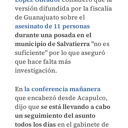
versión difundida por la fiscalía
de Guanajuato sobre el
asesinato de 11 personas
durante una posada en el
municipio de Salvatierra
"no es
suficiente" por lo que aseguró
que hace falta más
investigación.
En
la conferencia mañanera
que encabezó desde Acapulco,
dijo que
se está llevando a cabo
un seguimiento del asunto
todos los días
en el gabinete de