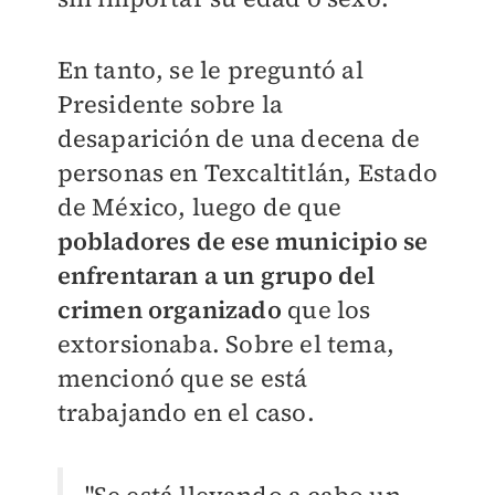
En tanto, se le preguntó al
Presidente sobre la
desaparición de una decena de
personas en Texcaltitlán, Estado
de México, luego de que
pobladores de ese municipio se
enfrentaran a un grupo del
crimen organizado
que los
extorsionaba. Sobre el tema,
mencionó que se está
trabajando en el caso.