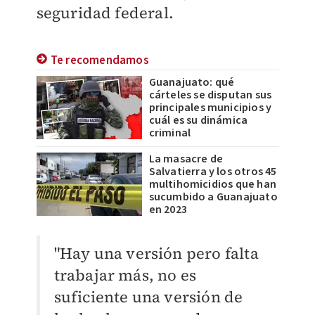
seguridad federal.
Te recomendamos
Guanajuato: qué
cárteles se disputan sus
principales municipios y
cuál es su dinámica
criminal
La masacre de
Salvatierra y los otros 45
multihomicidios que han
sucumbido a Guanajuato
en 2023
"Hay una versión pero falta
trabajar más, no es
suficiente una versión de