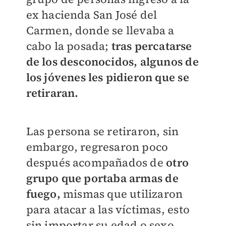
ex hacienda San José del
Carmen, donde se llevaba a
cabo la posada;
tras percatarse
de los desconocidos, algunos de
los jóvenes les pidieron que se
retiraran.
Las persona se retiraron, sin
embargo, regresaron poco
después acompañados de
otro
grupo que portaba armas de
fuego,
mismas que utilizaron
para atacar a las víctimas, esto
sin importar su edad o sexo.