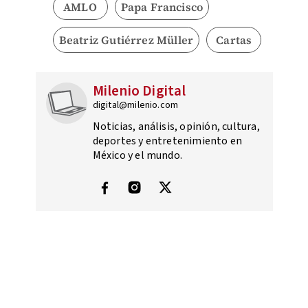
AMLO
Papa Francisco
Beatriz Gutiérrez Müller
Cartas
Milenio Digital
digital@milenio.com
Noticias, análisis, opinión, cultura,
deportes y entretenimiento en
México y el mundo.