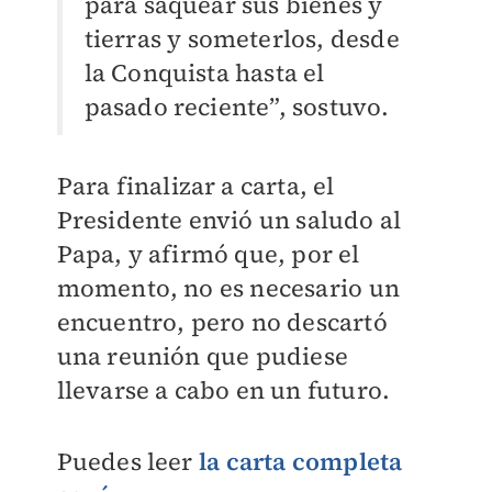
para saquear sus bienes y
tierras y someterlos, desde
la Conquista hasta el
pasado reciente”, sostuvo.
Para finalizar a carta, el
Presidente envió un saludo al
Papa, y afirmó que, por el
momento, no es necesario un
encuentro, pero no descartó
una reunión que pudiese
llevarse a cabo en un futuro.
Puedes leer
la carta completa