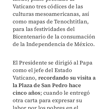
Vaticano tres códices de las
culturas mesoamericanas, así
como mapas de Tenochtitlan,
para las festividades del
Bicentenario de la consumación
de la Independencia de México.
El Presidente se dirigió al Papa
como el jefe del Estado
Vaticano,
recordando su visita a
la Plaza de San Pedro hace
cinco años
; cuando le entregó
otra carta para expresar su
labor por los pobres en el