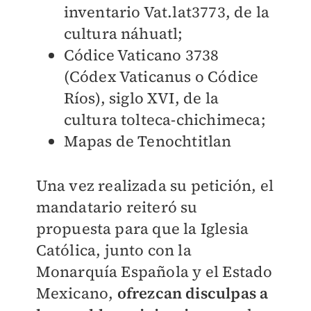
inventario Vat.lat3773, de la
cultura náhuatl;
Códice Vaticano 3738
(Códex Vaticanus o Códice
Ríos), siglo XVI, de la
cultura tolteca-chichimeca;
Mapas de Tenochtitlan
Una vez realizada su petición, el
mandatario reiteró su
propuesta para que la Iglesia
Católica, junto con la
Monarquía Española y el Estado
Mexicano,
ofrezcan disculpas a