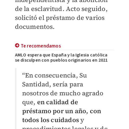
de la esclavitud. Acto seguido,
solicitó el préstamo de varios
documentos.
Te recomendamos
AMLO espera que España y la Iglesia católica
se disculpen con pueblos originarios en 2021
“En consecuencia, Su
Santidad, sería para
nosotros de mucho agrado
que,
en calidad de
préstamo por un año, con
todos los cuidados
y
procedimientos legales y de