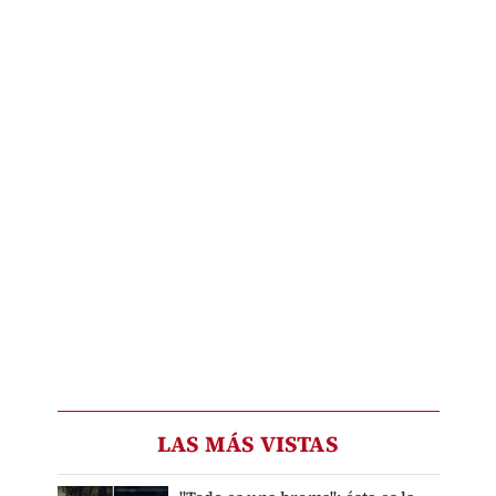
LAS MÁS VISTAS