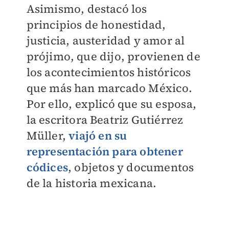
Asimismo, destacó los
principios de honestidad,
justicia, austeridad y amor al
prójimo, que dijo, provienen de
los acontecimientos históricos
que más han marcado México.
Por ello, explicó que su esposa,
la escritora Beatriz Gutiérrez
Müller,
viajó en su
representación para obtener
códices
, objetos y documentos
de la historia mexicana.