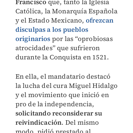
Francisco
que, tanto la Iglesia
Católica, la Monarquía Española
y el Estado Mexicano,
ofrezcan
disculpas a los pueblos
originarios
por las “oprobiosas
atrocidades” que sufrieron
durante la Conquista en 1521.
En ella, el mandatario destacó
la lucha del cura Miguel Hidalgo
y el movimiento que inició en
pro de la independencia,
solicitando reconsiderar su
reivindicación
. Del mismo
modo, pidió prestado al