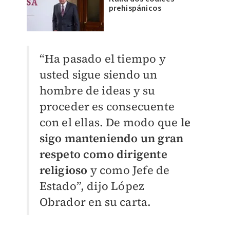
prehispánicos
“Ha pasado el tiempo y
usted sigue siendo un
hombre de ideas y su
proceder es consecuente
con el ellas. De modo que
le
sigo manteniendo un gran
respeto como dirigente
religioso
y como Jefe de
Estado”, dijo López
Obrador en su carta.