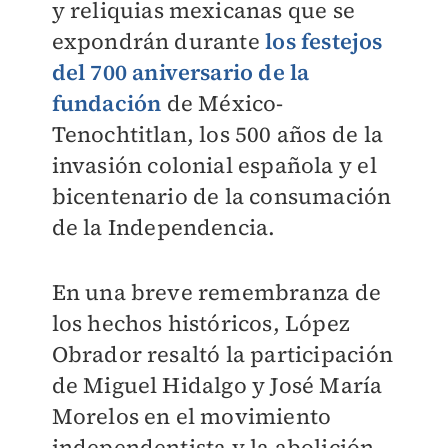
y reliquias mexicanas que se
expondrán durante
los festejos
del 700 aniversario de la
fundación
de México-
Tenochtitlan, los 500 años de la
invasión colonial española y el
bicentenario de la consumación
de la Independencia.
En una breve remembranza de
los hechos históricos, López
Obrador resaltó la participación
de Miguel Hidalgo y José María
Morelos en el movimiento
independentista y la abolición