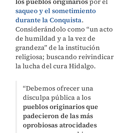
los pueblos originarios
por el
saqueo y el sometimiento
durante la Conquista
.
Considerándolo como “un acto
de humildad y a la vez de
grandeza” de la institución
religiosa; buscando reivindicar
la lucha del cura Hidalgo.
“Debemos ofrecer una
disculpa pública a los
pueblos originarios que
padecieron de las más
oprobiosas atrocidades