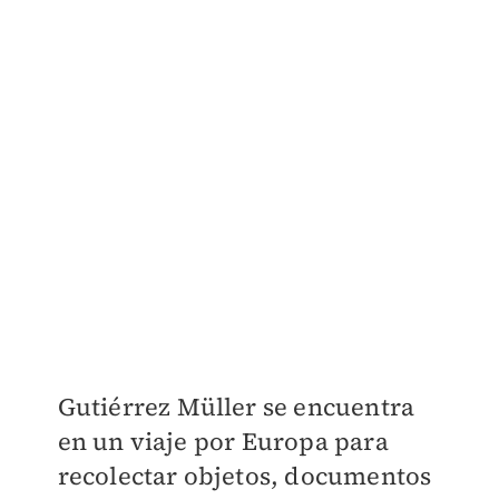
Gutiérrez Müller se encuentra
en un viaje por Europa para
recolectar objetos, documentos