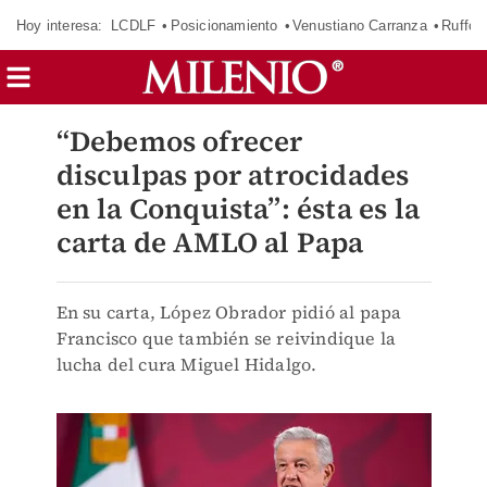
Hoy interesa:
LCDLF
Posicionamiento
Venustiano Carranza
Ruffo 
“Debemos ofrecer
disculpas por atrocidades
en la Conquista”: ésta es la
carta de AMLO al Papa
En su carta, López Obrador pidió al papa
Francisco que también se reivindique la
lucha del cura Miguel Hidalgo.