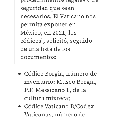
seguridad que sean
necesarios, El Vaticano nos
permita exponer en
México, en 2021, los
códices”, solicitó, seguido
de una lista de los
documentos:
Códice Borgia, número de
inventario: Museo Borgia,
P.F. Messicano 1, de la
cultura mixteca;
Códice Vaticano B/Codex
Vaticanus, número de