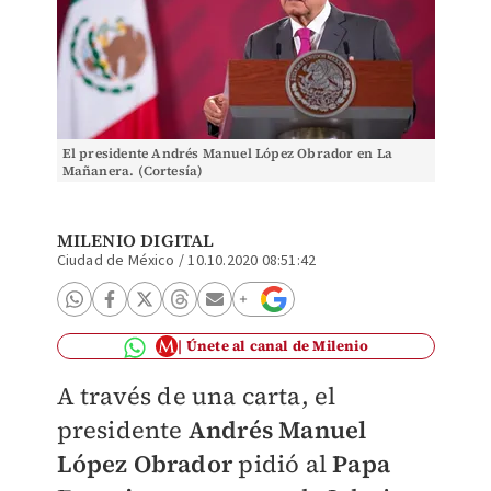
El presidente Andrés Manuel López Obrador en La
Mañanera. (Cortesía)
MILENIO DIGITAL
Ciudad de México
/
10.10.2020 08:51:42
Únete al canal de Milenio
A través de una carta, el
presidente
Andrés Manuel
López Obrador
pidió al
Papa