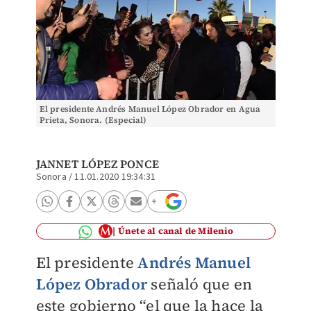
El presidente Andrés Manuel López Obrador en Agua
Prieta, Sonora. (Especial)
JANNET LÓPEZ PONCE
Sonora
/
11.01.2020 19:34:31
Únete al canal de Milenio
El presidente
Andrés Manuel
López Obrador
señaló que en
este gobierno “el que la hace la