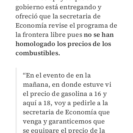
gobierno está entregando y
ofreció que la secretaria de
Economía revise el programa de
la frontera libre pues
no se han
homologado los precios de los
combustibles.
“En el evento de en la
mañana, en donde estuve vi
el precio de gasolina a 16 y
aquí a 18, voy a pedirle a la
secretaria de Economía que
venga y garanticemos que
se equipare el precio de la