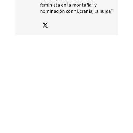
feminista en la montaña” y
nominación con “Ucrania, la huida”