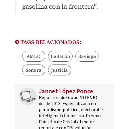
gasolina con la frontera”.
TAGS RELACIONADOS:
AMLO
LeBarón
Bavispe
Sonora
justicia
Jannet López Ponce
Reportera de Grupo MILENIO
desde 2013. Especializada en
periodismo político, electoral e
inteligencia financiera. Premio
Pantalla de Cristal al mejor
reportaje con “Revolución