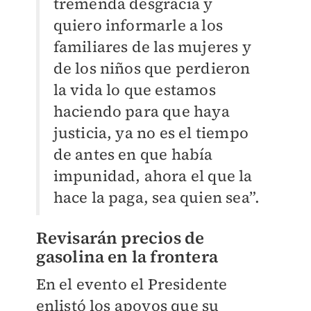
tremenda desgracia y
quiero informarle a los
familiares de las mujeres y
de los niños que perdieron
la vida lo que estamos
haciendo para que haya
justicia, ya no es el tiempo
de antes en que había
impunidad, ahora el que la
hace la paga, sea quien sea”.
Revisarán precios de
gasolina en la frontera
En el evento el Presidente
enlistó los apoyos que su