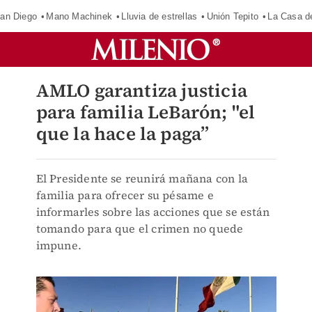
an Diego
Mano Machinek
Lluvia de estrellas
Unión Tepito
La Casa d
AMLO garantiza justicia
para familia LeBarón; "el
que la hace la paga”
El Presidente se reunirá mañana con la
familia para ofrecer su pésame e
informarles sobre las acciones que se están
tomando para que el crimen no quede
impune.