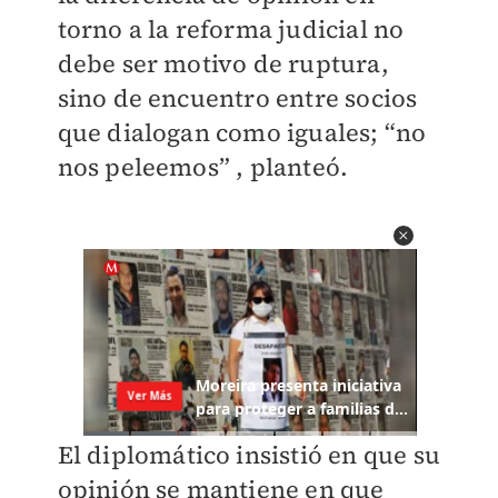
torno a la reforma judicial no
debe ser motivo de ruptura,
sino de encuentro entre socios
que dialogan como iguales; “no
nos peleemos” , planteó.
El diplomático insistió en que su
opinión se mantiene en que