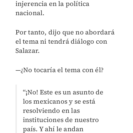
injerencia en la política
nacional.
Por tanto, dijo que no abordará
el tema ni tendrá diálogo con
Salazar.
—¿No tocaría el tema con él?
“¡No! Este es un asunto de
los mexicanos y se está
resolviendo en las
instituciones de nuestro
país. Y ahí le andan