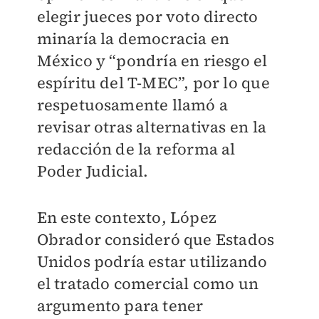
elegir jueces por voto directo
minaría la democracia en
México y “pondría en riesgo el
espíritu del T-MEC”, por lo que
respetuosamente llamó a
revisar otras alternativas en la
redacción de la reforma al
Poder Judicial.
En este contexto, López
Obrador consideró que Estados
Unidos podría estar utilizando
el tratado comercial como un
argumento para tener