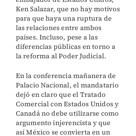
Ken Salazar, que no hay motivos
para que haya una ruptura de
las relaciones entre ambos
países. Incluso, pese a las
diferencias públicas en torno a
la reforma al Poder Judicial.
En la conferencia mañanera de
Palacio Nacional, el mandatario
dejó en claro que el Tratado
Comercial con Estados Unidos y
Canadá no debe utilizarse como
argumento injerencista y que
así México se convierta en un