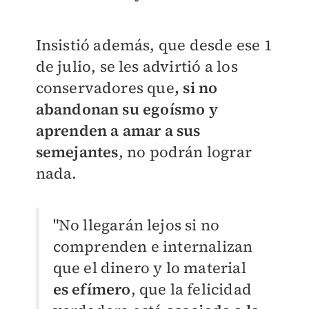
Insistió además, que desde ese 1
de julio, se les advirtió a los
conservadores que
, si no
abandonan su egoísmo y
aprenden a amar a sus
semejantes
, no podrán lograr
nada.
"No llegarán lejos si no
comprenden e internalizan
que el dinero y lo material
es efímero
, que la felicidad