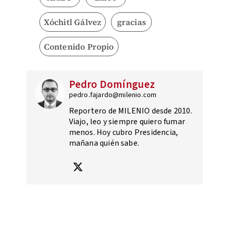
Xóchitl Gálvez
gracias
Contenido Propio
Pedro Domínguez
pedro.fajardo@milenio.com
Reportero de MILENIO desde 2010.
Viajo, leo y siempre quiero fumar
menos. Hoy cubro Presidencia,
mañana quién sabe.