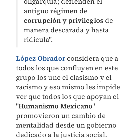
oligarquía; defienden el
antiguo régimen de
corrupción y privilegios
de
manera descarada y hasta
ridícula".
López Obrador
considera que a
todos los que confluyen en este
grupo los une el clasismo y el
racismo y eso mismo les impide
ver que todos los que apoyan el
"
Humanismo Mexicano
"
promovieron un cambio de
mentalidad desde un gobierno
dedicado a la justicia social.