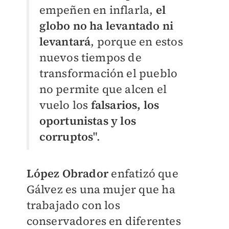
empeñen en inflarla,
el
globo no ha levantado ni
levantará
, porque en estos
nuevos tiempos de
transformación el pueblo
no permite que alcen el
vuelo los
falsarios, los
oportunistas y los
corruptos
".
López Obrador
enfatizó que
Gálvez es una mujer que ha
trabajado con los
conservadores en diferentes