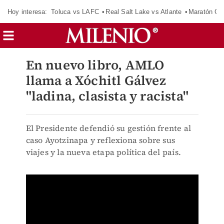
Hoy interesa:
Toluca vs LAFC
Real Salt Lake vs Atlante
Maratón C
En nuevo libro, AMLO
llama a Xóchitl Gálvez
"ladina, clasista y racista"
El Presidente defendió su gestión frente al
caso Ayotzinapa y reflexiona sobre sus
viajes y la nueva etapa política del país.