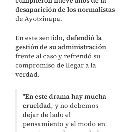
cumplieron nueve años de la
desaparición de los normalistas
de Ayotzinapa.
En este sentido,
defendió la
gestión de su administración
frente al caso y refrendó su
compromiso de llegar a la
verdad.
"
En este drama hay mucha
crueldad
, y no debemos
dejar de lado el
pensamiento y el modo en