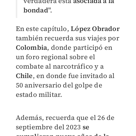
verdadera está
asociada a la
bondad
".
En este capítulo,
López Obrador
también recuerda sus viajes por
Colombia
, donde participó en
un foro regional sobre el
combate al narcotráfico y a
Chile
, en donde fue invitado al
50 aniversario del golpe de
estado militar.
Además, recuerda que el 26 de
septiembre del 2023
se