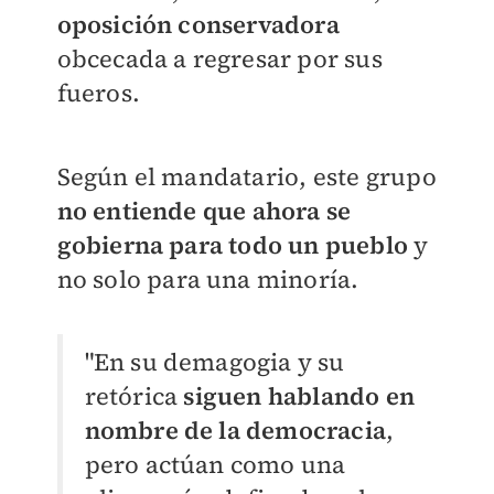
oposición conservadora
obcecada a regresar por sus
fueros.
Según el mandatario, este grupo
no entiende que ahora se
gobierna para todo un pueblo
y
no solo para una minoría.
"En su demagogia y su
retórica
siguen hablando en
nombre de la democracia
,
pero actúan como una