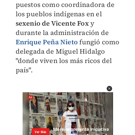
puestos como coordinadora de
los pueblos indígenas en el
sexenio de Vicente Fox
y
durante la administración de
Enrique Peña Nieto
fungió como
delegada de Miguel Hidalgo
"donde viven los más ricos del
país".