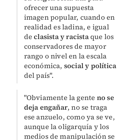
ofrecer una supuesta
imagen popular, cuando en
realidad es ladina, e igual
de
clasista y racista
que los
conservadores de mayor
rango o nivel en la escala
económica,
social y política
del país".
"Obviamente la gente
no se
deja engañar
, no se traga
ese anzuelo, como ya se ve,
aunque la oligarquía y los
medios de manipulación se