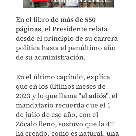
En el libro
de más de 550
páginas
, el Presidente relata
desde el principio de su carrera
política hasta el penúltimo año
de su administración.
En el último capítulo, explica
que en los últimos meses de
2023 y lo que llama "
el adiós
", el
mandatario recuerda que el 1
de julio de ese año, con el
Zócalo lleno, sostuvo que la 4T
ha creado, como es natural,
una