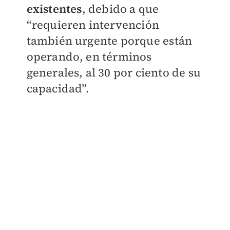
existentes
, debido a que
“requieren intervención
también urgente porque están
operando, en términos
generales, al 30 por ciento de su
capacidad”.