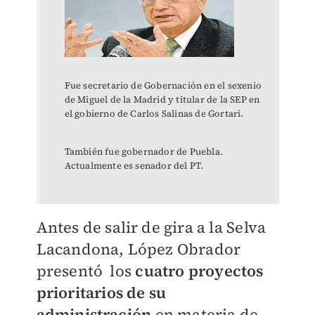
Fue secretario de Gobernación en el sexenio
de Miguel de la Madrid y titular de la SEP en
el gobierno de Carlos Salinas de Gortari.
También fue gobernador de Puebla.
Actualmente es senador del PT.
Antes de salir de gira a la Selva
Lacandona, López Obrador
presentó los
cuatro proyectos
prioritarios de su
administración
en materia de