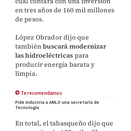
cual contará con una inversión
en tres años de 160 mil millones
de pesos.
López Obrador dijo que
también
buscará modernizar
las hidroeléctricas
para
producir energía barata y
limpia.
Te recomendamos
Pide industria a AMLO una secretaría de
Tecnología
En total, el tabasqueño dijo que