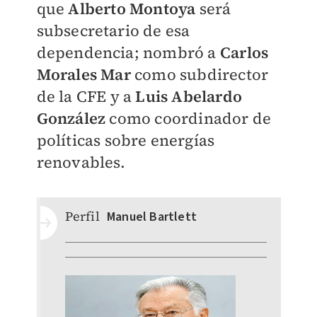
que
Alberto Montoya
será
subsecretario de esa
dependencia; nombró a
Carlos
Morales Mar
como subdirector
de la CFE y a
Luis Abelardo
González
como coordinador de
políticas sobre energías
renovables.
Perfil
Manuel Bartlett