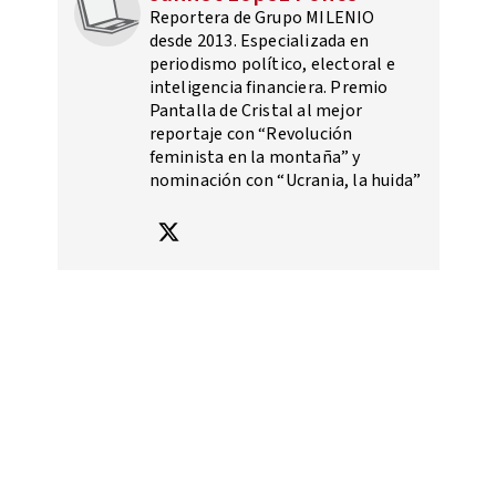
Reportera de Grupo MILENIO
desde 2013. Especializada en
periodismo político, electoral e
inteligencia financiera. Premio
Pantalla de Cristal al mejor
reportaje con “Revolución
feminista en la montaña” y
nominación con “Ucrania, la huida”