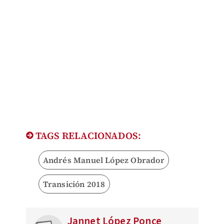
TAGS RELACIONADOS:
Andrés Manuel López Obrador
Transición 2018
Jannet López Ponce