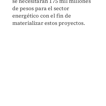
se necesitarán 175 mil millones
de pesos para el sector
energético con el fin de
materializar estos proyectos.