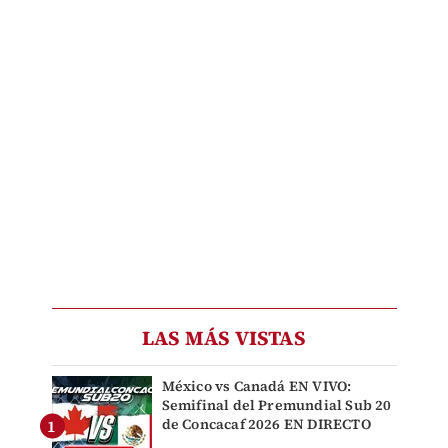
LAS MÁS VISTAS
México vs Canadá EN VIVO:
Semifinal del Premundial Sub 20
de Concacaf 2026 EN DIRECTO