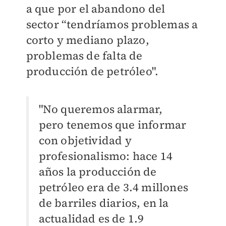
a que por el abandono del
sector “tendríamos problemas a
corto y mediano plazo,
problemas de falta de
producción de petróleo".
"No queremos alarmar,
pero tenemos que informar
con objetividad y
profesionalismo: hace 14
años la producción de
petróleo era de 3.4 millones
de barriles diarios, en la
actualidad es de 1.9