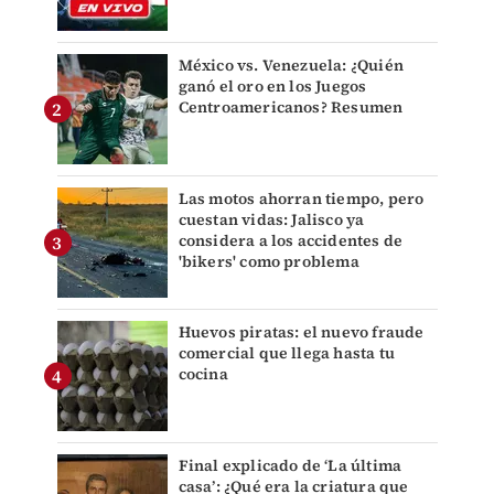
México vs. Venezuela: ¿Quién
ganó el oro en los Juegos
Centroamericanos? Resumen
Las motos ahorran tiempo, pero
cuestan vidas: Jalisco ya
considera a los accidentes de
'bikers' como problema
Huevos piratas: el nuevo fraude
comercial que llega hasta tu
cocina
Final explicado de ‘La última
casa’: ¿Qué era la criatura que