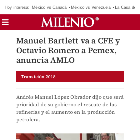
Hoy interesa:
México vs Canadá
México vs Venezuela
La Casa de 
Manuel Bartlett va a CFE y
Octavio Romero a Pemex,
anuncia AMLO
Transición 2018
Andrés Manuel López Obrador dijo que será
prioridad de su gobierno el rescate de las
refinerías y el aumento en la producción
petrolera.