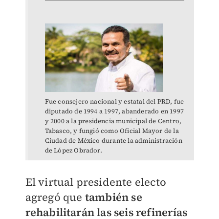
Fue consejero nacional y estatal del PRD, fue
diputado de 1994 a 1997, abanderado en 1997
y 2000 a la presidencia municipal de Centro,
Tabasco, y fungió como Oficial Mayor de la
Ciudad de México durante la administración
de López Obrador.
El virtual presidente electo
agregó que
también se
rehabilitarán las seis refinerías