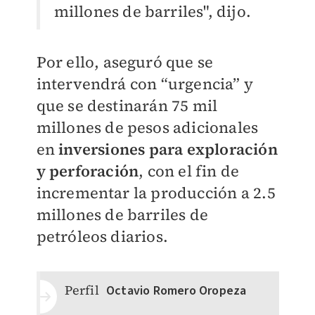
millones de barriles", dijo.
Por ello, aseguró que se
intervendrá con “urgencia” y
que se destinarán 75 mil
millones de pesos adicionales
en
inversiones para exploración
y perforación
,
con el fin de
incrementar la producción a 2.5
millones de barriles de
petróleos diarios.
Perfil
Octavio Romero Oropeza