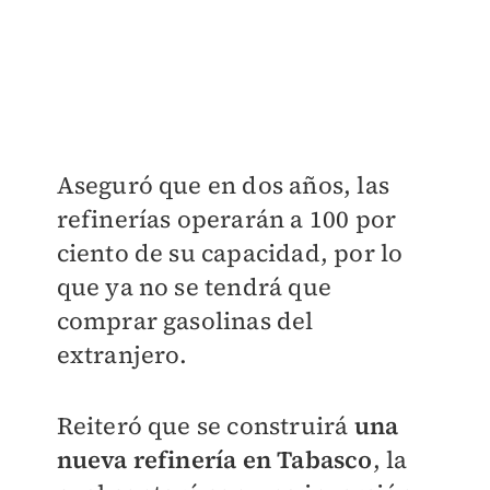
Aseguró que en dos años, las
refinerías operarán a 100 por
ciento de su capacidad, por lo
que ya no se tendrá que
comprar gasolinas del
extranjero.
Reiteró que se construirá
una
nueva refinería en Tabasco
, la