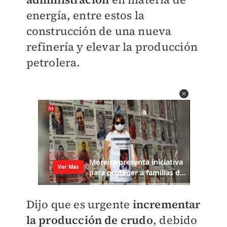
energía, entre estos la
construcción de una nueva
refinería y elevar la producción
petrolera.
Dijo que es urgente
incrementar
la producción de crudo
, debido