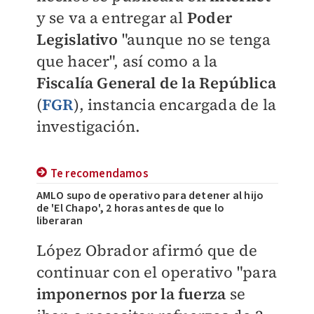
y se va a entregar al
Poder
Legislativo
"aunque no se tenga
que hacer", así como a la
Fiscalía General de la República
(
FGR
), instancia encargada de la
investigación.
Te recomendamos
AMLO supo de operativo para detener al hijo
de 'El Chapo', 2 horas antes de que lo
liberaran
López Obrador afirmó que de
continuar con el operativo "para
imponernos por la fuerza
se