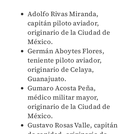
Adolfo Rivas Miranda,
capitán piloto aviador,
originario de la Ciudad de
México.
Germán Aboytes Flores,
teniente piloto aviador,
originario de Celaya,
Guanajuato.
Gumaro Acosta Peña,
médico militar mayor,
originario de la Ciudad de
México.
Gustavo Rosas Valle, capitán