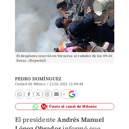
El desplome ocurrió en Veracruz al rededor de las 09:45
horas. (Especial)
PEDRO DOMÍNGUEZ
Ciudad de México
/
22.02.2021 11:04:44
Únete al canal de Milenio
El presidente
Andrés Manuel
López Obrador
informó que