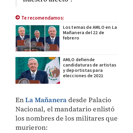
Te recomendamos:
Los temas de AMLO en La
Mañanera del 22 de
febrero
AMLO defiende
candidaturas de artistas
y deportistas para
elecciones de 2021
En
La Mañanera
desde Palacio
Nacional, el mandatario enlistó
los nombres de los militares que
murieron: