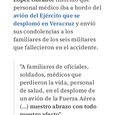
personal médico iba a bordo del
avión del Ejército que se
desplomó en Veracruz
y envió
sus condolencias a los
familiares de los seis militares
que fallecieron en el accidente.
"A familiares de oficiales,
soldados, médicos que
perdieron la vida, personal
de salud, en el desplome de
un avión de la Fuerza Aérea
(...)
nuestro abrazo con todo
nuestro afecto
".