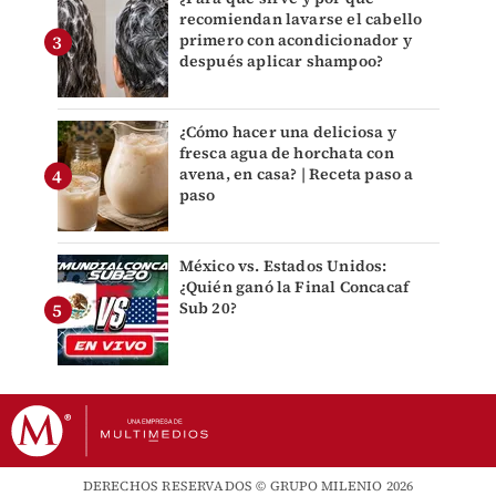
recomiendan lavarse el cabello
primero con acondicionador y
después aplicar shampoo?
¿Cómo hacer una deliciosa y
fresca agua de horchata con
avena, en casa? | Receta paso a
paso
México vs. Estados Unidos:
¿Quién ganó la Final Concacaf
Sub 20?
DERECHOS RESERVADOS © GRUPO MILENIO 2026