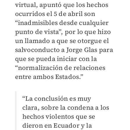
virtual, apuntó que los hechos
ocurridos el 5 de abril son
“inadmisibles desde cualquier
punto de vista”, por lo que hizo
un llamado a que se otorgue el
salvoconducto a Jorge Glas para
que se pueda iniciar con la
“normalización de relaciones
entre ambos Estados.”
“La conclusión es muy
clara, sobre la condena a los
hechos violentos que se
dieron en Ecuador y la