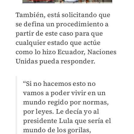
También, está solicitando que
se defina un procedimiento a
partir de este caso para que
cualquier estado que actúe
como lo hizo Ecuador, Naciones
Unidas pueda responder.
“Si no hacemos esto no
vamos a poder vivir en un
mundo regido por normas,
por leyes. Le decía yo al
presidente Lula que sería el
mundo de los gorilas,