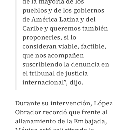
de la mayoría de los
pueblos y de los gobiernos
de América Latina y del
Caribe y queremos también
proponerles, si lo
consideran viable, factible,
que nos acompañen
suscribiendo la denuncia en
el tribunal de justicia
internacional”, dijo.
Durante su intervención, López
Obrador recordó que frente al
allanamiento de la Embajada,