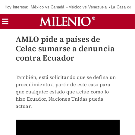
Hoy interesa:
México vs Canadá
México vs Venezuela
La Casa de 
AMLO pide a países de
Celac sumarse a denuncia
contra Ecuador
También, está solicitando que se defina un
procedimiento a partir de este caso para
que cualquier estado que actúe como lo
hizo Ecuador, Naciones Unidas pueda
actuar.