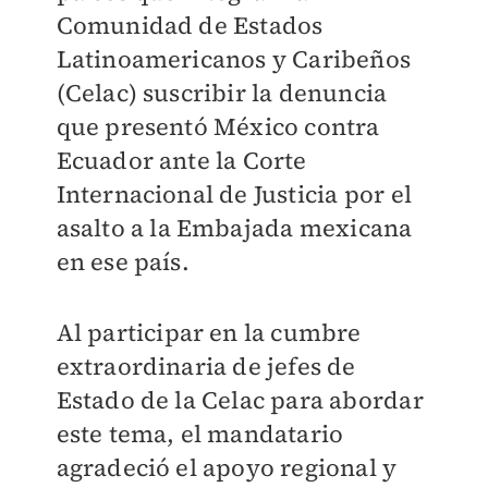
Comunidad de Estados
Latinoamericanos y Caribeños
(Celac) suscribir la denuncia
que presentó México contra
Ecuador ante la Corte
Internacional de Justicia por el
asalto a la Embajada mexicana
en ese país.
Al participar en la cumbre
extraordinaria de jefes de
Estado de la Celac para abordar
este tema, el mandatario
agradeció el apoyo regional y