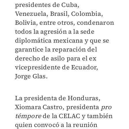
presidentes de Cuba,
Venezuela, Brasil, Colombia,
Bolivia, entre otros, condenaron
todos la agresión a la sede
diplomática mexicana y que se
garantice la reparación del
derecho de asilo para el ex
vicepresidente de Ecuador,
Jorge Glas.
La presidenta de Honduras,
Xiomara Castro, presidenta
pro
témpore
de la CELAC y también
quien convocó a la reunión