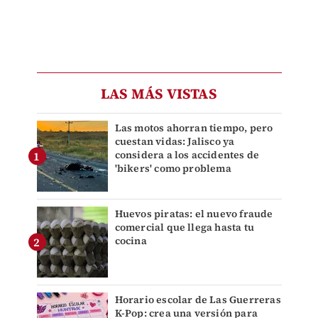
LAS MÁS VISTAS
Las motos ahorran tiempo, pero
cuestan vidas: Jalisco ya
considera a los accidentes de
'bikers' como problema
Huevos piratas: el nuevo fraude
comercial que llega hasta tu
cocina
Horario escolar de Las Guerreras
K-Pop: crea una versión para