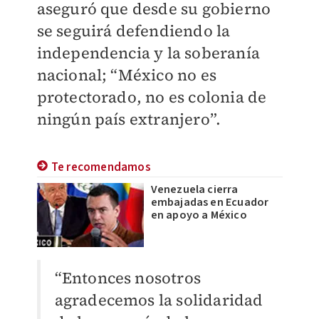
aseguró que desde su gobierno
se seguirá defendiendo la
independencia y la soberanía
nacional; “México no es
protectorado, no es colonia de
ningún país extranjero”.
Te recomendamos
Venezuela cierra
embajadas en Ecuador
en apoyo a México
“Entonces nosotros
agradecemos la solidaridad