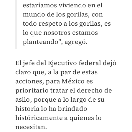
estaríamos viviendo en el
mundo de los gorilas, con
todo respeto a los gorilas, es
lo que nosotros estamos
planteando”, agregó.
El jefe del Ejecutivo federal dejó
claro que, a la par de estas
acciones, para México es
prioritario tratar el derecho de
asilo, porque a lo largo de su
historia lo ha brindado
históricamente a quienes lo
necesitan.