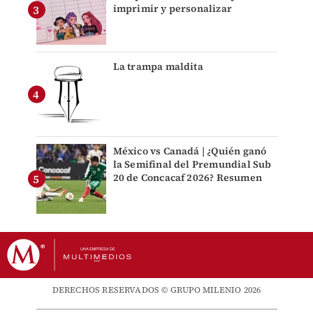
imprimir y personalizar
La trampa maldita
México vs Canadá | ¿Quién ganó
la Semifinal del Premundial Sub
20 de Concacaf 2026? Resumen
DERECHOS RESERVADOS © GRUPO MILENIO 2026