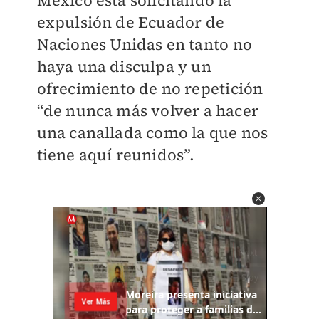
México está solicitando la
expulsión de Ecuador de
Naciones Unidas en tanto no
haya una disculpa y un
ofrecimiento de no repetición
“de nunca más volver a hacer
una canallada como la que nos
tiene aquí reunidos”.