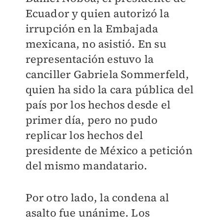
Ecuador y quien autorizó la
irrupción en la Embajada
mexicana, no asistió. En su
representación estuvo la
canciller Gabriela Sommerfeld,
quien ha sido la cara pública del
país por los hechos desde el
primer día, pero no pudo
replicar los hechos del
presidente de México a petición
del mismo mandatario.
Por otro lado, la condena al
asalto fue unánime. Los