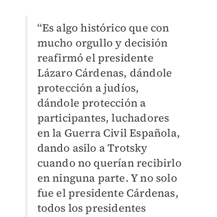
“Es algo histórico que con
mucho orgullo y decisión
reafirmó el presidente
Lázaro Cárdenas, dándole
protección a judíos,
dándole protección a
participantes, luchadores
en la Guerra Civil Española,
dando asilo a Trotsky
cuando no querían recibirlo
en ninguna parte. Y no solo
fue el presidente Cárdenas,
todos los presidentes