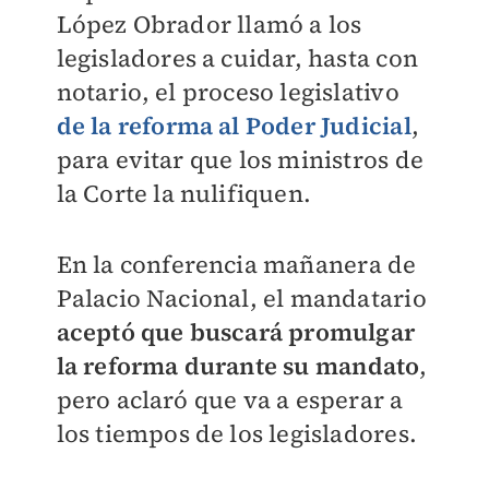
López Obrador llamó a los
legisladores a cuidar, hasta con
notario, el proceso legislativo
de la reforma al Poder Judicial
,
para evitar que los ministros de
la Corte la nulifiquen.
En la conferencia mañanera de
Palacio Nacional, el mandatario
aceptó que buscará promulgar
la reforma durante su mandato
,
pero aclaró que va a esperar a
los tiempos de los legisladores.