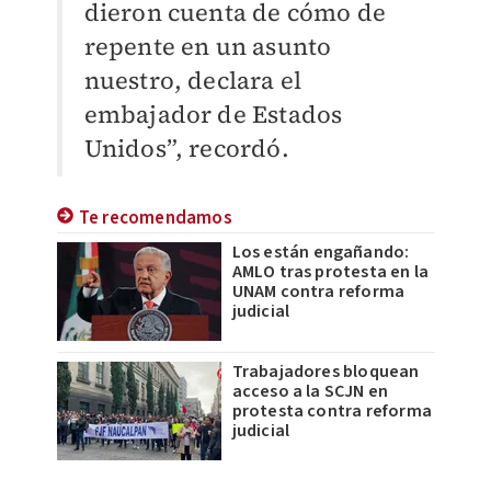
dieron cuenta de cómo de
repente en un asunto
nuestro, declara el
embajador de Estados
Unidos”, recordó.
Te recomendamos
Los están engañando:
AMLO tras protesta en la
UNAM contra reforma
judicial
Trabajadores bloquean
acceso a la SCJN en
protesta contra reforma
judicial