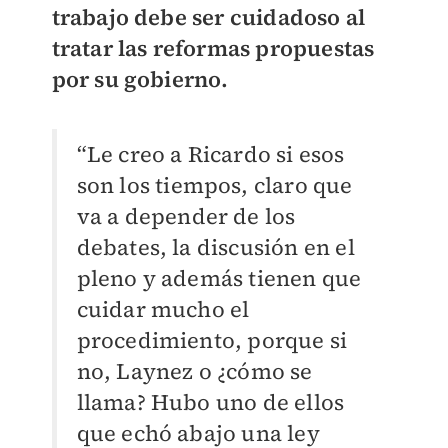
trabajo debe ser cuidadoso al
tratar las reformas propuestas
por su gobierno.
“Le creo a Ricardo si esos
son los tiempos, claro que
va a depender de los
debates, la discusión en el
pleno y además tienen que
cuidar mucho el
procedimiento, porque si
no, Laynez o ¿cómo se
llama? Hubo uno de ellos
que echó abajo una ley