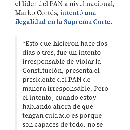
el líder del PAN a nivel nacional,
Marko Cortés,
intentó una
ilegalidad en la Suprema Corte
.
“Esto que hicieron hace dos
días o tres, fue un intento
irresponsable de violar la
Constitución, presenta el
presidente del PAN de
manera irresponsable. Pero
el intento, cuando estoy
hablando ahora de que
tengan cuidado es porque
son capaces de todo, no se