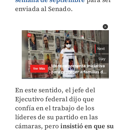
enviada al Senado.
En este sentido, el jefe del
Ejecutivo federal dijo que
confía en el trabajo de los
líderes de su partido en las
cámaras, pero
insistió en que su