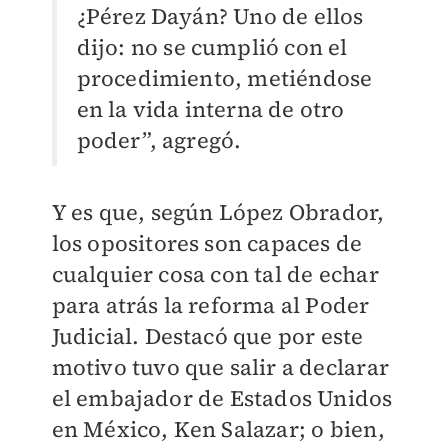
¿Pérez Dayán? Uno de ellos
dijo: no se cumplió con el
procedimiento, metiéndose
en la vida interna de otro
poder”, agregó.
Y es que, según López Obrador,
los opositores son capaces de
cualquier cosa con tal de echar
para atrás la reforma al Poder
Judicial. Destacó que por este
motivo tuvo que salir a declarar
el embajador de Estados Unidos
en México, Ken Salazar; o bien,