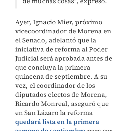
de muchas cosas”, expresó.
Ayer, Ignacio Mier, próximo
vicecoordinador de Morena en
el Senado, adelantó que la
iniciativa de reforma al Poder
Judicial será aprobada antes de
que concluya la primera
quincena de septiembre. A su
vez, el coordinador de los
diputados electos de Morena,
Ricardo Monreal, aseguró que
en San Lázaro la reforma
quedará lista en la primera
semana de septiembre
para ser