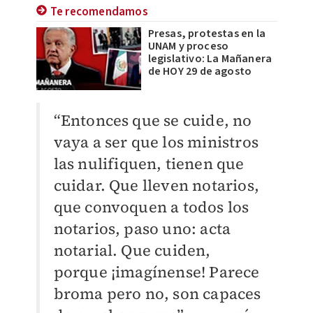
Te recomendamos
Presas, protestas en la
UNAM y proceso
legislativo: La Mañanera
de HOY 29 de agosto
“Entonces que se cuide, no
vaya a ser que los ministros
las nulifiquen, tienen que
cuidar. Que lleven notarios,
que convoquen a todos los
notarios, paso uno: acta
notarial. Que cuiden,
porque ¡imagínense! Parece
broma pero no, son capaces