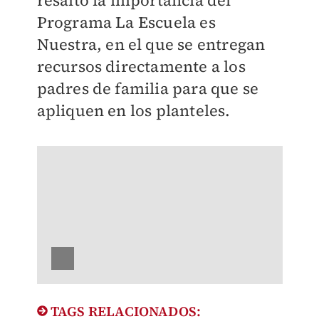
resaltó la importancia del
Programa La Escuela es
Nuestra, en el que se entregan
recursos directamente a los
padres de familia para que se
apliquen en los planteles.
TAGS RELACIONADOS: