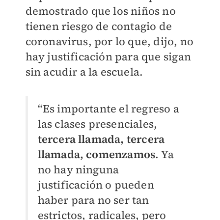
demostrado que los niños no
tienen riesgo de contagio de
coronavirus, por lo que, dijo, no
hay justificación para que sigan
sin acudir a la escuela.
“Es importante el regreso a
las clases presenciales,
tercera llamada, tercera
llamada, comenzamos
. Ya
no hay ninguna
justificación o pueden
haber para no ser tan
estrictos, radicales, pero