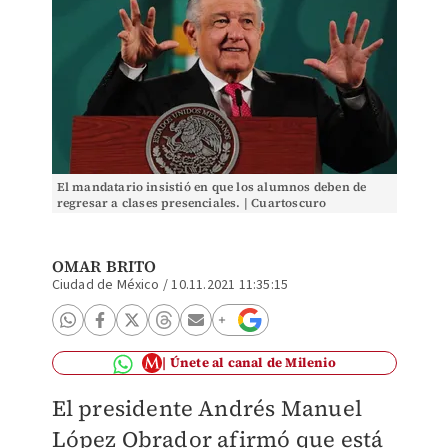
El mandatario insistió en que los alumnos deben de
regresar a clases presenciales. | Cuartoscuro
OMAR BRITO
Ciudad de México
/
10.11.2021 11:35:15
Únete al canal de Milenio
El presidente Andrés Manuel
López Obrador afirmó que está