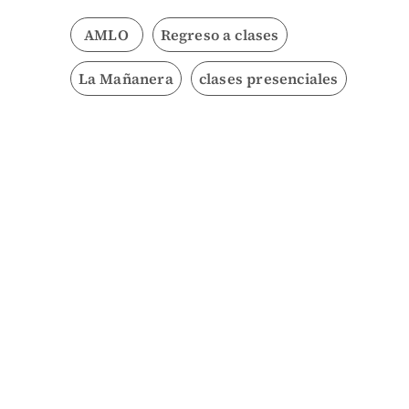
AMLO
Regreso a clases
La Mañanera
clases presenciales