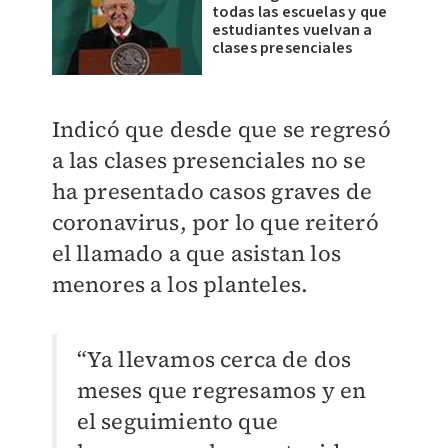
todas las escuelas y que
estudiantes vuelvan a
clases presenciales
Indicó que desde que se regresó
a las clases presenciales no se
ha presentado casos graves de
coronavirus, por lo que reiteró
el llamado a que asistan los
menores a los planteles.
“Ya llevamos cerca de dos
meses que regresamos y en
el seguimiento que