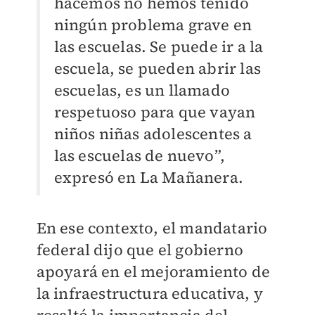
hacemos no hemos tenido
ningún problema grave en
las escuelas. Se puede ir a la
escuela, se pueden abrir las
escuelas, es un llamado
respetuoso para que vayan
niños niñas adolescentes a
las escuelas de nuevo”,
expresó en La Mañanera.
En ese contexto, el mandatario
federal dijo que el gobierno
apoyará en el mejoramiento de
la infraestructura educativa, y