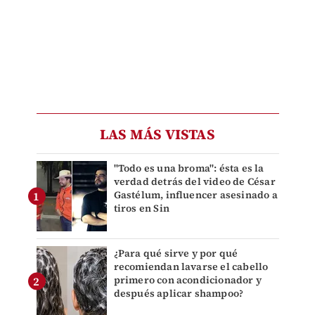
LAS MÁS VISTAS
"Todo es una broma": ésta es la
verdad detrás del video de César
Gastélum, influencer asesinado a
tiros en Sin
¿Para qué sirve y por qué
recomiendan lavarse el cabello
primero con acondicionador y
después aplicar shampoo?