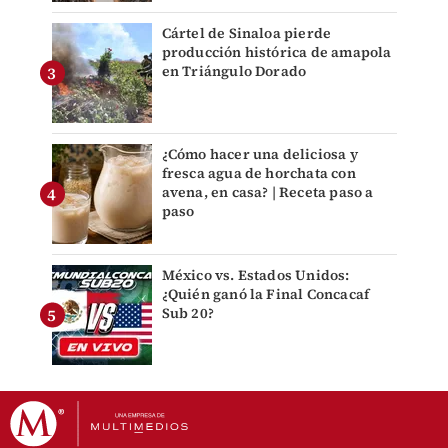
Cártel de Sinaloa pierde
producción histórica de amapola
en Triángulo Dorado
¿Cómo hacer una deliciosa y
fresca agua de horchata con
avena, en casa? | Receta paso a
paso
México vs. Estados Unidos:
¿Quién ganó la Final Concacaf
Sub 20?