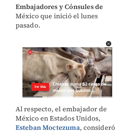
Embajadores y Cónsules de
México que inició el lunes
pasado.
Al respecto, el embajador de
México en Estados Unidos,
Esteban Moctezuma
, consideró