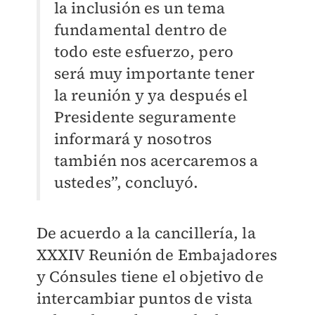
la inclusión es un tema
fundamental dentro de
todo este esfuerzo, pero
será muy importante tener
la reunión y ya después el
Presidente seguramente
informará y nosotros
también nos acercaremos a
ustedes”, concluyó.
De acuerdo a la cancillería, la
XXXIV Reunión de Embajadores
y Cónsules tiene el objetivo de
intercambiar puntos de vista