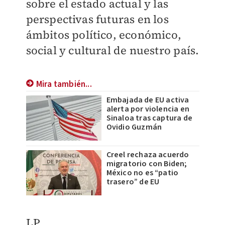
sobre el estado actual y las
perspectivas futuras en los
ámbitos político, económico,
social y cultural de nuestro país.
Mira también...
Embajada de EU activa
alerta por violencia en
Sinaloa tras captura de
Ovidio Guzmán
Creel rechaza acuerdo
migratorio con Biden;
México no es “patio
trasero” de EU
LP