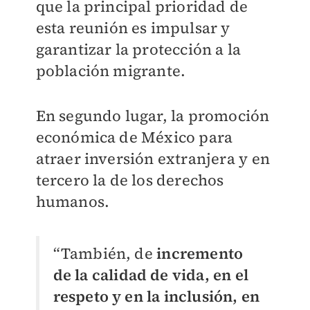
que la principal prioridad de
esta reunión es impulsar y
garantizar la protección a la
población migrante.
En segundo lugar, la promoción
económica de México para
atraer inversión extranjera y en
tercero la de los derechos
humanos.
“También, de
incremento
de la calidad de vida, en el
respeto y en la inclusión, en