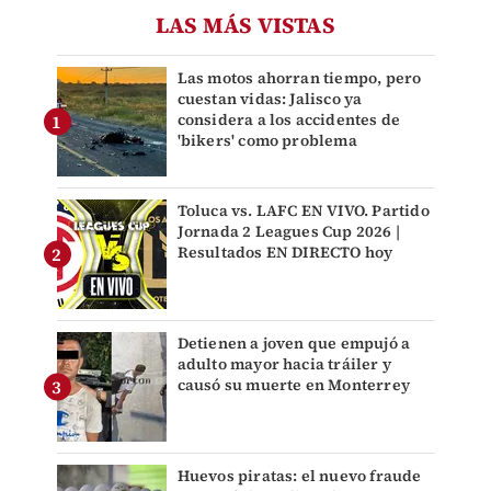
LAS MÁS VISTAS
Las motos ahorran tiempo, pero
cuestan vidas: Jalisco ya
considera a los accidentes de
'bikers' como problema
Toluca vs. LAFC EN VIVO. Partido
Jornada 2 Leagues Cup 2026 |
Resultados EN DIRECTO hoy
Detienen a joven que empujó a
adulto mayor hacia tráiler y
causó su muerte en Monterrey
Huevos piratas: el nuevo fraude