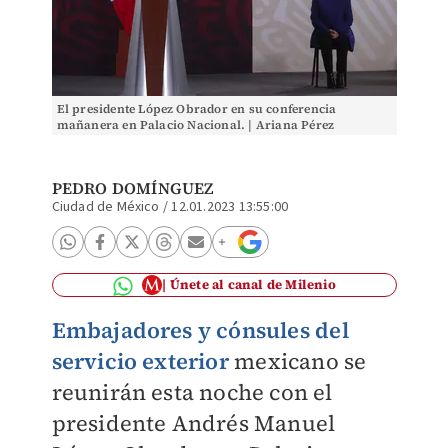
El presidente López Obrador en su conferencia
mañanera en Palacio Nacional. | Ariana Pérez
PEDRO DOMÍNGUEZ
Ciudad de México
/
12.01.2023 13:55:00
Únete al canal de Milenio
Embajadores y cónsules del
servicio exterior
mexicano se
reunirán esta noche con el
presidente Andrés Manuel