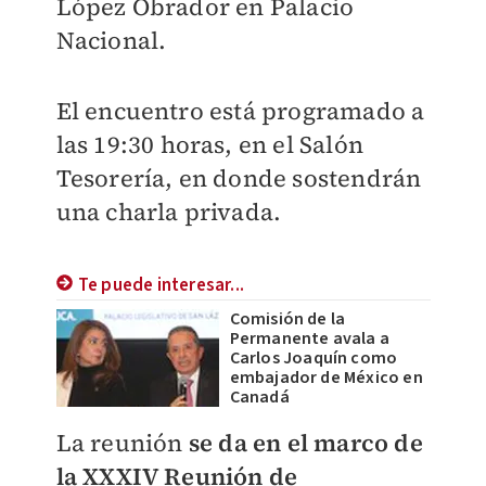
López Obrador en Palacio
Nacional.
El encuentro está programado a
las 19:30 horas, en el Salón
Tesorería, en donde sostendrán
una charla privada.
Te puede interesar...
Comisión de la
Permanente avala a
Carlos Joaquín como
embajador de México en
Canadá
La reunión
se da en el marco de
la XXXIV Reunión de