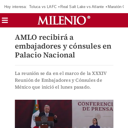
Hoy interesa:
Toluca vs LAFC
Real Salt Lake vs Atlante
Maratón C
AMLO recibirá a
embajadores y cónsules en
Palacio Nacional
La reunión se da en el marco de la XXXIV
Reunión de Embajadores y Cónsules de
México que inició el lunes pasado.