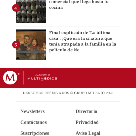
comercial que llega hasta tu
cocina
Final explicado de ‘La última
casa’: ¿Qué era la criatura que
tenía atrapada a la familia en la
película de Ne
DERECHOS RESERVADOS © GRUPO MILENIO 2026
Newsletters
Directorio
Contáctanos
Privacidad
Suscripciones
Aviso Legal