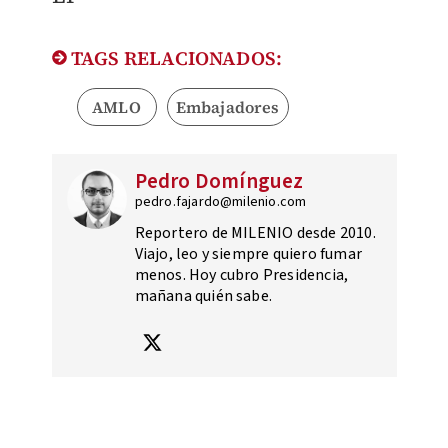
TAGS RELACIONADOS:
AMLO
Embajadores
Pedro Domínguez
pedro.fajardo@milenio.com
Reportero de MILENIO desde 2010.
Viajo, leo y siempre quiero fumar
menos. Hoy cubro Presidencia,
mañana quién sabe.