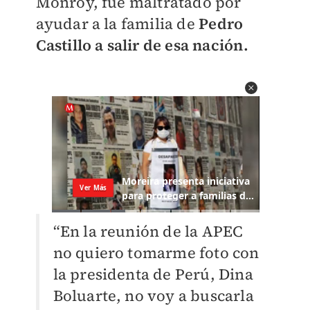
Monroy, fue maltratado por
ayudar a la familia de
Pedro
Castillo a salir de esa nación.
“En la reunión de la APEC
no quiero tomarme foto con
la presidenta de Perú, Dina
Boluarte, no voy a buscarla