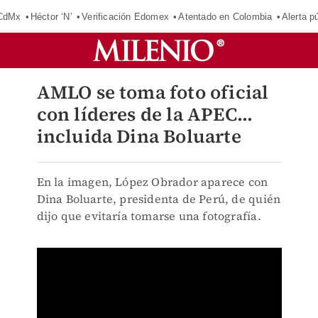
 CdMx
Héctor ‘N’
Verificación Edomex
Atentado en Colombia
Alerta 
AMLO se toma foto oficial
con líderes de la APEC...
incluida Dina Boluarte
En la imagen, López Obrador aparece con
Dina Boluarte, presidenta de Perú, de quién
dijo que evitaría tomarse una fotografía.