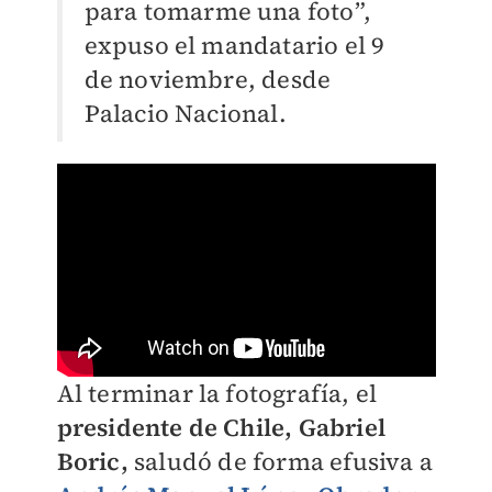
para tomarme una foto”,
expuso el mandatario el 9
de noviembre, desde
Palacio Nacional.
Al terminar la fotografía, el
presidente de Chile, Gabriel
Boric,
saludó de forma efusiva a