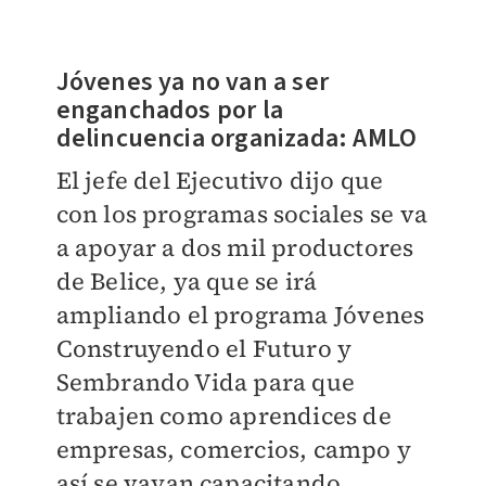
Jóvenes ya no van a ser
enganchados por la
delincuencia organizada: AMLO
El jefe del Ejecutivo dijo que
con los programas sociales se va
a apoyar a dos mil productores
de Belice, ya que se irá
ampliando el programa Jóvenes
Construyendo el Futuro y
Sembrando Vida para que
trabajen como aprendices de
empresas, comercios, campo y
así se vayan capacitando.