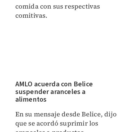
comida con sus respectivas
comitivas.
AMLO acuerda con Belice
suspender aranceles a
alimentos
En su mensaje desde Belice, dijo
que se acordó suprimir los