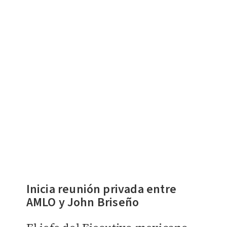
Inicia reunión privada entre
AMLO y John Briseño