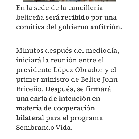
En la sede de la cancillería
beliceña s
erá recibido por una
comitiva del gobierno anfitrión.
Minutos después del mediodía,
iniciará la reunión entre el
presidente López Obrador y el
primer ministro de Belice John
Briceño.
Después, se firmará
una carta de intención en
materia de cooperación
bilateral
para el programa
Sembrando Vida.