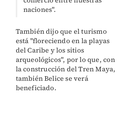
comercio entre nuestras
naciones".
También dijo que el turismo
está "floreciendo en la playas
del Caribe y los sitios
arqueológicos", por lo que, con
la construcción del Tren Maya,
también Belice se verá
beneficiado.