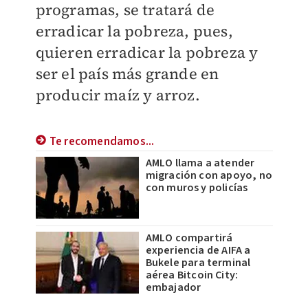
programas, se tratará de
erradicar la pobreza, pues,
quieren erradicar la pobreza y
ser el país más grande en
producir maíz y arroz.
Te recomendamos...
AMLO llama a atender
migración con apoyo, no
con muros y policías
AMLO compartirá
experiencia de AIFA a
Bukele para terminal
aérea Bitcoin City:
embajador