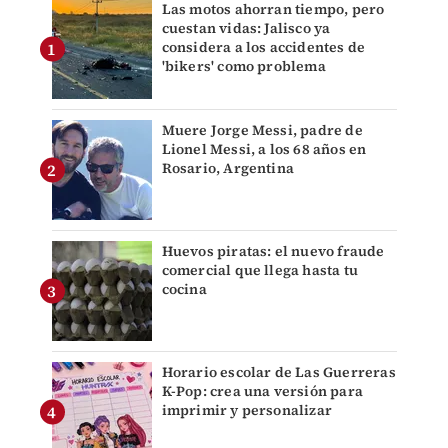
Las motos ahorran tiempo, pero
cuestan vidas: Jalisco ya
considera a los accidentes de
'bikers' como problema
Muere Jorge Messi, padre de
Lionel Messi, a los 68 años en
Rosario, Argentina
Huevos piratas: el nuevo fraude
comercial que llega hasta tu
cocina
Horario escolar de Las Guerreras
K-Pop: crea una versión para
imprimir y personalizar