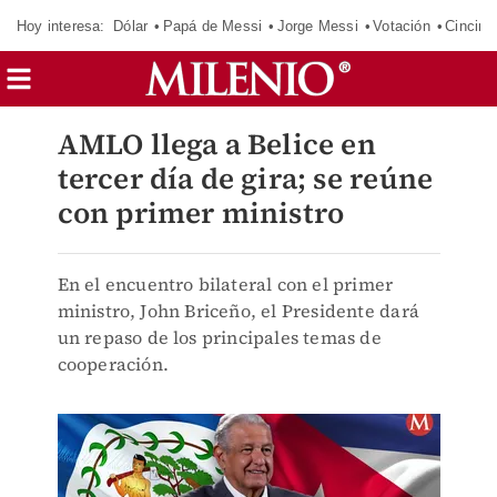
Hoy interesa:
Dólar
Papá de Messi
Jorge Messi
Votación
Cincinn
AMLO llega a Belice en
tercer día de gira; se reúne
con primer ministro
En el encuentro bilateral con el primer
ministro, John Briceño, el Presidente dará
un repaso de los principales temas de
cooperación.