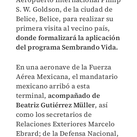
S. W. Goldson, de la ciudad de
Belice, Belice, para realizar su
primera visita al vecino país,
donde formalizará la aplicación
del programa Sembrando Vida.
En una aeronave de la Fuerza
Aérea Mexicana, el mandatario
mexicano arribó a esta
terminal,
acompañado de
Beatriz Gutiérrez Müller
, así
como los secretarios de
Relaciones Exteriores Marcelo
Ebrard; de la Defensa Nacional,