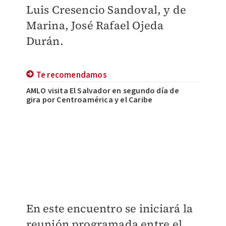
Luis Cresencio Sandoval, y de
Marina, José Rafael Ojeda
Durán.
Te recomendamos
AMLO visita El Salvador en segundo día de
gira por Centroamérica y el Caribe
En este encuentro se
iniciará la
reunión programada entre el