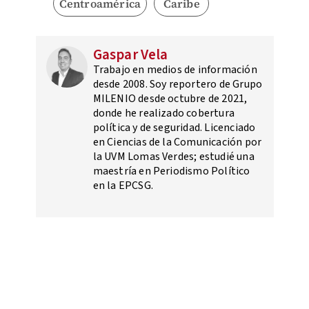
Centroamérica
Caribe
Gaspar Vela
Trabajo en medios de información
desde 2008. Soy reportero de Grupo
MILENIO desde octubre de 2021,
donde he realizado cobertura
política y de seguridad. Licenciado
en Ciencias de la Comunicación por
la UVM Lomas Verdes; estudié una
maestría en Periodismo Político
en la EPCSG.