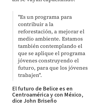
"Es un programa para
contribuir a la
reforestación, a mejorar el
medio ambiente. Estamos
también contemplando el
que se aplique el programa
jóvenes construyendo el
futuro, para que los jóvenes
trabajen".
El futuro de Belice es en
Centroamérica y con México,
dice John Briseño