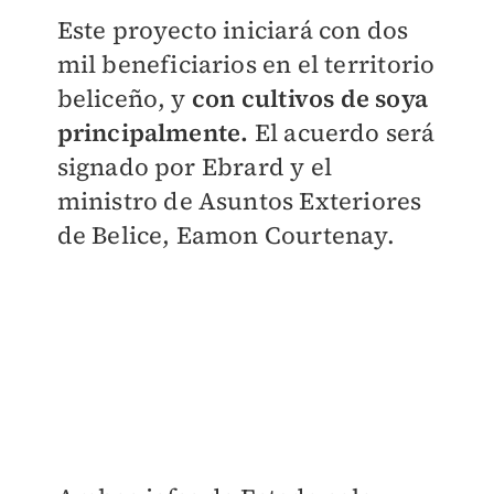
Este proyecto iniciará con dos
mil beneficiarios en el territorio
beliceño, y
con cultivos de soya
principalmente.
El acuerdo será
signado por Ebrard y el
ministro de Asuntos Exteriores
de Belice, Eamon Courtenay.