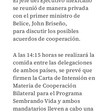
El jefe del Ejecutivo mexicano
se reunió de manera privada
con el primer ministro de
Belice, John Briseño,
para
discutir los posibles
acuerdos de cooperación.
A las 14:15 horas se realizará la
comida entre las delegaciones
de ambos países,
se prevé que
firmen la Carta de Intensión en
Materia de Cooperación
Bilateral para el Programa
Sembrando Vida y ambos
mandatarios lleven a cabo una