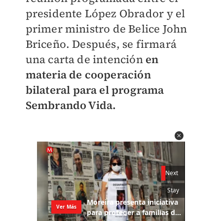
presidente López Obrador y el
primer ministro de Belice John
Briceño. Después, se firmará
una carta de intención
en
materia de cooperación
bilateral para el programa
Sembrando Vida.