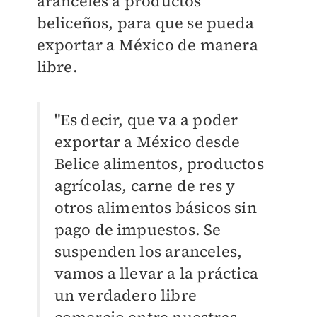
aranceles a productos
beliceños, para que se pueda
exportar a México de manera
libre.
"Es decir, que va a poder
exportar a México desde
Belice alimentos, productos
agrícolas, carne de res y
otros alimentos básicos sin
pago de impuestos. Se
suspenden los aranceles,
vamos a llevar a la práctica
un verdadero libre