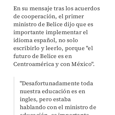
En su mensaje tras los acuerdos
de cooperación, el primer
ministro de Belice dijo que es
importante implementar el
idioma español, no solo
escribirlo y leerlo, porque "el
futuro de Belice es en
Centroamérica y con México".
"Desafortunadamente toda
nuestra educación es en
ingles, pero estaba
hablando con el ministro de