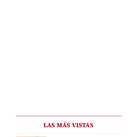
LAS MÁS VISTAS