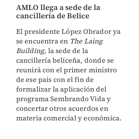
AMLO llega a
sede de la
cancillería de Belice
El presidente López Obrador ya
se encuentra en
The Laing
Building
, la sede de la
cancillería beliceña, donde se
reunirá con el primer ministro
de ese país con el fin de
formalizar la aplicación del
programa Sembrando Vida y
concertar otros acuerdos en
materia comercial y económica.