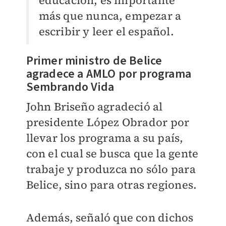
educación, es importante
más que nunca, empezar a
escribir y leer el español.
Primer ministro de Belice
agradece a AMLO por programa
Sembrando Vida
John Briseño agradeció al
presidente López Obrador por
llevar los programa a su país,
con el cual se busca que la gente
trabaje y produzca no sólo para
Belice, sino para otras regiones.
Además, señaló que con dichos