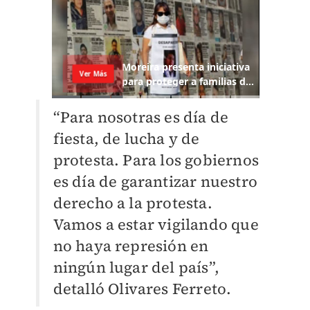
“Para nosotras es día de
fiesta, de lucha y de
protesta. Para los gobiernos
es día de garantizar nuestro
derecho a la protesta.
Vamos a estar vigilando que
no haya represión en
ningún lugar del país”,
detalló Olivares Ferreto.