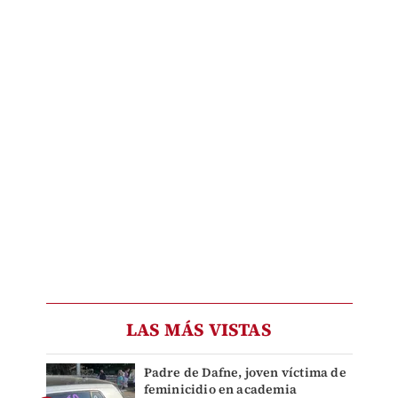
LAS MÁS VISTAS
Padre de Dafne, joven víctima de
feminicidio en academia