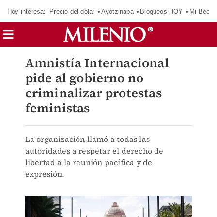
Hoy interesa:
Precio del dólar
Ayotzinapa
Bloqueos HOY
Mi Beca 
Amnistía Internacional
pide al gobierno no
criminalizar protestas
feministas
La organización llamó a todas las
autoridades a respetar el derecho de
libertad a la reunión pacífica y de
expresión.