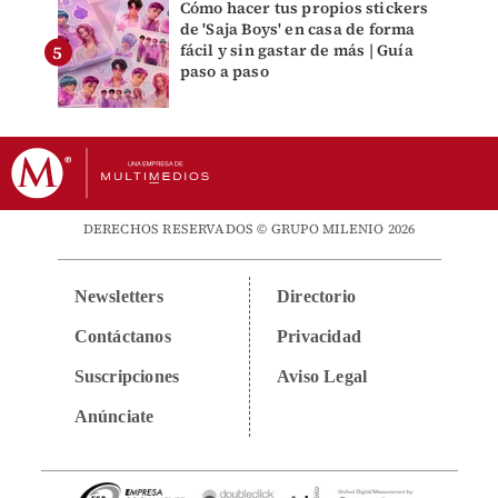
Cómo hacer tus propios stickers
de 'Saja Boys' en casa de forma
fácil y sin gastar de más | Guía
paso a paso
DERECHOS RESERVADOS © GRUPO MILENIO 2026
Newsletters
Directorio
Contáctanos
Privacidad
Suscripciones
Aviso Legal
Anúnciate