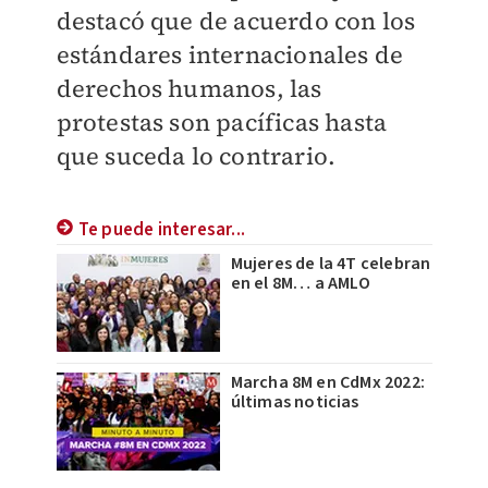
destacó que de acuerdo con los
estándares internacionales de
derechos humanos, las
protestas son pacíficas hasta
que suceda lo contrario.
Te puede interesar...
Mujeres de la 4T celebran
en el 8M… a AMLO
Marcha 8M en CdMx 2022:
últimas noticias