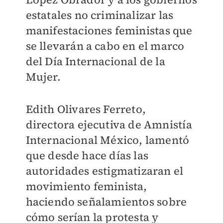
estatales no criminalizar las
manifestaciones feministas que
se llevarán a cabo en el marco
del Día Internacional de la
Mujer.
Edith Olivares Ferreto,
directora ejecutiva de Amnistía
Internacional México, lamentó
que desde hace días las
autoridades estigmatizaran el
movimiento feminista,
haciendo señalamientos sobre
cómo serían la protesta y