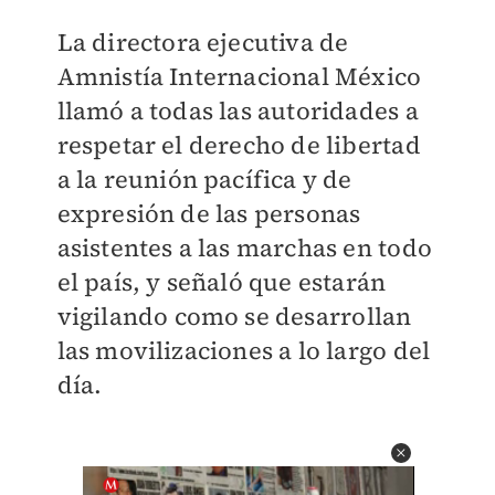
La directora ejecutiva de
Amnistía Internacional México
llamó a todas las autoridades a
respetar el derecho de libertad
a la reunión pacífica y de
expresión de las personas
asistentes a las marchas en todo
el país, y señaló que estarán
vigilando como se desarrollan
las movilizaciones a lo largo del
día.