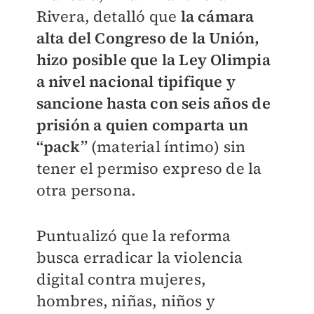
Rivera, detalló que
la cámara
alta del Congreso de la Unión,
hizo posible que la Ley Olimpia
a nivel nacional tipifique y
sancione hasta con seis años de
prisión a quien comparta un
“pack”
(material íntimo) sin
tener el permiso expreso de la
otra persona.
Puntualizó que la reforma
busca erradicar la violencia
digital contra mujeres,
hombres, niñas, niños y