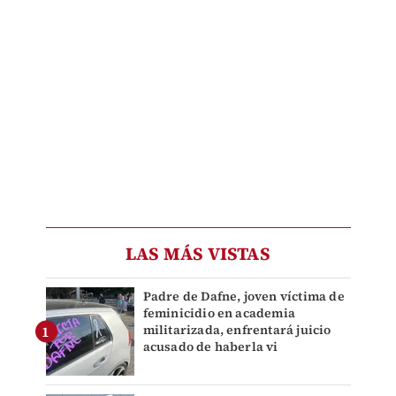
LAS MÁS VISTAS
Padre de Dafne, joven víctima de
feminicidio en academia
militarizada, enfrentará juicio
acusado de haberla vi