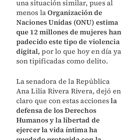
una situación similar, pues al
menos la
Organización de
Naciones Unidas (ONU) estima
que 12 millones de mujeres han
padecido este tipo de violencia
digital,
por lo que hoy en día ya
son tipificadas como delito.
La senadora de la República
Ana Lilia Rivera Rivera, dejó en
claro que con estas acciones
la
defensa de los Derechos
Humanos y la libertad de
ejercer la vida íntima ha
quedado protegida con la