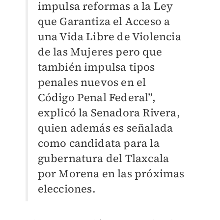
impulsa reformas a la Ley
que Garantiza el Acceso a
una Vida Libre de Violencia
de las Mujeres pero que
también impulsa tipos
penales nuevos en el
Código Penal Federal”,
explicó la Senadora Rivera,
quien además es señalada
como candidata para la
gubernatura del Tlaxcala
por Morena en las próximas
elecciones.