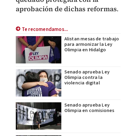
aprobación de dichas reformas
.
Te recomendamos...
Alistan mesas de trabajo
para armonizar la Ley
Olimpia en Hidalgo
Senado aprueba Ley
Olimpia contra la
violencia digital
Senado aprueba Ley
Olimpia en comisiones