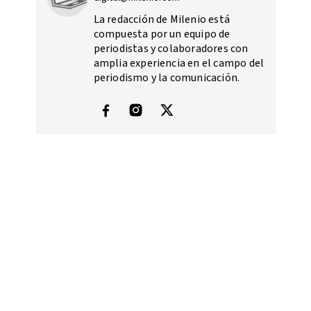
La redacción de Milenio está
compuesta por un equipo de
periodistas y colaboradores con
amplia experiencia en el campo del
periodismo y la comunicación.