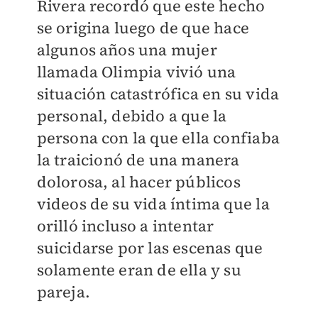
Rivera recordó que este hecho
se origina luego de que hace
algunos años una mujer
llamada Olimpia vivió una
situación catastrófica en su vida
personal, debido a que la
persona con la que ella confiaba
la traicionó de una manera
dolorosa, al hacer públicos
videos de su vida íntima que la
orilló incluso a intentar
suicidarse por las escenas que
solamente eran de ella y su
pareja.