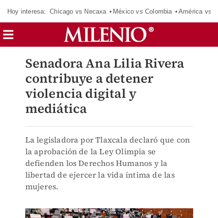
Hoy interesa:
Chicago vs Necaxa
México vs Colombia
América vs S
Senadora Ana Lilia Rivera
contribuye a detener
violencia digital y
mediática
La legisladora por Tlaxcala declaró que con
la aprobación de la Ley Olimpia se
defienden los Derechos Humanos y la
libertad de ejercer la vida íntima de las
mujeres.