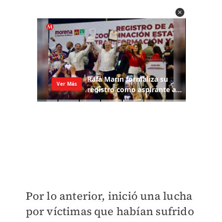
​Por lo anterior, inició una lucha
por víctimas que habían sufrido