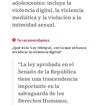
adolescentes: incluye la
violencia digital, la violencia
mediática y la violación a la
intimidad sexual.
Te recomendamos
¿Qué es la 'Ley Olimpia', con la que se busca
erradicar la violencia digital?
“La ley aprobada en el
Senado de la República
tiene una trascendencia
importante en la
salvaguarda de los
Derechos Humanos,